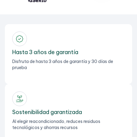
Hasta 3 años de garantía
Disfruta de hasta 3 años de garantía y 30 días de
prueba
Sostenibilidad garantizada
Al elegir reacondicionado, reduces residuos
tecnológicos y ahorras recursos