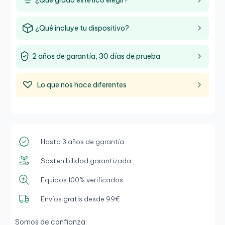
¿Qué grado estético elegir?
¿Qué incluye tu dispositivo?
2 años de garantía, 30 días de prueba
Lo que nos hace diferentes
Hasta 3 años de garantía
Sostenibilidad garantizada
Equipos 100% verificados
Envíos gratis desde 99€
Somos de confianza: