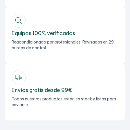
Equipos 100% verificados
Reacondicionado por profesionales. Revisados en 29
puntos de control
Envíos gratis desde 99€
Todos nuestros productos están en stock y listos para
enviarse