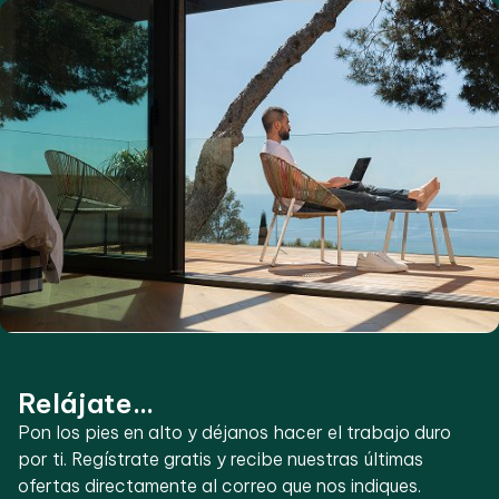
Relájate...
Pon los pies en alto y déjanos hacer el trabajo duro
por ti. Regístrate gratis y recibe nuestras últimas
ofertas directamente al correo que nos indiques.