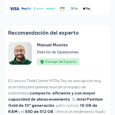
Recomendación del experto
Manuel Montes
Director de Operaciones
Consejo de Experto
El Lenovo ThinkCentre M70q Tiny es una opción muy
acertada para quienes buscan un equipo de
sobremesa
compacto, eficiente y con mayor
capacidad de almacenamiento
. Su
Intel Pentium
Gold de 10ª generación
, junto con los
16 GB de
RAM
y el
SSD de 512 GB
, ofrece un rendimiento fluido