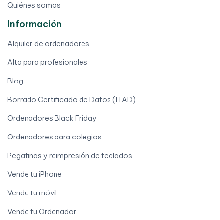
Quiénes somos
Información
Alquiler de ordenadores
Alta para profesionales
Blog
Borrado Certificado de Datos (ITAD)
Ordenadores Black Friday
Ordenadores para colegios
Pegatinas y reimpresión de teclados
Vende tu iPhone
Vende tu móvil
Vende tu Ordenador