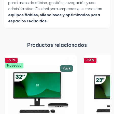
para tareas de oficina, gestión, navegación y uso
administrativo. Es ideal para empresas que necesitan
equipos fiables, silenciosos y optimizados para
espacios reducidos
.
Productos relacionados
-53%
-54%
Novedad
Pack