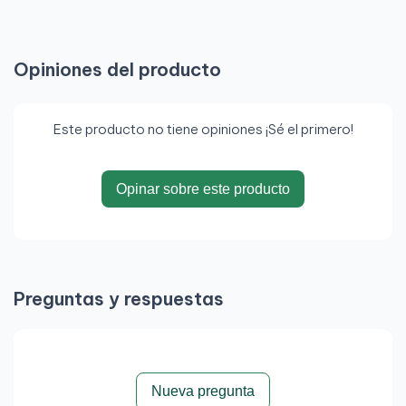
Opiniones del producto
Este producto no tiene opiniones ¡Sé el primero!
Opinar sobre este producto
Preguntas y respuestas
Nueva pregunta