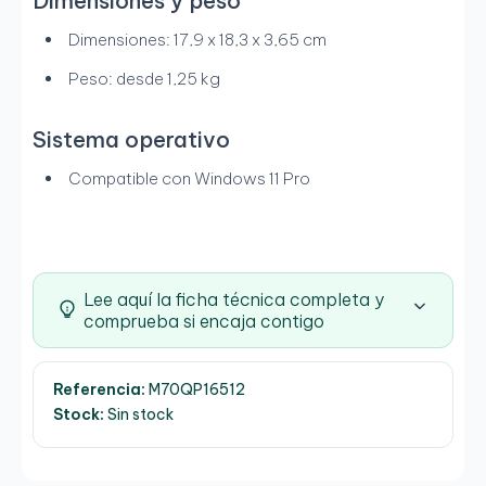
Dimensiones y peso
Dimensiones: 17,9 x 18,3 x 3,65 cm
Peso: desde 1,25 kg
Sistema operativo
Compatible con Windows 11 Pro
Lee aquí la ficha técnica completa y
comprueba si encaja contigo
Referencia:
M70QP16512
Stock:
Sin stock