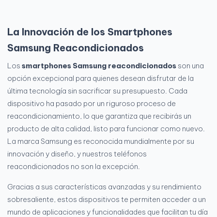
La Innovación de los Smartphones
Samsung Reacondicionados
Los
smartphones Samsung reacondicionados
son una
opción excepcional para quienes desean disfrutar de la
última tecnología sin sacrificar su presupuesto. Cada
dispositivo ha pasado por un riguroso proceso de
reacondicionamiento, lo que garantiza que recibirás un
producto de alta calidad, listo para funcionar como nuevo.
La marca Samsung es reconocida mundialmente por su
innovación y diseño, y nuestros teléfonos
reacondicionados no son la excepción.
Gracias a sus características avanzadas y su rendimiento
sobresaliente, estos dispositivos te permiten acceder a un
mundo de aplicaciones y funcionalidades que facilitan tu día