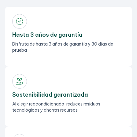
Hasta 3 años de garantía
Disfruta de hasta 3 años de garantía y 30 días de
prueba
Sostenibilidad garantizada
Al elegir reacondicionado, reduces residuos
tecnológicos y ahorras recursos