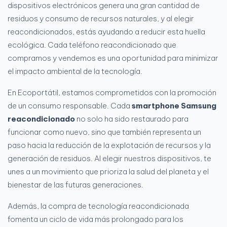
dispositivos electrónicos genera una gran cantidad de
residuos y consumo de recursos naturales, y al elegir
reacondicionados, estás ayudando a reducir esta huella
ecológica. Cada teléfono reacondicionado que
compramos y vendemos es una oportunidad para minimizar
el impacto ambiental de la tecnología.
En Ecoportátil, estamos comprometidos con la promoción
de un consumo responsable. Cada
smartphone Samsung
reacondicionado
no solo ha sido restaurado para
funcionar como nuevo, sino que también representa un
paso hacia la reducción de la explotación de recursos y la
generación de residuos. Al elegir nuestros dispositivos, te
unes a un movimiento que prioriza la salud del planeta y el
bienestar de las futuras generaciones.
Además, la compra de tecnología reacondicionada
fomenta un ciclo de vida más prolongado para los