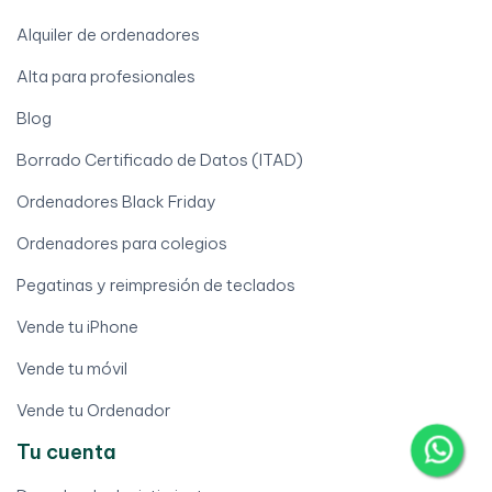
Alquiler de ordenadores
Alta para profesionales
Blog
Borrado Certificado de Datos (ITAD)
Ordenadores Black Friday
Ordenadores para colegios
Pegatinas y reimpresión de teclados
Vende tu iPhone
Vende tu móvil
Vende tu Ordenador
Tu cuenta