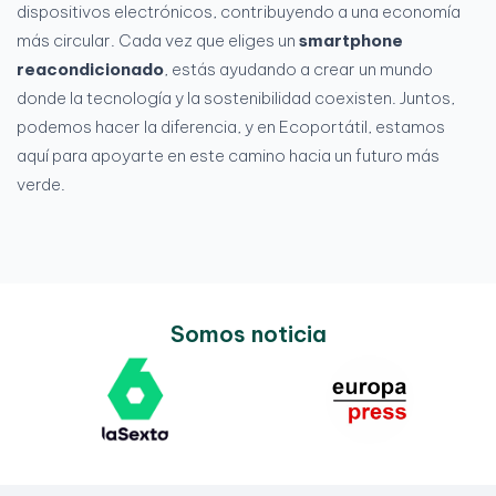
dispositivos electrónicos, contribuyendo a una economía
más circular. Cada vez que eliges un
smartphone
reacondicionado
, estás ayudando a crear un mundo
donde la tecnología y la sostenibilidad coexisten. Juntos,
podemos hacer la diferencia, y en Ecoportátil, estamos
aquí para apoyarte en este camino hacia un futuro más
verde.
Somos noticia