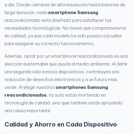
a día. Desde cámaras de alta resolución hasta baterías de
larga duración, cada
smartphone Samsung
reacondicionado está diseñado para satisfacer tus
necesidades tecnológicas. No tienes que comprometerte
en calidad, ya que cada modelo ha sido puesto a prueba
para asegurar su correcto funcionamiento.
Además, optar por un smartphone reacondicionado es una
elección sustentable que ayuda al medio ambiente. Al darle
una segunda vida a estos dispositivos, contribuyes a la
reducción de desechos electrónicos y a un futuro más
verde. Al elegir nuestros
smartphones Samsung
reacondicionados
, no solo estás invirtiendo en
tecnología de calidad, sino que también estás apoyando
una causa importante.
Calidad y Ahorro en Cada Dispositivo