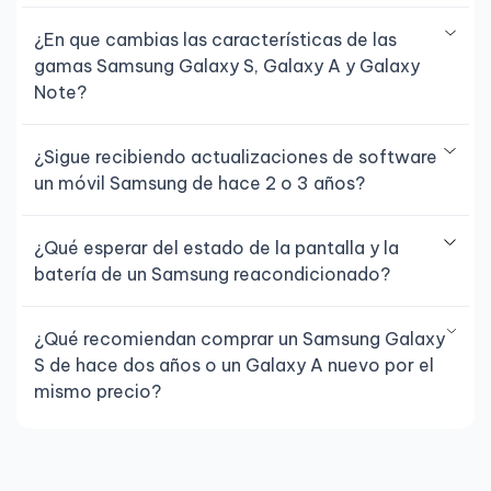
¿En que cambias las características de las
gamas Samsung Galaxy S, Galaxy A y Galaxy
Note?
¿Sigue recibiendo actualizaciones de software
un móvil Samsung de hace 2 o 3 años?
¿Qué esperar del estado de la pantalla y la
batería de un Samsung reacondicionado?
¿Qué recomiendan comprar un Samsung Galaxy
S de hace dos años o un Galaxy A nuevo por el
mismo precio?