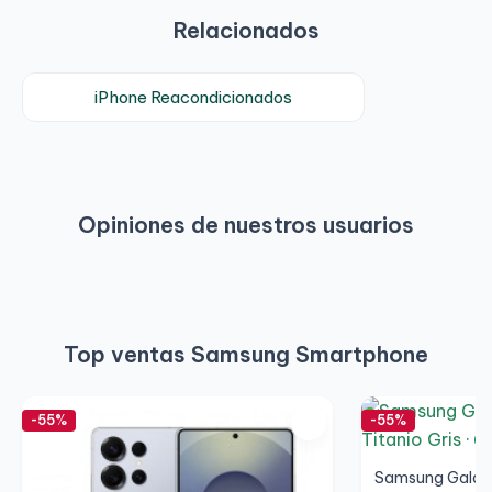
Relacionados
iPhone Reacondicionados
Opiniones de nuestros usuarios
Top ventas Samsung Smartphone
-55%
-55%
Samsung Galaxy