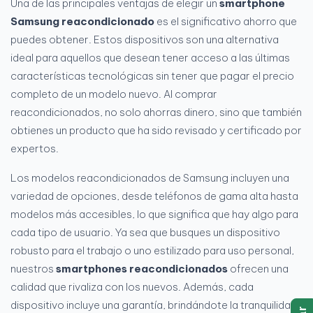
Una de las principales ventajas de elegir un
smartphone
Samsung reacondicionado
es el significativo ahorro que
puedes obtener. Estos dispositivos son una alternativa
ideal para aquellos que desean tener acceso a las últimas
características tecnológicas sin tener que pagar el precio
completo de un modelo nuevo. Al comprar
reacondicionados, no solo ahorras dinero, sino que también
obtienes un producto que ha sido revisado y certificado por
expertos.
Los modelos reacondicionados de Samsung incluyen una
variedad de opciones, desde teléfonos de gama alta hasta
modelos más accesibles, lo que significa que hay algo para
cada tipo de usuario. Ya sea que busques un dispositivo
robusto para el trabajo o uno estilizado para uso personal,
nuestros
smartphones reacondicionados
ofrecen una
calidad que rivaliza con los nuevos. Además, cada
dispositivo incluye una garantía, brindándote la tranquilidad