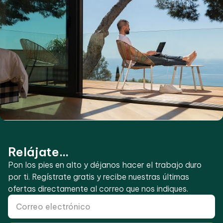
Relájate...
Pon los pies en alto y déjanos hacer el trabajo duro
por ti. Regístrate gratis y recibe nuestras últimas
ofertas directamente al correo que nos indiques.