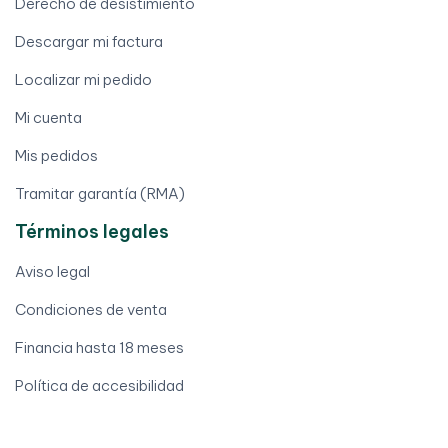
Derecho de desistimiento
Descargar mi factura
Localizar mi pedido
Mi cuenta
Mis pedidos
Tramitar garantía (RMA)
Términos legales
Aviso legal
Condiciones de venta
Financia hasta 18 meses
Política de accesibilidad