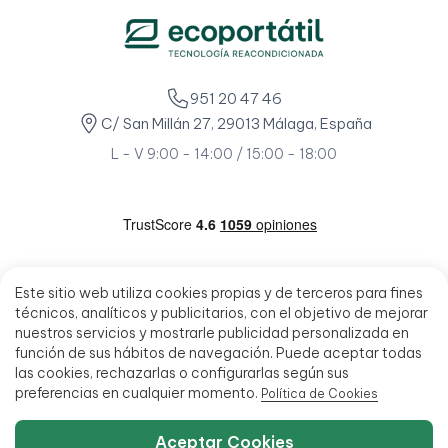
951 20 47 46
C/ San Millán 27, 29013 Málaga, España
L - V 9:00 - 14:00 / 15:00 - 18:00
Este sitio web utiliza cookies propias y de terceros para fines
técnicos, analíticos y publicitarios, con el objetivo de mejorar
nuestros servicios y mostrarle publicidad personalizada en
función de sus hábitos de navegación. Puede aceptar todas
las cookies, rechazarlas o configurarlas según sus
preferencias en cualquier momento.
Política de Cookies
Aceptar Cookies