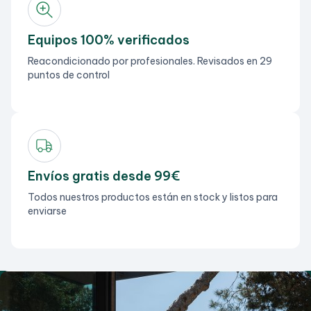
Equipos 100% verificados
Reacondicionado por profesionales. Revisados en 29
puntos de control
Envíos gratis desde 99€
Todos nuestros productos están en stock y listos para
enviarse