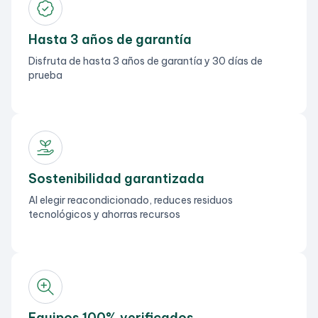
Hasta 3 años de garantía
Disfruta de hasta 3 años de garantía y 30 días de
prueba
Sostenibilidad garantizada
Al elegir reacondicionado, reduces residuos
tecnológicos y ahorras recursos
Equipos 100% verificados