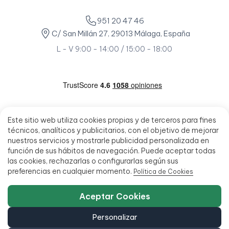
951 20 47 46
C/ San Millán 27, 29013 Málaga, España
L - V 9:00 - 14:00 / 15:00 - 18:00
Este sitio web utiliza cookies propias y de terceros para fines
técnicos, analíticos y publicitarios, con el objetivo de mejorar
nuestros servicios y mostrarle publicidad personalizada en
función de sus hábitos de navegación. Puede aceptar todas
las cookies, rechazarlas o configurarlas según sus
preferencias en cualquier momento.
Política de Cookies
Aceptar Cookies
Personalizar