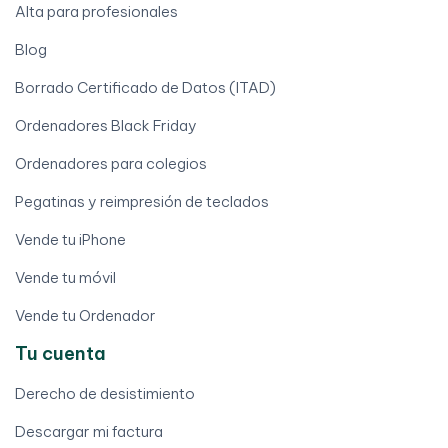
Alta para profesionales
Blog
Borrado Certificado de Datos (ITAD)
Ordenadores Black Friday
Ordenadores para colegios
Pegatinas y reimpresión de teclados
Vende tu iPhone
Vende tu móvil
Vende tu Ordenador
Tu cuenta
Derecho de desistimiento
Descargar mi factura