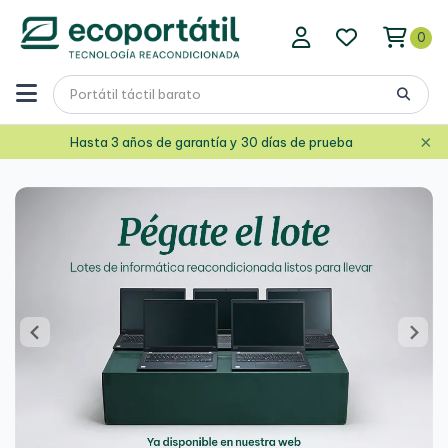
0
×
Hasta 3 años de garantía y 30 días de prueba