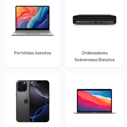
Portátiles baratos
Ordenadores
Sobremesa Baratos