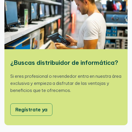
¿Buscas distribuidor de informática?
Si eres profesional o revendedor entra en nuestra área
exclusiva y empieza a disfrutar de las ventajas y
beneficios que te ofrecemos.
Regístrate ya