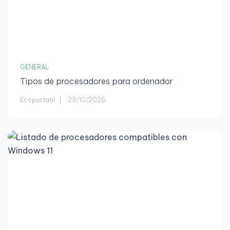
GENERAL
Tipos de procesadores para ordenador
Ecoportatil
23/10/2025