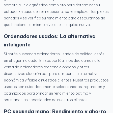
somete a un diagnóstico completo para determinar su
estado. En caso de ser necesario, se reemplazan las piezas
dañadas y se verifica su rendimiento para asegurarnos de
que funcionan al mismo nivel que un equipo nuevo.
Ordenadores usados: La alternativa
inteligente
Si estás buscando ordenadores usados de calidad, estás
en el lugar indicado. En Ecoportátil, nos dedicamos a la
venta de ordenadores reacondicionados y otros
dispositivos electrónicos para ofrecer una alternativa
económica y fiable a nuestros clientes. Nuestros productos
usados son cuidadosamente seleccionados, reparados y
optimizados para brindar un rendimiento óptimo y
satisfacer las necesidades de nuestros clientes.
PC segunda mano: Rendimiento y ahorro