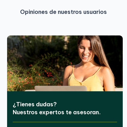
Opiniones de nuestros usuarios
¿Tienes dudas?
Nuestros expertos te asesoran.