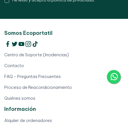
He leído y acepto la
política de privacidad
.
Somos Ecoportatil
Centro de Soporte (Incidencias)
Contacto
FAQ - Preguntas Frecuentes
Proceso de Reacondicionamiento
Quiénes somos
Información
Alquiler de ordenadores