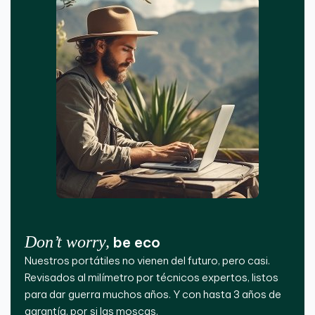
Don’t worry,
be eco
Nuestros portátiles no vienen del futuro, pero casi.
Revisados al milímetro por técnicos expertos, listos
para dar guerra muchos años. Y con hasta 3 años de
garantía, por si las moscas.