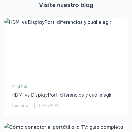
Visite nuestro blog
GENERAL
HDMI vs DisplayPort: diferencias y cuál elegir
Ecoportatil
07/07/2026