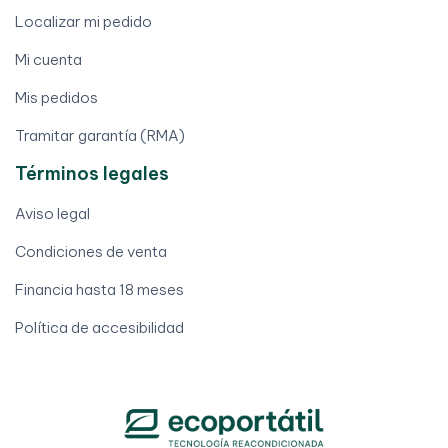
Localizar mi pedido
Mi cuenta
Mis pedidos
Tramitar garantía (RMA)
Términos legales
Aviso legal
Condiciones de venta
Financia hasta 18 meses
Política de accesibilidad