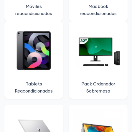
Móviles
Macbook
reacondicionados
reacondicionados
Tablets
Pack Ordenador
Reacondicionadas
Sobremesa