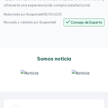
ofrecerte una experiencia de compra satisfactoria!
Redactado por
Ecoportatil
08/05/2025
Consejo de Experto
Revisado y validado por
Ecoportatil
Somos noticia