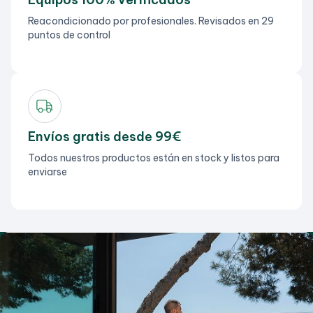
Reacondicionado por profesionales. Revisados en 29
puntos de control
Envíos gratis desde 99€
Todos nuestros productos están en stock y listos para
enviarse