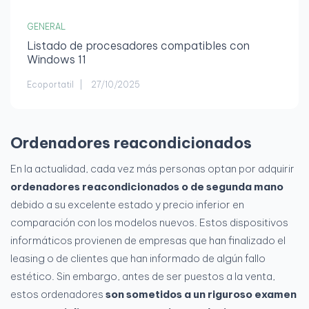
GENERAL
Listado de procesadores compatibles con
Windows 11
Ecoportatil
27/10/2025
Ordenadores reacondicionados
En la actualidad, cada vez más personas optan por adquirir
ordenadores reacondicionados o de segunda mano
debido a su excelente estado y precio inferior en
comparación con los modelos nuevos. Estos dispositivos
informáticos provienen de empresas que han finalizado el
leasing o de clientes que han informado de algún fallo
estético. Sin embargo, antes de ser puestos a la venta,
estos ordenadores
son sometidos a un riguroso examen