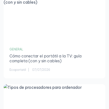
GENERAL
Cómo conectar el portátil a la TV: guía
completa (con y sin cables)
Ecoportatil
07/07/2026