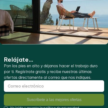
Relájate...
Pon los pies en alto y déjanos hacer el trabajo duro
por ti. Regístrate gratis y recibe nuestras últimas
ofertas directamente al correo que nos indiques.
Suscríbete a las mejores ofertas