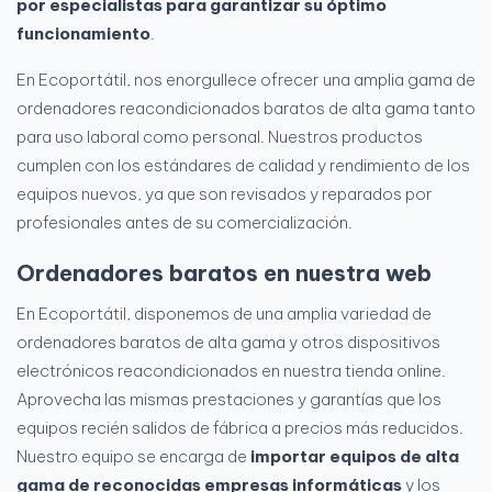
por especialistas para garantizar su óptimo
funcionamiento
.
En Ecoportátil, nos enorgullece ofrecer una amplia gama de
ordenadores reacondicionados baratos de alta gama tanto
para uso laboral como personal. Nuestros productos
cumplen con los estándares de calidad y rendimiento de los
equipos nuevos, ya que son revisados y reparados por
profesionales antes de su comercialización.
Ordenadores baratos en nuestra web
En Ecoportátil, disponemos de una amplia variedad de
ordenadores baratos de alta gama y otros dispositivos
electrónicos reacondicionados en nuestra tienda online.
Aprovecha las mismas prestaciones y garantías que los
equipos recién salidos de fábrica a precios más reducidos.
Nuestro equipo se encarga de
importar equipos de alta
gama de reconocidas empresas informáticas
y los