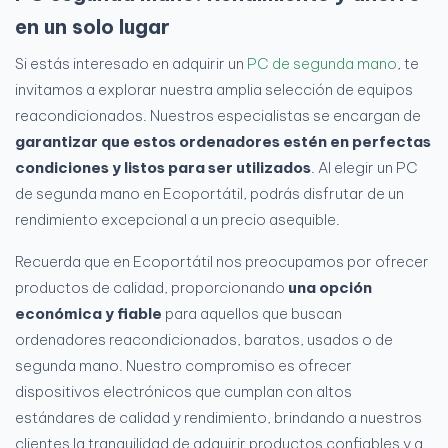
en un solo lugar
Si estás interesado en adquirir un
PC de segunda mano
, te
invitamos a explorar nuestra amplia selección de equipos
reacondicionados. Nuestros especialistas se encargan de
garantizar que estos ordenadores estén en perfectas
condiciones y listos para ser utilizados
. Al elegir un PC
de segunda mano en Ecoportátil, podrás disfrutar de un
rendimiento excepcional a un precio asequible.
Recuerda que en Ecoportátil nos preocupamos por ofrecer
productos de calidad, proporcionando
una opción
económica y fiable
para aquellos que buscan
ordenadores reacondicionados, baratos, usados o de
segunda mano. Nuestro compromiso es ofrecer
dispositivos electrónicos que cumplan con altos
estándares de calidad y rendimiento, brindando a nuestros
clientes la tranquilidad de adquirir productos confiables y a