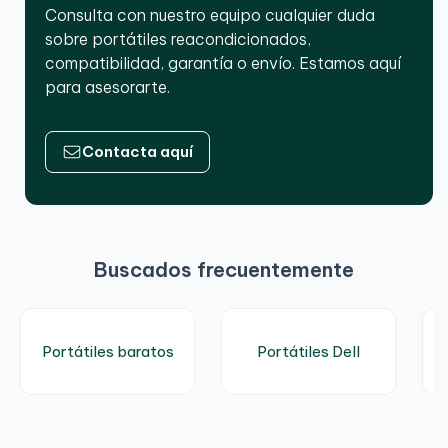
Consulta con nuestro equipo cualquier duda
sobre portátiles reacondicionados,
compatibilidad, garantía o envío. Estamos aquí
para asesorarte.
Contacta aquí
Buscados frecuentemente
Portátiles baratos
Portátiles Dell