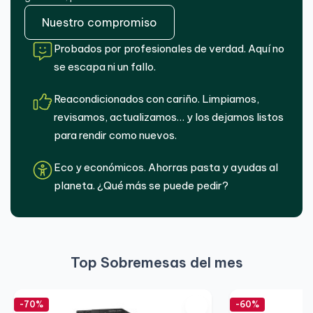
Nuestro compromiso
Probados por profesionales de verdad. Aquí no
se escapa ni un fallo.
Reacondicionados con cariño. Limpiamos,
revisamos, actualizamos… y los dejamos listos
para rendir como nuevos.
Eco y económicos. Ahorras pasta y ayudas al
planeta. ¿Qué más se puede pedir?
Top Sobremesas del mes
-70%
-60%