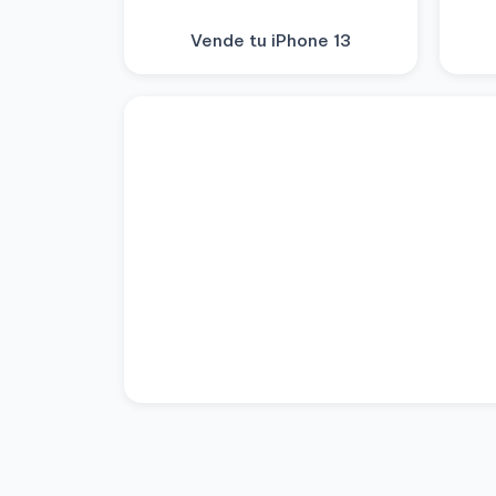
Vende tu iPhone 13