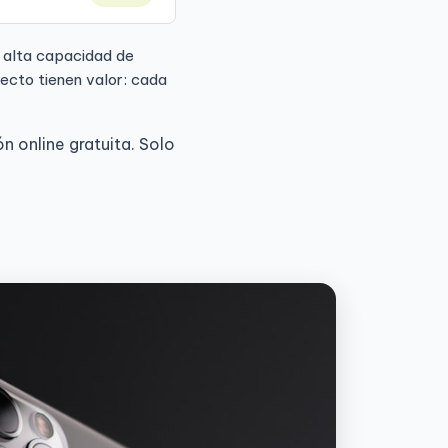
 alta capacidad de
ecto tienen valor: cada
 online gratuita. Solo