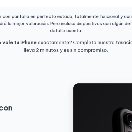
e con pantalla en perfecto estado, totalmente funcional y con
á la mejor valoración. Pero incluso dispositivos con algún def
detalle cuenta.
 vale tu iPhone
exactamente? Completa nuestra tasación
lleva 2 minutos y es sin compromiso.
 con