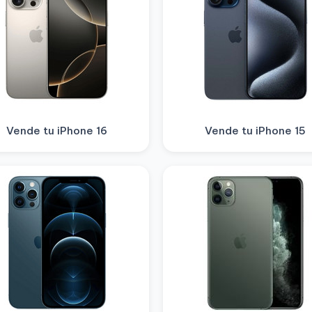
Vende tu iPhone 16
Vende tu iPhone 15