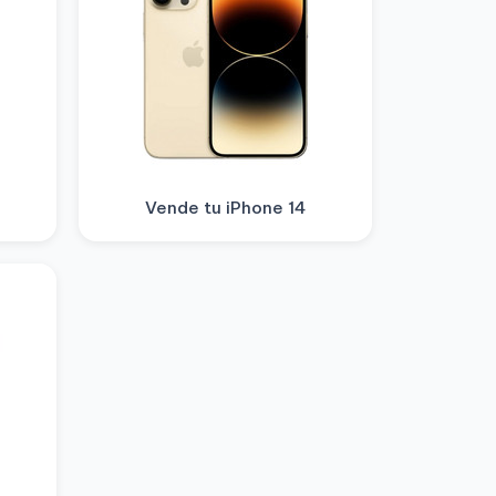
Vende tu iPhone 14