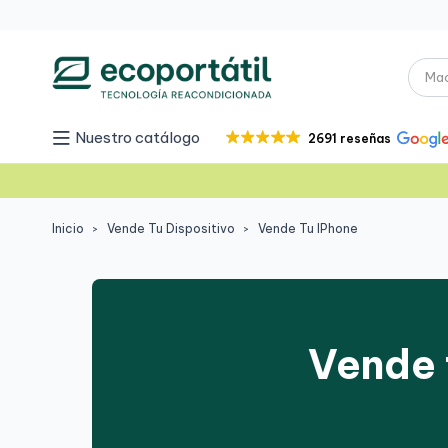
Nuestro catálogo
2691 reseñas
Inicio
Vende Tu Dispositivo
Vende Tu IPhone
Vende 