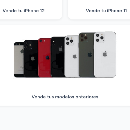
Vende tu iPhone 12
Vende tu iPhone 11
Vende tus modelos anteriores