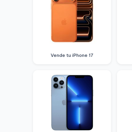
Vende tu iPhone 17