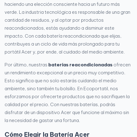
haciendo una elección consciente hacia un futuro más
verde. La industria tecnológica es responsable de una gran
cantidad de residuos, y al optar por productos
reacondicionados, estás ayudando a disminuir este
impacto. Con cada batería reacondicionada que elijas,
contribuyes a un ciclo de vida más prolongado para tu
portátil Acer y, por ende, al cuidado del medio ambiente.
Por último, nuestras
baterías reacondicionadas
ofrecen
un rendimiento excepcional a un precio muy competitivo.
Esto significa que no solo estarás cuidando el medio
ambiente, sino también tu bolsillo. En Ecoportatil, nos
esforzamos por ofrecerte productos que no sacrifiquen la
calidad por el precio. Con nuestras baterías, podrás
disfrutar de un dispositivo Acer que funcione al máximo sin
la necesidad de gastar una fortuna.
Cómo Elegir la Batería Acer