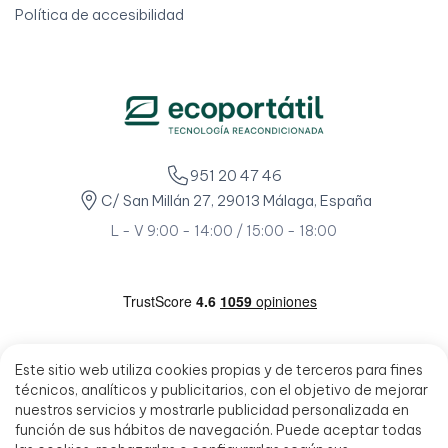
Política de accesibilidad
951 20 47 46
C/ San Millán 27, 29013 Málaga, España
L - V 9:00 - 14:00 / 15:00 - 18:00
Este sitio web utiliza cookies propias y de terceros para fines
técnicos, analíticos y publicitarios, con el objetivo de mejorar
nuestros servicios y mostrarle publicidad personalizada en
función de sus hábitos de navegación. Puede aceptar todas