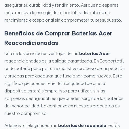
asegurar su durabilidad y rendimiento. Así que no esperes
más, renueva la energía de tu portátil y disfruta de un
rendimiento excepcional sin comprometer tu presupuesto.
Beneficios de Comprar Baterías Acer
Reacondicionadas
Una de las principales ventajas de las
baterías Acer
reacondicionadas es la calidad garantizada. En Ecoportatil,
cada batería pasa por un exhaustivo proceso de inspección
y pruebas para asegurar que funcionan como nuevas. Esto
significa que puedes tener la tranquilidad de que tu
dispositivo estará siempre listo para utilizar, sin las
sorpresas desagradables que pueden surgir de las baterías
de menor calidad. La confianza en nuestros productos es
nuestro compromiso.
Además, al elegir nuestras
baterías de recambio
, estás