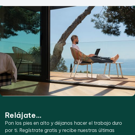
Relájate...
Pon los pies en alto y déjanos hacer el trabajo duro
por ti. Regístrate gratis y recibe nuestras últimas