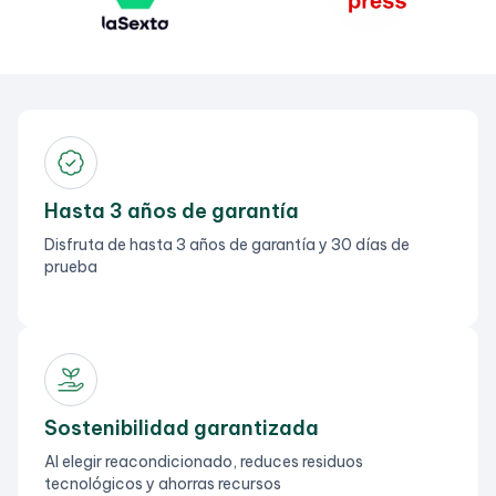
Hasta 3 años de garantía
Disfruta de hasta 3 años de garantía y 30 días de
prueba
Sostenibilidad garantizada
Al elegir reacondicionado, reduces residuos
tecnológicos y ahorras recursos