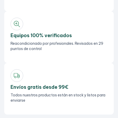
Equipos 100% verificados
Reacondicionado por profesionales. Revisados en 29
puntos de control
Envíos gratis desde 99€
Todos nuestros productos están en stock y listos para
enviarse