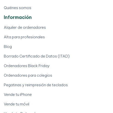
Quiénes somos
Información
Alquiler de ordenadores
Alta para profesionales
Blog
Borrado Certificado de Datos (ITAD)
Ordenadores Black Friday
Ordenadores para colegios
Pegatinas y reimpresión de teclados
Vende tu iPhone
Vende tu móvil