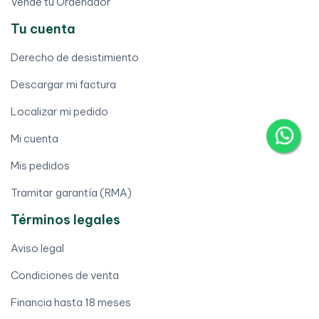
Vende tu Ordenador
Tu cuenta
Derecho de desistimiento
Descargar mi factura
Localizar mi pedido
Mi cuenta
Mis pedidos
Tramitar garantía (RMA)
Términos legales
Aviso legal
Condiciones de venta
Financia hasta 18 meses