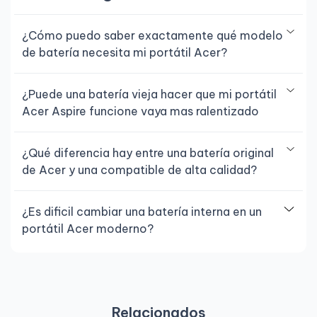
¿Cómo puedo saber exactamente qué modelo
de batería necesita mi portátil Acer?
¿Puede una batería vieja hacer que mi portátil
Acer Aspire funcione vaya mas ralentizado
¿Qué diferencia hay entre una batería original
de Acer y una compatible de alta calidad?
¿Es dificil cambiar una batería interna en un
portátil Acer moderno?
Relacionados