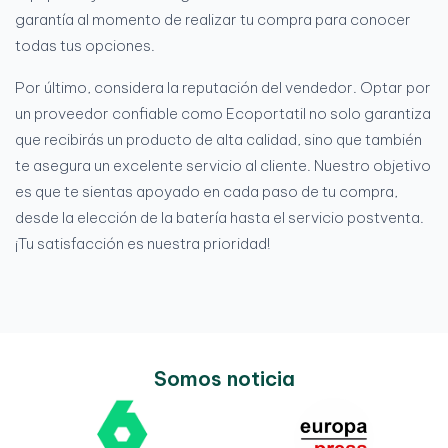
garantía al momento de realizar tu compra para conocer
todas tus opciones.
Por último, considera la reputación del vendedor. Optar por
un proveedor confiable como Ecoportatil no solo garantiza
que recibirás un producto de alta calidad, sino que también
te asegura un excelente servicio al cliente. Nuestro objetivo
es que te sientas apoyado en cada paso de tu compra,
desde la elección de la batería hasta el servicio postventa.
¡Tu satisfacción es nuestra prioridad!
Somos noticia