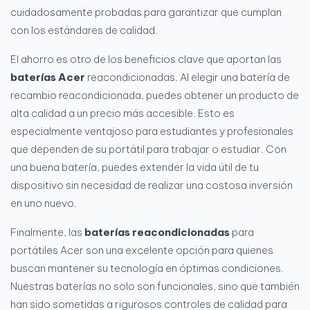
cuidadosamente probadas para garantizar que cumplan
con los estándares de calidad.
El ahorro es otro de los beneficios clave que aportan las
baterías Acer
reacondicionadas. Al elegir una batería de
recambio reacondicionada, puedes obtener un producto de
alta calidad a un precio más accesible. Esto es
especialmente ventajoso para estudiantes y profesionales
que dependen de su portátil para trabajar o estudiar. Con
una buena batería, puedes extender la vida útil de tu
dispositivo sin necesidad de realizar una costosa inversión
en uno nuevo.
Finalmente, las
baterías reacondicionadas
para
portátiles Acer son una excelente opción para quienes
buscan mantener su tecnología en óptimas condiciones.
Nuestras baterías no solo son funcionales, sino que también
han sido sometidas a rigurosos controles de calidad para