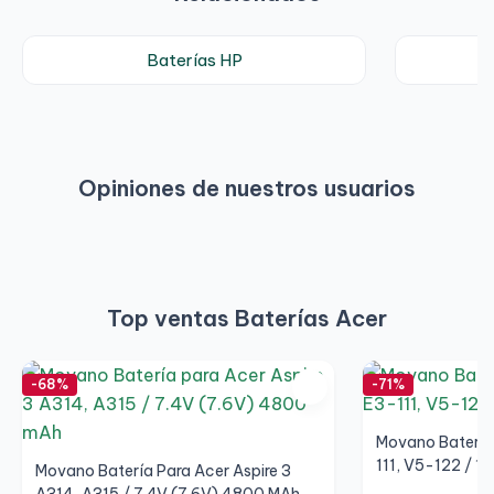
Baterías HP
Opiniones de nuestros usuarios
Top ventas Baterías Acer
-68%
-71%
Movano Batería 
111, V5-122 / 1
Movano Batería Para Acer Aspire 3