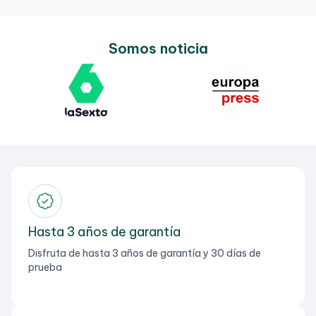
Somos noticia
Hasta 3 años de garantía
Disfruta de hasta 3 años de garantía y 30 días de
prueba