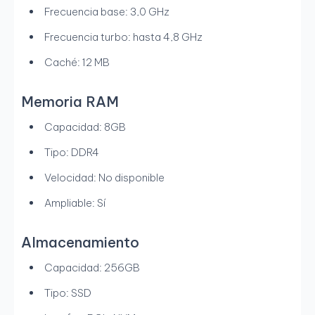
Frecuencia base: 3,0 GHz
Frecuencia turbo: hasta 4,8 GHz
Caché: 12 MB
Memoria RAM
Capacidad: 8GB
Tipo: DDR4
Velocidad: No disponible
Ampliable: Sí
Almacenamiento
Capacidad: 256GB
Tipo: SSD