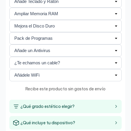
Recibe este producto sin gastos de envío
¿Qué grado estético elegir?
¿Qué incluye tu dispositivo?