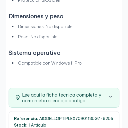
Protección BIOS Dell
Dimensiones y peso
Dimensiones: No disponible
Peso: No disponible
Sistema operativo
Compatible con Windows 11 Pro
Lee aquí la ficha técnica completa y
comprueba si encaja contigo
Referencia:
AIODELLOPTIPLEX70901185G7-8256
Stock:
1 Artículo