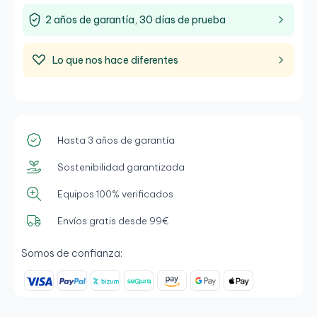
2 años de garantía, 30 días de prueba
Lo que nos hace diferentes
Hasta 3 años de garantía
Sostenibilidad garantizada
Equipos 100% verificados
Envíos gratis desde 99€
Somos de confianza: