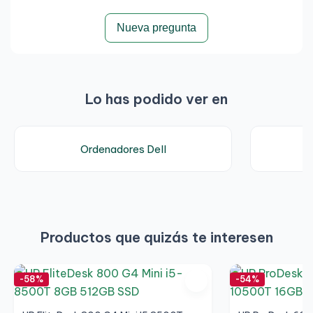
Nueva pregunta
Lo has podido ver en
Ordenadores Dell
Productos que quizás te interesen
-58%
-54%