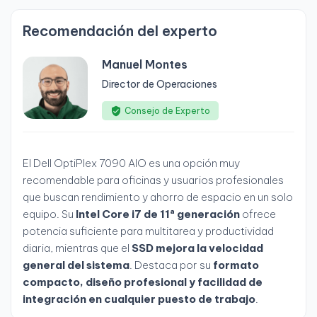
Recomendación del experto
Manuel Montes
Director de Operaciones
Consejo de Experto
El Dell OptiPlex 7090 AIO es una opción muy
recomendable para oficinas y usuarios profesionales
que buscan rendimiento y ahorro de espacio en un solo
equipo. Su
Intel Core i7 de 11ª generación
ofrece
potencia suficiente para multitarea y productividad
diaria, mientras que el
SSD mejora la velocidad
general del sistema
. Destaca por su
formato
compacto, diseño profesional y facilidad de
integración en cualquier puesto de trabajo
.