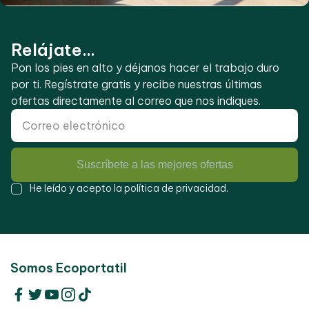
Relájate...
Pon los pies en alto y déjanos hacer el trabajo duro
por ti. Regístrate gratis y recibe nuestras últimas
ofertas directamente al correo que nos indiques.
Suscríbete a las mejores ofertas
He leído y acepto la
política de privacidad
.
Somos Ecoportatil