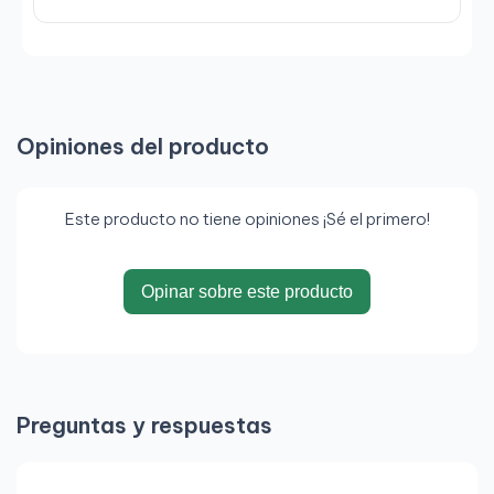
Opiniones del producto
Este producto no tiene opiniones ¡Sé el primero!
Opinar sobre este producto
Preguntas y respuestas