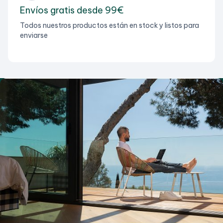
Envíos gratis desde 99€
Todos nuestros productos están en stock y listos para
enviarse