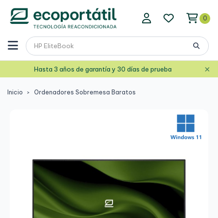
0
×
Hasta 3 años de garantía y 30 días de prueba
Inicio
Ordenadores Sobremesa Baratos