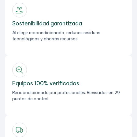
Sostenibilidad garantizada
Al elegir reacondicionado, reduces residuos
tecnológicos y ahorras recursos
Equipos 100% verificados
Reacondicionado por profesionales. Revisados en 29
puntos de control