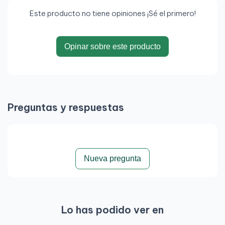
Este producto no tiene opiniones ¡Sé el primero!
Opinar sobre este producto
Preguntas y respuestas
Nueva pregunta
Lo has podido ver en