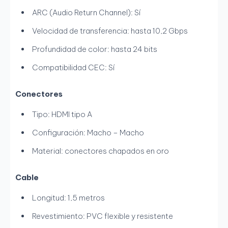
ARC (Audio Return Channel): Sí
Velocidad de transferencia: hasta 10,2 Gbps
Profundidad de color: hasta 24 bits
Compatibilidad CEC: Sí
Conectores
Tipo: HDMI tipo A
Configuración: Macho – Macho
Material: conectores chapados en oro
Cable
Longitud: 1,5 metros
Revestimiento: PVC flexible y resistente