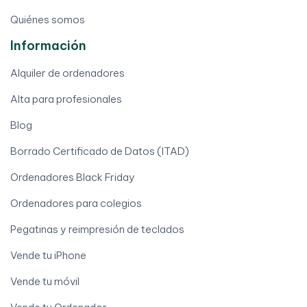
Quiénes somos
Información
Alquiler de ordenadores
Alta para profesionales
Blog
Borrado Certificado de Datos (ITAD)
Ordenadores Black Friday
Ordenadores para colegios
Pegatinas y reimpresión de teclados
Vende tu iPhone
Vende tu móvil