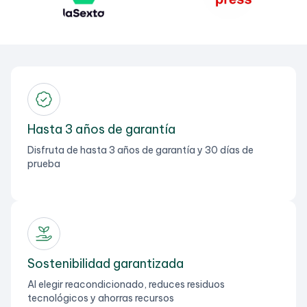
Hasta 3 años de garantía
Disfruta de hasta 3 años de garantía y 30 días de
prueba
Sostenibilidad garantizada
Al elegir reacondicionado, reduces residuos
tecnológicos y ahorras recursos