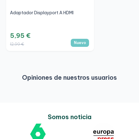
Adaptador Displayport A HDMI
5,95 €
Nuevo
12,99 €
Opiniones de nuestros usuarios
Somos noticia