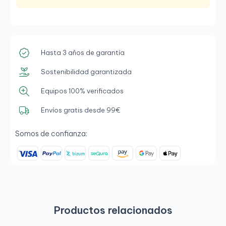
Hasta 3 años de garantía
Sostenibilidad garantizada
Equipos 100% verificados
Envíos gratis desde 99€
Somos de confianza:
Productos relacionados