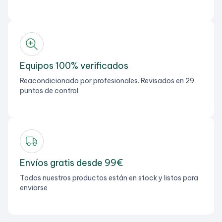
Equipos 100% verificados
Reacondicionado por profesionales. Revisados en 29
puntos de control
Envíos gratis desde 99€
Todos nuestros productos están en stock y listos para
enviarse