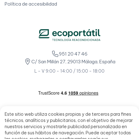
Política de accesibilidad
951 20 47 46
C/ San Millán 27, 29013 Málaga, España
L - V 9:00 - 14:00 / 15:00 - 18:00
Este sitio web utiliza cookies propias y de terceros para fines
técnicos, analíticos y publicitarios, con el objetivo de mejorar
nuestros servicios y mostrarle publicidad personalizada en
función de sus hábitos de navegación. Puede aceptar todas