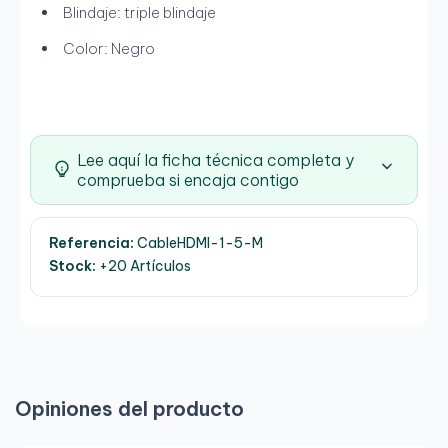
Blindaje: triple blindaje
Color: Negro
Lee aquí la ficha técnica completa y
comprueba si encaja contigo
Referencia:
CableHDMI-1-5-M
Stock:
+20 Artículos
Opiniones del producto