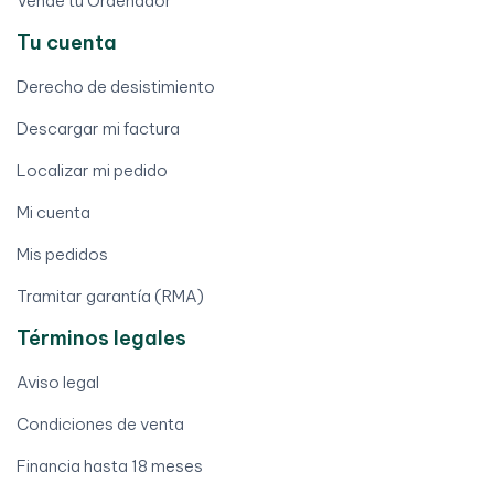
Vende tu Ordenador
Tu cuenta
Derecho de desistimiento
Descargar mi factura
Localizar mi pedido
Mi cuenta
Mis pedidos
Tramitar garantía (RMA)
Términos legales
Aviso legal
Condiciones de venta
Financia hasta 18 meses