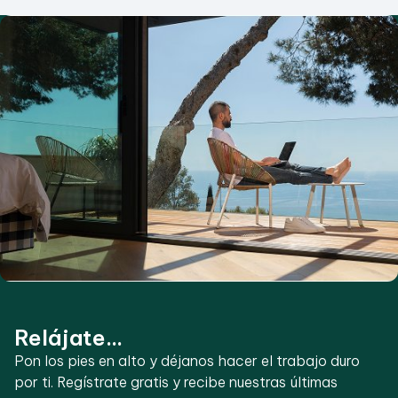
Relájate...
Pon los pies en alto y déjanos hacer el trabajo duro
por ti. Regístrate gratis y recibe nuestras últimas