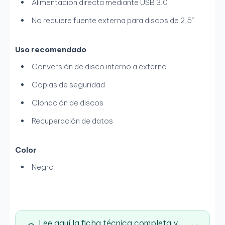
Alimentación directa mediante USB 3.0
No requiere fuente externa para discos de 2,5”
Uso recomendado
Conversión de disco interno a externo
Copias de seguridad
Clonación de discos
Recuperación de datos
Color
Negro
Lee aquí la ficha técnica completa y