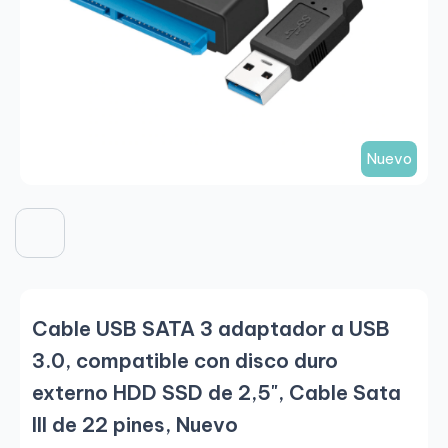
Nuevo
Cable USB SATA 3 adaptador a USB
3.0, compatible con disco duro
externo HDD SSD de 2,5", Cable Sata
III de 22 pines, Nuevo