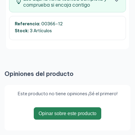
comprueba si encaja contigo
Referencia:
00366-12
Stock:
3 Artículos
Opiniones del producto
Este producto no tiene opiniones ¡Sé el primero!
Opinar sobre este producto