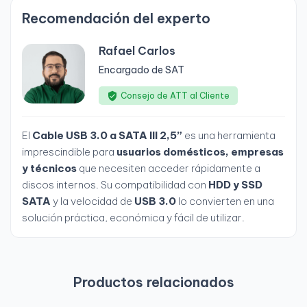
Recomendación del experto
Rafael Carlos
Encargado de SAT
Consejo de ATT al Cliente
El
Cable USB 3.0 a SATA III 2,5”
es una herramienta
imprescindible para
usuarios domésticos, empresas
y técnicos
que necesiten acceder rápidamente a
discos internos. Su compatibilidad con
HDD y SSD
SATA
y la velocidad de
USB 3.0
lo convierten en una
solución práctica, económica y fácil de utilizar.
Productos relacionados