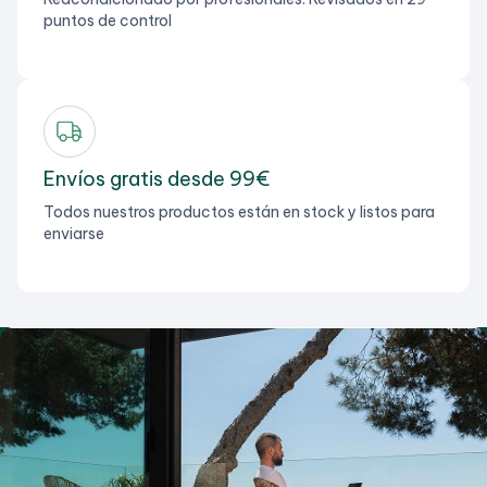
puntos de control
Envíos gratis desde 99€
Todos nuestros productos están en stock y listos para
enviarse