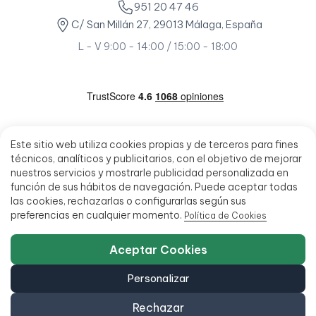
951 20 47 46
C/ San Millán 27, 29013 Málaga, España
L - V 9:00 - 14:00 / 15:00 - 18:00
Este sitio web utiliza cookies propias y de terceros para fines
técnicos, analíticos y publicitarios, con el objetivo de mejorar
nuestros servicios y mostrarle publicidad personalizada en
función de sus hábitos de navegación. Puede aceptar todas
las cookies, rechazarlas o configurarlas según sus
preferencias en cualquier momento.
Política de Cookies
Aceptar Cookies
Personalizar
Rechazar
© 2026 - Ecoportatil - Todos los derechos reservados