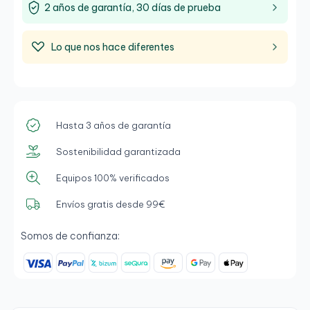
2 años de garantía, 30 días de prueba
Lo que nos hace diferentes
Hasta 3 años de garantía
Sostenibilidad garantizada
Equipos 100% verificados
Envíos gratis desde 99€
Somos de confianza: