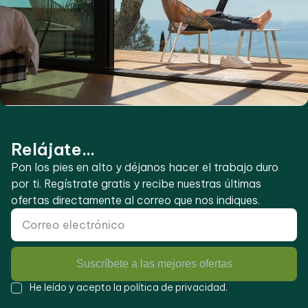
Relájate...
Pon los pies en alto y déjanos hacer el trabajo duro
por ti. Regístrate gratis y recibe nuestras últimas
ofertas directamente al correo que nos indiques.
Suscríbete a las mejores ofertas
He leído y acepto la
política de privacidad
.