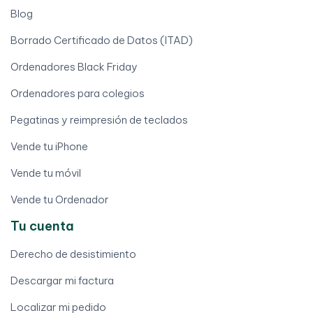
Blog
Borrado Certificado de Datos (ITAD)
Ordenadores Black Friday
Ordenadores para colegios
Pegatinas y reimpresión de teclados
Vende tu iPhone
Vende tu móvil
Vende tu Ordenador
Tu cuenta
Derecho de desistimiento
Descargar mi factura
Localizar mi pedido