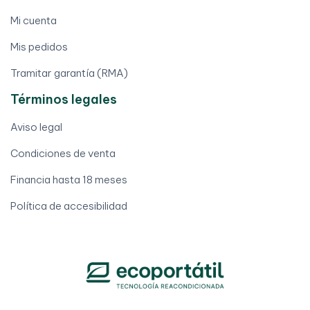
Mi cuenta
Mis pedidos
Tramitar garantía (RMA)
Términos legales
Aviso legal
Condiciones de venta
Financia hasta 18 meses
Política de accesibilidad