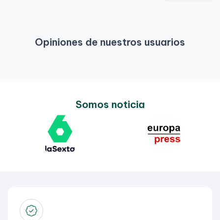
Opiniones de nuestros usuarios
Somos noticia