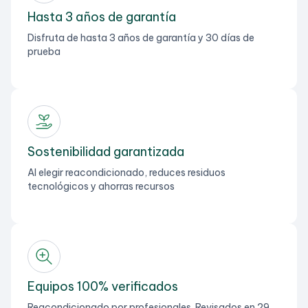
Hasta 3 años de garantía
Disfruta de hasta 3 años de garantía y 30 días de
prueba
Sostenibilidad garantizada
Al elegir reacondicionado, reduces residuos
tecnológicos y ahorras recursos
Equipos 100% verificados
Reacondicionado por profesionales. Revisados en 29