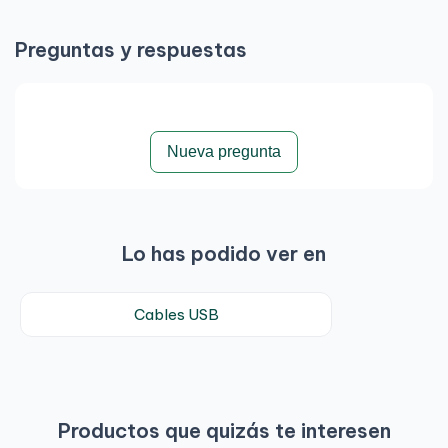
Preguntas y respuestas
Nueva pregunta
Lo has podido ver en
Cables USB
Productos que quizás te interesen