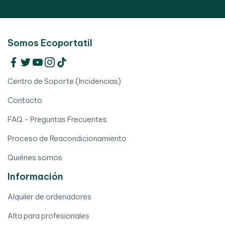
Somos Ecoportatil
Centro de Soporte (Incidencias)
Contacto
FAQ - Preguntas Frecuentes
Proceso de Reacondicionamiento
Quiénes somos
Información
Alquiler de ordenadores
Alta para profesionales