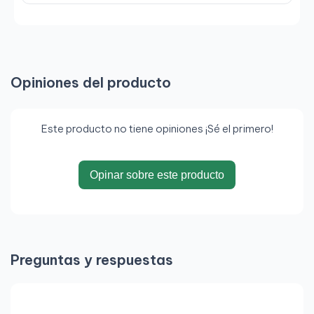
Opiniones del producto
Este producto no tiene opiniones ¡Sé el primero!
Opinar sobre este producto
Preguntas y respuestas