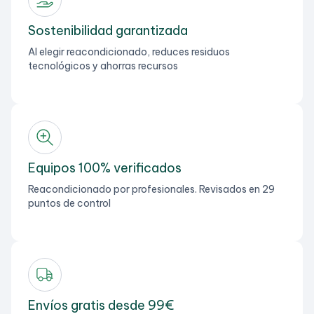
Sostenibilidad garantizada
Al elegir reacondicionado, reduces residuos
tecnológicos y ahorras recursos
Equipos 100% verificados
Reacondicionado por profesionales. Revisados en 29
puntos de control
Envíos gratis desde 99€