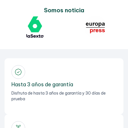
Somos noticia
Hasta 3 años de garantía
Disfruta de hasta 3 años de garantía y 30 días de
prueba