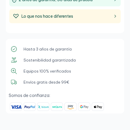
Lo que nos hace diferentes
Hasta 3 años de garantía
Sostenibilidad garantizada
Equipos 100% verificados
Envíos gratis desde 99€
Somos de confianza: