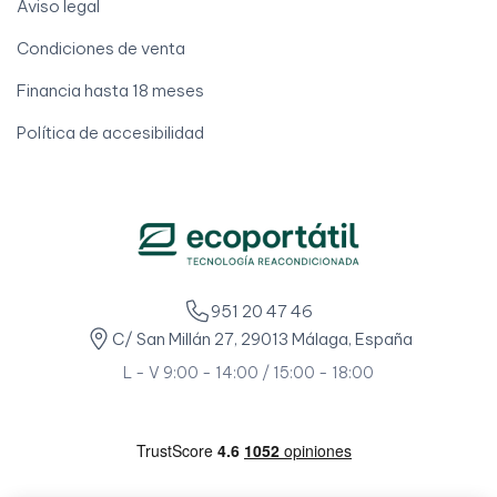
Aviso legal
Condiciones de venta
Financia hasta 18 meses
Política de accesibilidad
951 20 47 46
C/ San Millán 27, 29013 Málaga, España
L - V 9:00 - 14:00 / 15:00 - 18:00