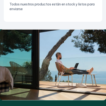
Todos nuestros productos están en stock y listos para
enviarse