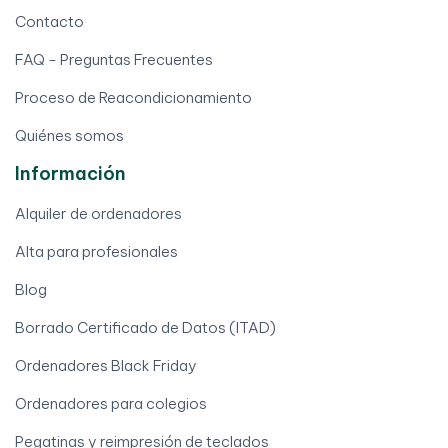
Contacto
FAQ - Preguntas Frecuentes
Proceso de Reacondicionamiento
Quiénes somos
Información
Alquiler de ordenadores
Alta para profesionales
Blog
Borrado Certificado de Datos (ITAD)
Ordenadores Black Friday
Ordenadores para colegios
Pegatinas y reimpresión de teclados