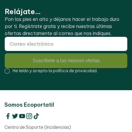
Relájate...
Pon los pies en alto y déjanos hacer el trabajo duro
por ti. Regístrate gratis y recibe nuestras últimas
ofertas directamente al correo que nos indiques.
Suscríbete a las mejores ofertas
He leído y acepto la
política de privacidad
.
Somos Ecoportatil
Centro de Soporte (Incidencias)