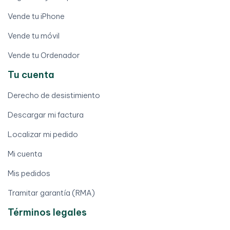
Vende tu iPhone
Vende tu móvil
Vende tu Ordenador
Tu cuenta
Derecho de desistimiento
Descargar mi factura
Localizar mi pedido
Mi cuenta
Mis pedidos
Tramitar garantía (RMA)
Términos legales