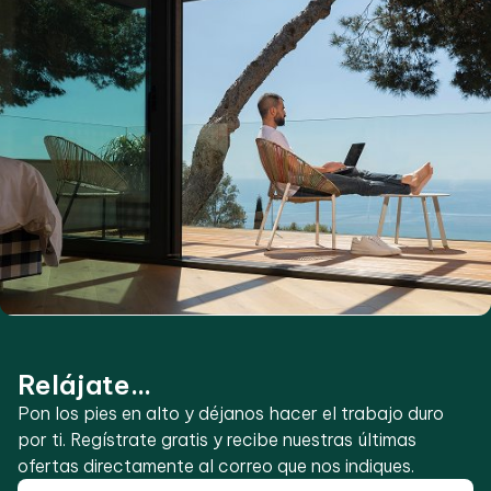
Relájate...
Pon los pies en alto y déjanos hacer el trabajo duro
por ti. Regístrate gratis y recibe nuestras últimas
ofertas directamente al correo que nos indiques.