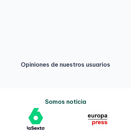
Opiniones de nuestros usuarios
Somos noticia