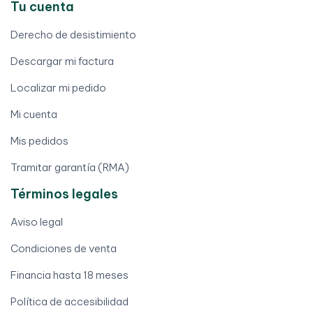
Tu cuenta
Derecho de desistimiento
Descargar mi factura
Localizar mi pedido
Mi cuenta
Mis pedidos
Tramitar garantía (RMA)
Términos legales
Aviso legal
Condiciones de venta
Financia hasta 18 meses
Política de accesibilidad