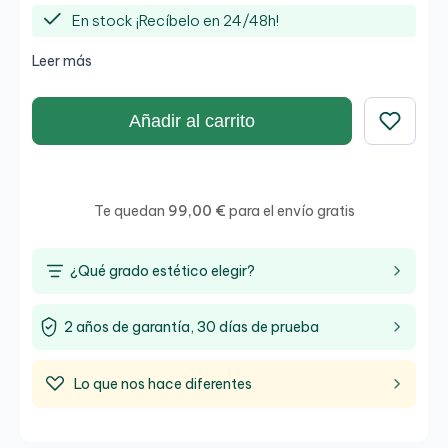
En stock ¡Recíbelo en 24/48h!
Leer más
Añadir al carrito
Guardar
Te quedan
99,00 €
para el envío gratis
¿Qué grado estético elegir?
2 años de garantía, 30 días de prueba
Lo que nos hace diferentes