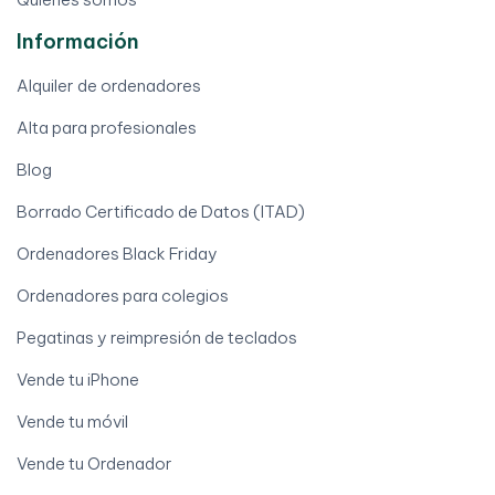
Información
Alquiler de ordenadores
Alta para profesionales
Blog
Borrado Certificado de Datos (ITAD)
Ordenadores Black Friday
Ordenadores para colegios
Pegatinas y reimpresión de teclados
Vende tu iPhone
Vende tu móvil
Vende tu Ordenador