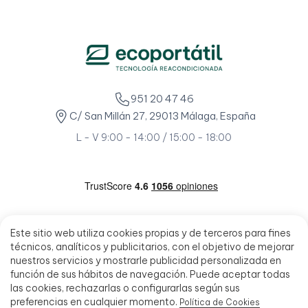
951 20 47 46
C/ San Millán 27, 29013 Málaga, España
L - V 9:00 - 14:00 / 15:00 - 18:00
Este sitio web utiliza cookies propias y de terceros para fines
técnicos, analíticos y publicitarios, con el objetivo de mejorar
nuestros servicios y mostrarle publicidad personalizada en
función de sus hábitos de navegación. Puede aceptar todas
las cookies, rechazarlas o configurarlas según sus
preferencias en cualquier momento.
Política de Cookies