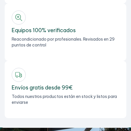
Equipos 100% verificados
Reacondicionado por profesionales. Revisados en 29
puntos de control
Envíos gratis desde 99€
Todos nuestros productos están en stock y listos para
enviarse