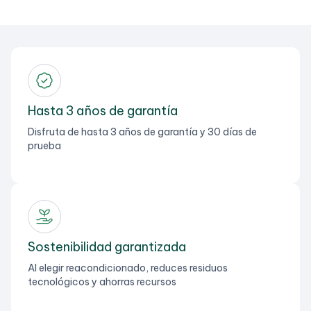
Hasta 3 años de garantía
Disfruta de hasta 3 años de garantía y 30 días de
prueba
Sostenibilidad garantizada
Al elegir reacondicionado, reduces residuos
tecnológicos y ahorras recursos