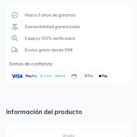
Hasta 3 años de garantía
Sostenibilidad garantizada
Equipos 100% verificados
Envíos gratis desde 99€
Somos de confianza:
Información del producto
Grado