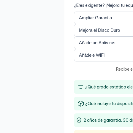
¿Eres exigente? ¡Mejora tu equ
Recibe e
¿Qué grado estético ele
¿Qué incluye tu disposit
2 años de garantía, 30 d