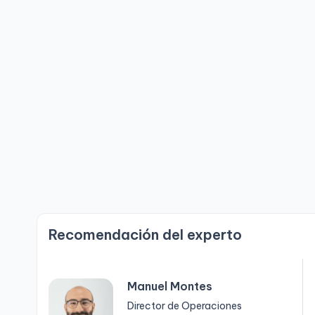
Recomendación del experto
Manuel Montes
Director de Operaciones