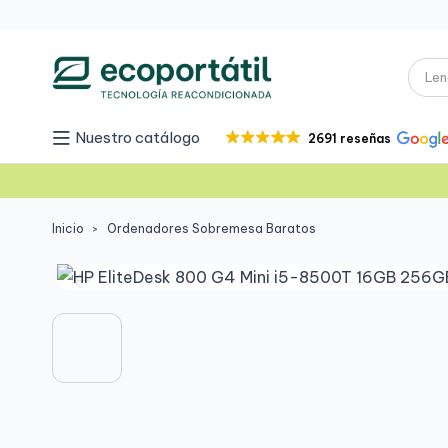
Nuestro catálogo
2691 reseñas
Inicio
Ordenadores Sobremesa Baratos