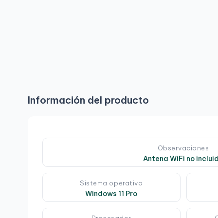
Información del producto
Observaciones
Antena WiFi no inclui
Sistema operativo
Windows 11 Pro