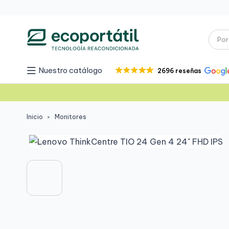
Nuestro catálogo
2696 reseñas
Inicio
Monitores