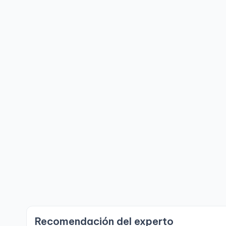
Recomendación del experto