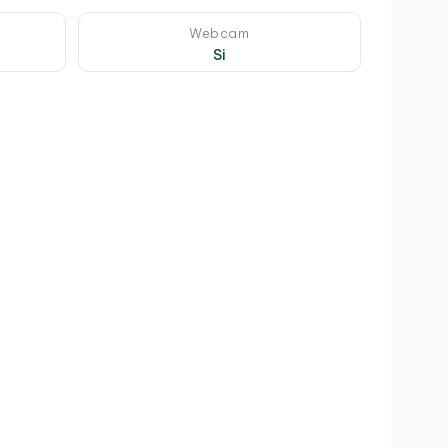
Webcam
Si