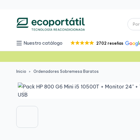
Nuestro catálogo
2702 reseñas
Inicio
Ordenadores Sobremesa Baratos