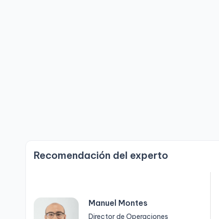
Recomendación del experto
Manuel Montes
Director de Operaciones