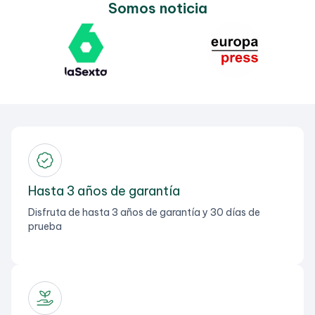
Somos noticia
Hasta 3 años de garantía
Disfruta de hasta 3 años de garantía y 30 días de
prueba