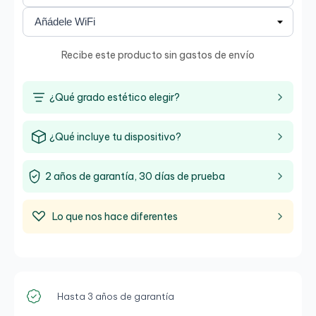
Recibe este producto sin gastos de envío
¿Qué grado estético elegir?
¿Qué incluye tu dispositivo?
2 años de garantía, 30 días de prueba
Lo que nos hace diferentes
Hasta 3 años de garantía