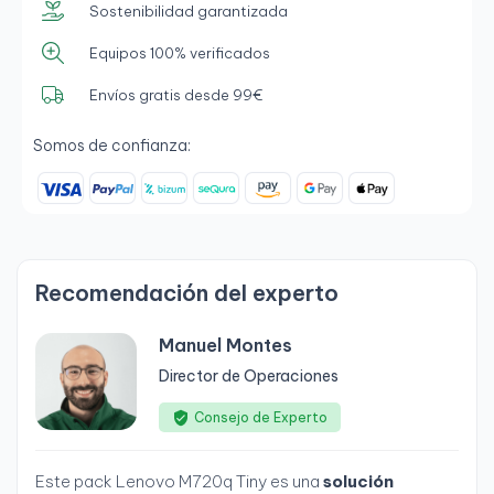
Sostenibilidad garantizada
Equipos 100% verificados
Envíos gratis desde 99€
Somos de confianza:
Recomendación del experto
Manuel Montes
Director de Operaciones
Consejo de Experto
Este pack Lenovo M720q Tiny es una
solución