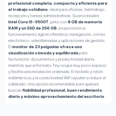
profesional completa, compacta y eficiente para
el trabajo cotidiano
, ideal para oficinas, teletrabajo,
recepción y tareas administrativas. Su procesador
Intel Core i5-9500T
, junto con
8 GB de memoria
RAM y un SSD de 256 GB
, proporciona un
funcionamiento ágil en ofimática, navegación, correo
electrónico, videollamadas y aplicaciones de gestión.
El
monitor de 23 pulgadas ofrece una
visualización cómoda y equilibrada
para
facturación, documentos y productividad diaria,
mientras que el formato Tiny ocupa muy poco espacio
y facilita una instalación ordenada. El teclado y ratón
inalámbricos y la conectividad WiFi ayudan a reducir el
cableado. Una opción recomendable para quienes
buscan
fiabilidad profesional, buen rendimiento
diario y máximo aprovechamiento del escritorio
.