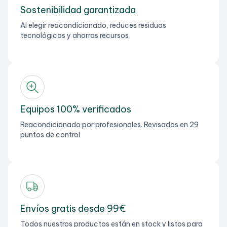
Sostenibilidad garantizada
Al elegir reacondicionado, reduces residuos
tecnológicos y ahorras recursos
Equipos 100% verificados
Reacondicionado por profesionales. Revisados en 29
puntos de control
Envíos gratis desde 99€
Todos nuestros productos están en stock y listos para