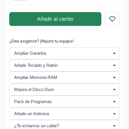
Añadir al carrito
Guardar
¿Eres exigente? ¡Mejora tu equipo!