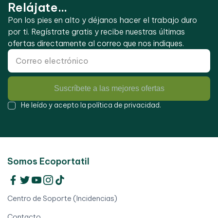
Relájate...
Pon los pies en alto y déjanos hacer el trabajo duro
por ti. Regístrate gratis y recibe nuestras últimas
ofertas directamente al correo que nos indiques.
Suscríbete a las mejores ofertas
He leído y acepto la
política de privacidad
.
Somos Ecoportatil
Centro de Soporte (Incidencias)
Contacto