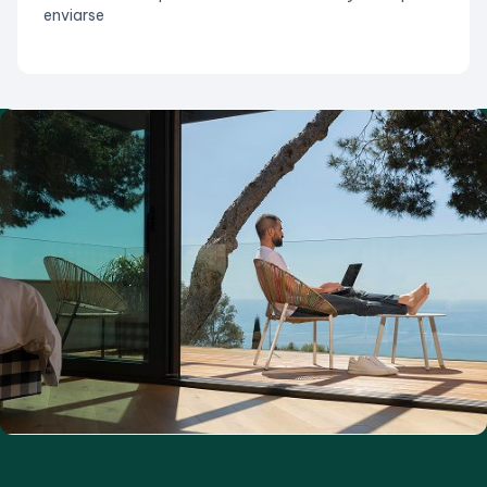
enviarse