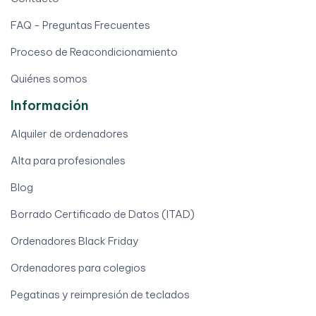
FAQ - Preguntas Frecuentes
Proceso de Reacondicionamiento
Quiénes somos
Información
Alquiler de ordenadores
Alta para profesionales
Blog
Borrado Certificado de Datos (ITAD)
Ordenadores Black Friday
Ordenadores para colegios
Pegatinas y reimpresión de teclados