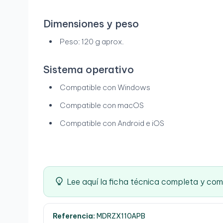
Dimensiones y peso
Peso: 120 g aprox.
Sistema operativo
Compatible con Windows
Compatible con macOS
Compatible con Android e iOS
Lee aquí la ficha técnica completa y co
Referencia:
MDRZX110APB