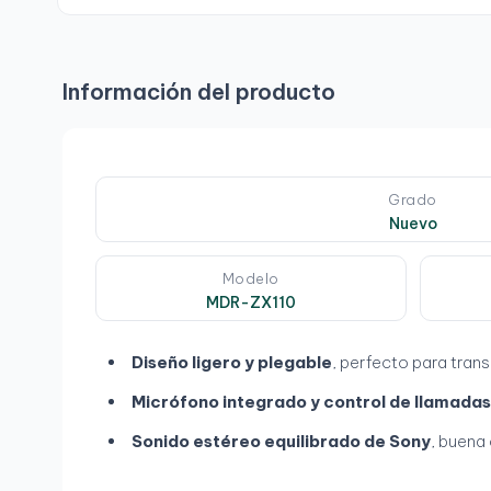
Información del producto
Grado
Nuevo
Modelo
MDR-ZX110
Diseño ligero y plegable
, perfecto para trans
Micrófono integrado y control de llamadas
Sonido estéreo equilibrado de Sony
, buena