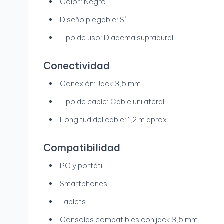
Color: Negro
Diseño plegable: Sí
Tipo de uso: Diadema supraaural
Conectividad
Conexión: Jack 3,5 mm
Tipo de cable: Cable unilateral
Longitud del cable: 1,2 m aprox.
Compatibilidad
PC y portátil
Smartphones
Tablets
Consolas compatibles con jack 3,5 mm