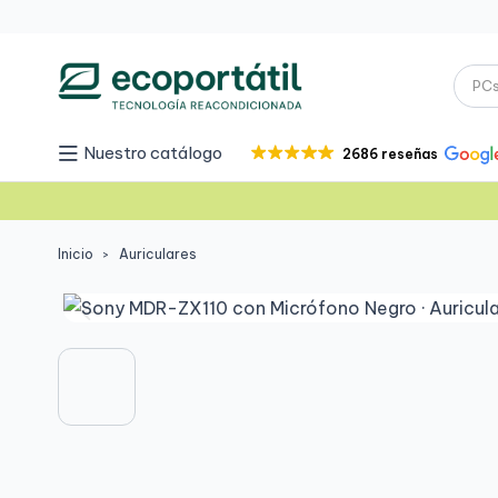
Nuestro catálogo
2686 reseñas
Inicio
Auriculares