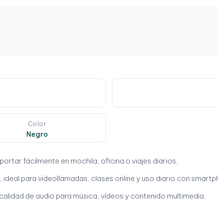
Color
Negro
portar fácilmente en mochila, oficina o viajes diarios.
, ideal para videollamadas, clases online y uso diario con smartp
 calidad de audio para música, vídeos y contenido multimedia.