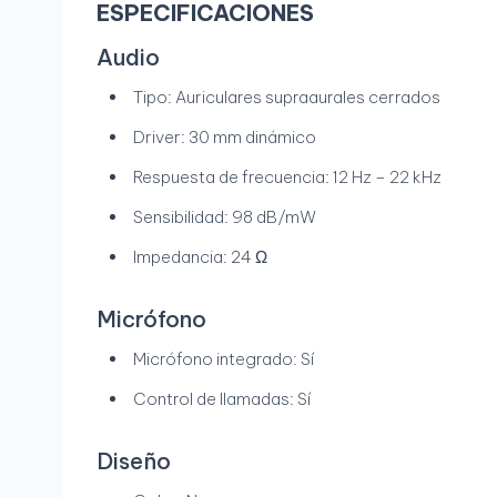
ESPECIFICACIONES
Audio
Tipo: Auriculares supraaurales cerrados
Driver: 30 mm dinámico
Respuesta de frecuencia: 12 Hz – 22 kHz
Sensibilidad: 98 dB/mW
Impedancia: 24 Ω
Micrófono
Micrófono integrado: Sí
Control de llamadas: Sí
Diseño