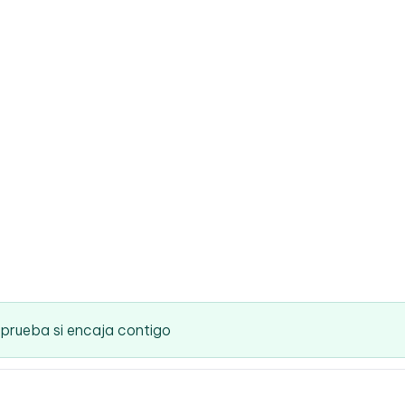
mprueba si encaja contigo