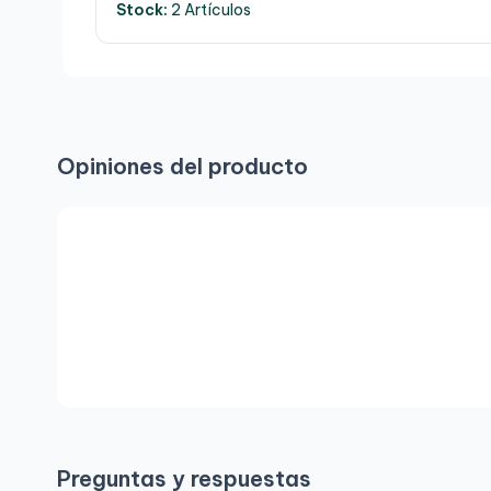
Stock:
2 Artículos
Opiniones del producto
Preguntas y respuestas