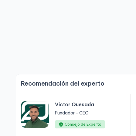
Recomendación del experto
Victor Quesada
Fundador - CEO
Consejo de Experto