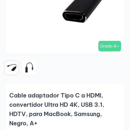
Grado A+
Cable adaptador Tipo C a HDMI,
convertidor Ultra HD 4K, USB 3.1,
HDTV, para MacBook, Samsung,
Negro, A+