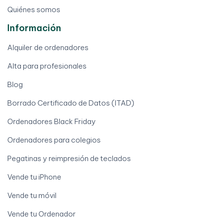
Quiénes somos
Información
Alquiler de ordenadores
Alta para profesionales
Blog
Borrado Certificado de Datos (ITAD)
Ordenadores Black Friday
Ordenadores para colegios
Pegatinas y reimpresión de teclados
Vende tu iPhone
Vende tu móvil
Vende tu Ordenador