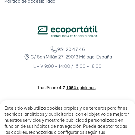
Política de accesibilidad
951 20 47 46
C/ San Millán 27, 29013 Málaga, España
L - V 9:00 - 14:00 / 15:00 - 18:00
Este sitio web utiliza cookies propias y de terceros para fines
técnicos, analíticos y publicitarios, con el objetivo de mejorar
nuestros servicios y mostrarle publicidad personalizada en
función de sus hábitos de navegación. Puede aceptar todas
las cookies, rechazarlas o configurarlas según sus