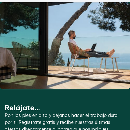
Relájate...
Pon los pies en alto y déjanos hacer el trabajo duro
por ti. Regístrate gratis y recibe nuestras últimas
ofertas directamente al correo que nos indiques.