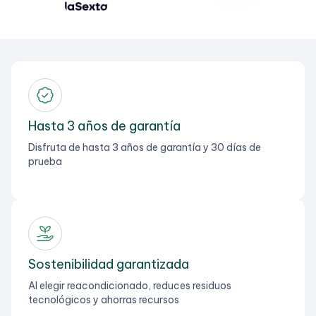
Hasta 3 años de garantía
Disfruta de hasta 3 años de garantía y 30 días de
prueba
Sostenibilidad garantizada
Al elegir reacondicionado, reduces residuos
tecnológicos y ahorras recursos