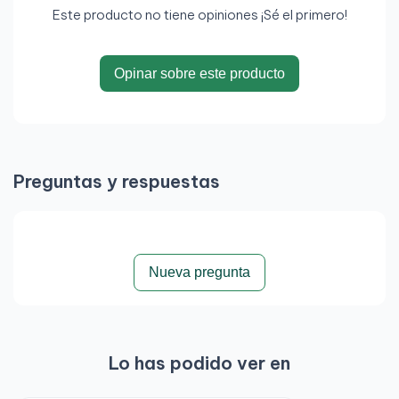
Este producto no tiene opiniones ¡Sé el primero!
Opinar sobre este producto
Preguntas y respuestas
Nueva pregunta
Lo has podido ver en