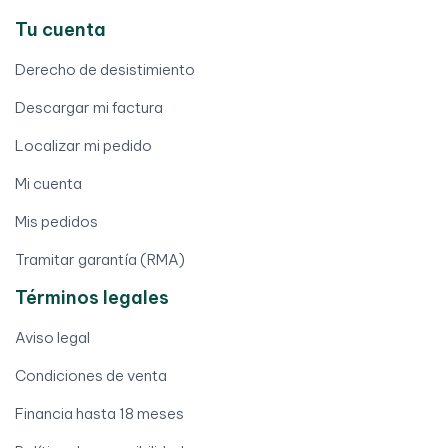
Tu cuenta
Derecho de desistimiento
Descargar mi factura
Localizar mi pedido
Mi cuenta
Mis pedidos
Tramitar garantía (RMA)
Términos legales
Aviso legal
Condiciones de venta
Financia hasta 18 meses