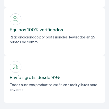
Equipos 100% verificados
Reacondicionado por profesionales. Revisados en 29
puntos de control
Envíos gratis desde 99€
Todos nuestros productos están en stock y listos para
enviarse