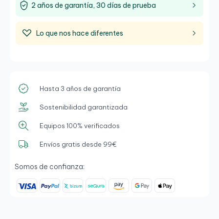
2 años de garantía, 30 días de prueba
Lo que nos hace diferentes
Hasta 3 años de garantía
Sostenibilidad garantizada
Equipos 100% verificados
Envíos gratis desde 99€
Somos de confianza: