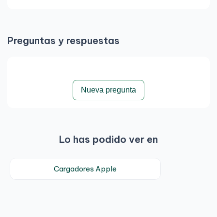
Preguntas y respuestas
Nueva pregunta
Lo has podido ver en
Cargadores Apple