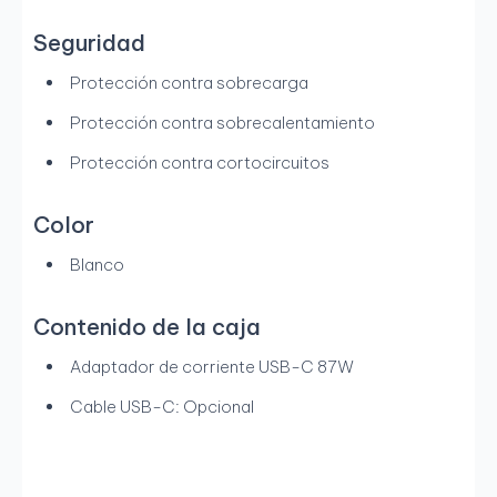
Seguridad
Protección contra sobrecarga
Protección contra sobrecalentamiento
Protección contra cortocircuitos
Color
Blanco
Contenido de la caja
Adaptador de corriente USB-C 87W
Cable USB-C: Opcional