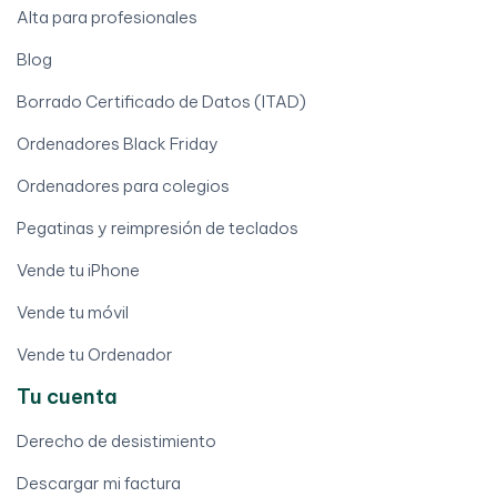
Alta para profesionales
Blog
Borrado Certificado de Datos (ITAD)
Ordenadores Black Friday
Ordenadores para colegios
Pegatinas y reimpresión de teclados
Vende tu iPhone
Vende tu móvil
Vende tu Ordenador
Tu cuenta
Derecho de desistimiento
Descargar mi factura