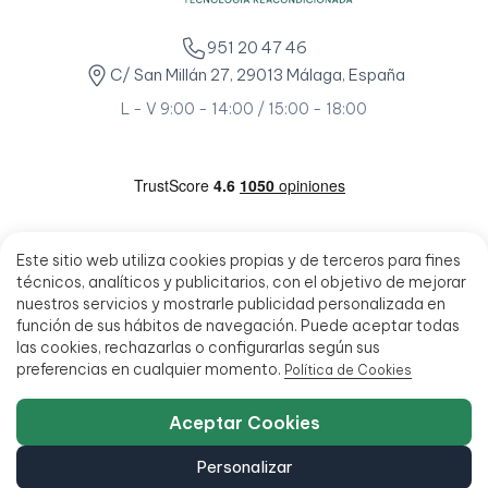
951 20 47 46
C/ San Millán 27, 29013 Málaga, España
L - V 9:00 - 14:00 / 15:00 - 18:00
Este sitio web utiliza cookies propias y de terceros para fines
técnicos, analíticos y publicitarios, con el objetivo de mejorar
nuestros servicios y mostrarle publicidad personalizada en
función de sus hábitos de navegación. Puede aceptar todas
las cookies, rechazarlas o configurarlas según sus
preferencias en cualquier momento.
Política de Cookies
Aceptar Cookies
Personalizar