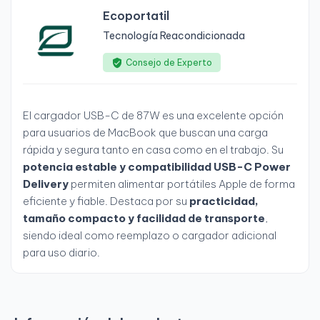
Ecoportatil
Tecnología Reacondicionada
Consejo de Experto
El cargador USB-C de 87W es una excelente opción
para usuarios de MacBook que buscan una carga
rápida y segura tanto en casa como en el trabajo. Su
potencia estable y compatibilidad USB-C Power
Delivery
permiten alimentar portátiles Apple de forma
eficiente y fiable. Destaca por su
practicidad,
tamaño compacto y facilidad de transporte
,
siendo ideal como reemplazo o cargador adicional
para uso diario.