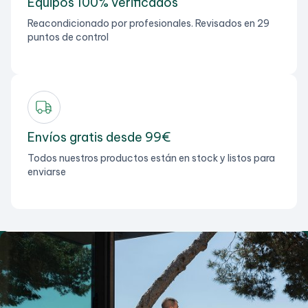
Equipos 100% verificados
Reacondicionado por profesionales. Revisados en 29
puntos de control
Envíos gratis desde 99€
Todos nuestros productos están en stock y listos para
enviarse