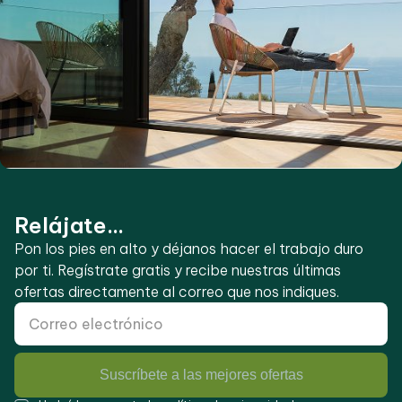
Relájate...
Pon los pies en alto y déjanos hacer el trabajo duro
por ti. Regístrate gratis y recibe nuestras últimas
ofertas directamente al correo que nos indiques.
Suscríbete a las mejores ofertas