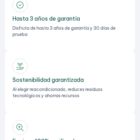
Hasta 3 años de garantía
Disfruta de hasta 3 años de garantía y 30 días de
prueba
Sostenibilidad garantizada
Al elegir reacondicionado, reduces residuos
tecnológicos y ahorras recursos