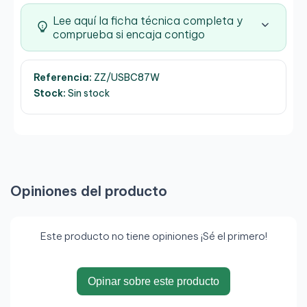
Lee aquí la ficha técnica completa y
comprueba si encaja contigo
Referencia:
ZZ/USBC87W
Stock:
Sin stock
Opiniones del producto
Este producto no tiene opiniones ¡Sé el primero!
Opinar sobre este producto