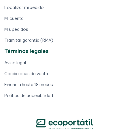
Localizar mi pedido
Mi cuenta
Mis pedidos
Tramitar garantía (RMA)
Términos legales
Aviso legal
Condiciones de venta
Financia hasta 18 meses
Política de accesibilidad