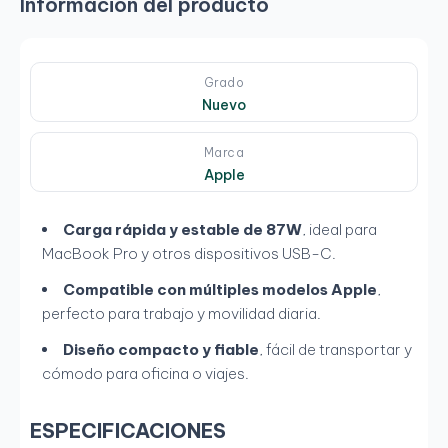
Información del producto
Grado
Nuevo
Marca
Apple
Carga rápida y estable de 87W
, ideal para
MacBook Pro y otros dispositivos USB-C.
Compatible con múltiples modelos Apple
,
perfecto para trabajo y movilidad diaria.
Diseño compacto y fiable
, fácil de transportar y
cómodo para oficina o viajes.
ESPECIFICACIONES