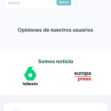
Nuevo
19,99 €
Opiniones de nuestros usuarios
Somos noticia