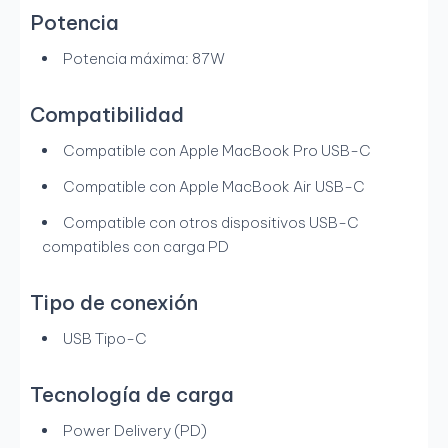
Potencia
Potencia máxima: 87W
Compatibilidad
Compatible con Apple MacBook Pro USB-C
Compatible con Apple MacBook Air USB-C
Compatible con otros dispositivos USB-C
compatibles con carga PD
Tipo de conexión
USB Tipo-C
Tecnología de carga
Power Delivery (PD)