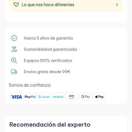
Lo que nos hace diferentes
Hasta 3 años de garantía
Sostenibilidad garantizada
Equipos 100% verificados
Envíos gratis desde 99€
Somos de confianza:
Recomendación del experto