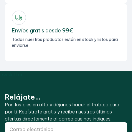
Envíos gratis desde 99€
Todos nuestros productos están en stock y listos para
enviarse
Relájate...
Pon los pies en alto y déjanos hacer el trabajo duro
por ti. Regístrate gratis y recibe nuestras últimas
ofertas directamente al correo que nos indiques.