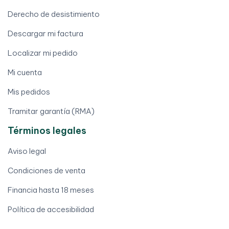
Derecho de desistimiento
Descargar mi factura
Localizar mi pedido
Mi cuenta
Mis pedidos
Tramitar garantía (RMA)
Términos legales
Aviso legal
Condiciones de venta
Financia hasta 18 meses
Política de accesibilidad