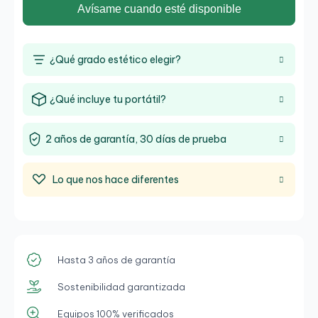
Avísame cuando esté disponible
¿Qué grado estético elegir?
¿Qué incluye tu portátil?
2 años de garantía, 30 días de prueba
Lo que nos hace diferentes
Hasta 3 años de garantía
Sostenibilidad garantizada
Equipos 100% verificados