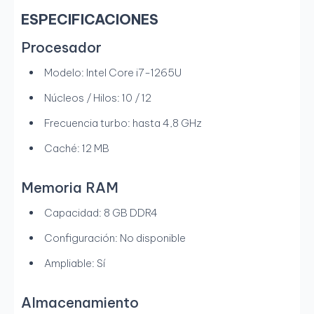
ESPECIFICACIONES
Procesador
Modelo: Intel Core i7-1265U
Núcleos / Hilos: 10 / 12
Frecuencia turbo: hasta 4,8 GHz
Caché: 12 MB
Memoria RAM
Capacidad: 8 GB DDR4
Configuración: No disponible
Ampliable: Sí
Almacenamiento