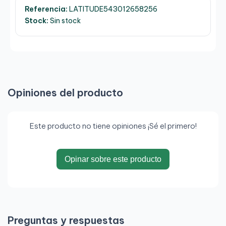
Referencia:
LATITUDE543012658256
Stock:
Sin stock
Opiniones del producto
Este producto no tiene opiniones ¡Sé el primero!
Opinar sobre este producto
Preguntas y respuestas