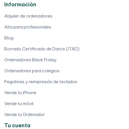
Información
Alquiler de ordenadores
Alta para profesionales
Blog
Borrado Certificado de Datos (ITAD)
Ordenadores Black Friday
Ordenadores para colegios
Pegatinas y reimpresión de teclados
Vende tu iPhone
Vende tu móvil
Vende tu Ordenador
Tu cuenta