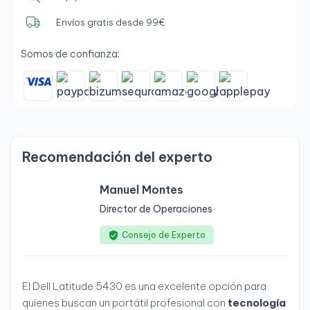
Envíos gratis desde 99€
Somos de confianza:
Recomendación del experto
Manuel Montes
Director de Operaciones
Consejo de Experto
El Dell Latitude 5430 es una excelente opción para
quienes buscan un portátil profesional con
tecnología