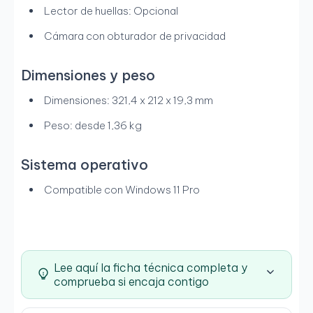
Lector de huellas: Opcional
Cámara con obturador de privacidad
Dimensiones y peso
Dimensiones: 321,4 x 212 x 19,3 mm
Peso: desde 1,36 kg
Sistema operativo
Compatible con Windows 11 Pro
Lee aquí la ficha técnica completa y
comprueba si encaja contigo