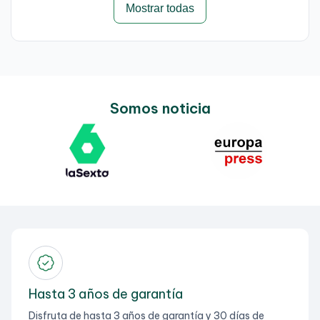
Mostrar todas
Somos noticia
Hasta 3 años de garantía
Disfruta de hasta 3 años de garantía y 30 días de