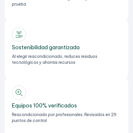
prueba
Sostenibilidad garantizada
Al elegir reacondicionado, reduces residuos
tecnológicos y ahorras recursos
Equipos 100% verificados
Reacondicionado por profesionales. Revisados en 29
puntos de control