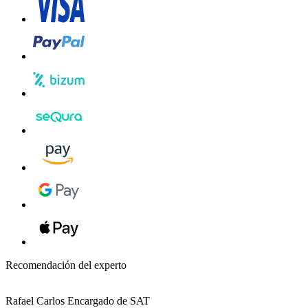
Recomendación del experto
Rafael Carlos
Encargado de SAT