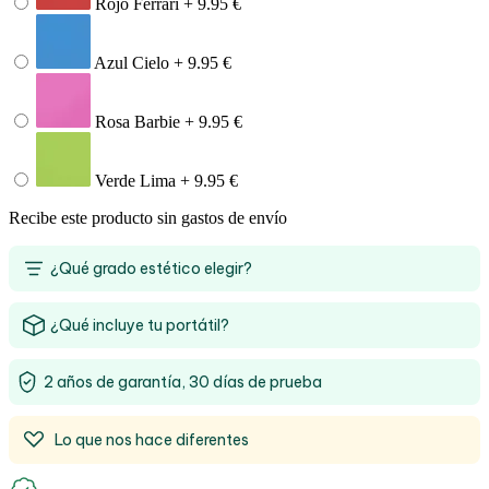
Rojo Ferrari + 9.95 €
Azul Cielo + 9.95 €
Rosa Barbie + 9.95 €
Verde Lima + 9.95 €
Recibe este producto sin gastos de envío
¿Qué grado estético elegir?
¿Qué incluye tu portátil?
2 años de garantía, 30 días de prueba
Lo que nos hace diferentes