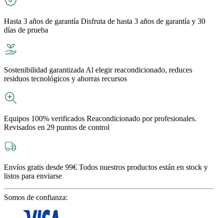
Hasta 3 años de garantía
Disfruta de hasta 3 años de garantía y 30
días de prueba
Sostenibilidad garantizada
Al elegir reacondicionado, reduces
residuos tecnológicos y ahorras recursos
Equipos 100% verificados
Reacondicionado por profesionales.
Revisados en 29 puntos de control
Envíos gratis desde 99€
Todos nuestros productos están en stock y
listos para enviarse
Somos de confianza: