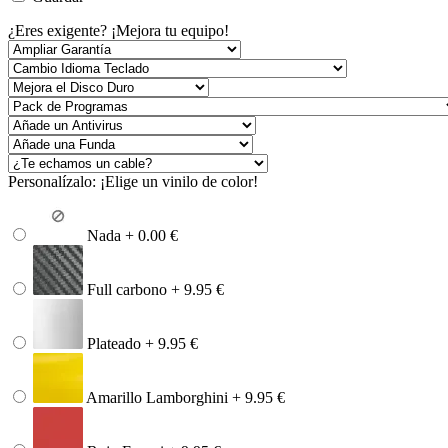
¿Eres exigente? ¡Mejora tu equipo!
Personalízalo: ¡Elige un vinilo de color!
Nada + 0.00 €
Full carbono + 9.95 €
Plateado + 9.95 €
Amarillo Lamborghini + 9.95 €