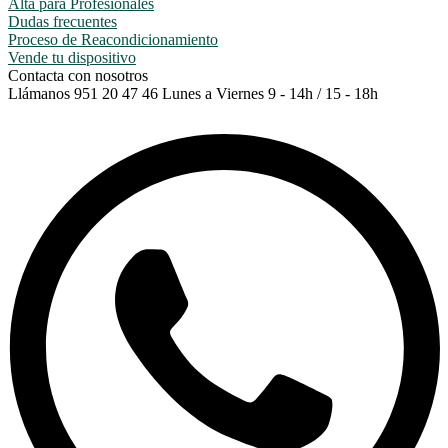
Alta para Profesionales
Dudas frecuentes
Proceso de Reacondicionamiento
Vende tu dispositivo
Contacta con nosotros
Llámanos
951 20 47 46
Lunes a Viernes 9 - 14h / 15 - 18h