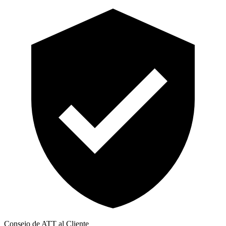
Consejo de ATT al Cliente