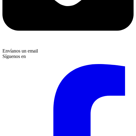
Envíanos un email
Síguenos en