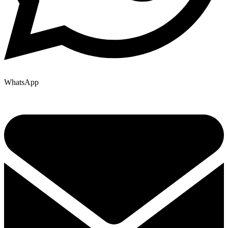
WhatsApp