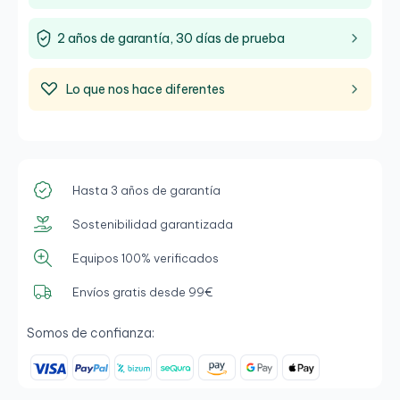
2 años de garantía, 30 días de prueba
Lo que nos hace diferentes
Hasta 3 años de garantía
Sostenibilidad garantizada
Equipos 100% verificados
Envíos gratis desde 99€
Somos de confianza: