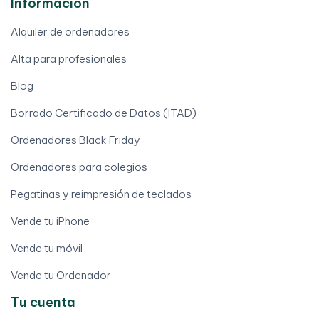
Información
Alquiler de ordenadores
Alta para profesionales
Blog
Borrado Certificado de Datos (ITAD)
Ordenadores Black Friday
Ordenadores para colegios
Pegatinas y reimpresión de teclados
Vende tu iPhone
Vende tu móvil
Vende tu Ordenador
Tu cuenta