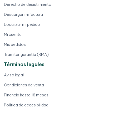
Derecho de desistimiento
Descargar mi factura
Localizar mi pedido
Mi cuenta
Mis pedidos
Tramitar garantía (RMA)
Términos legales
Aviso legal
Condiciones de venta
Financia hasta 18 meses
Política de accesibilidad