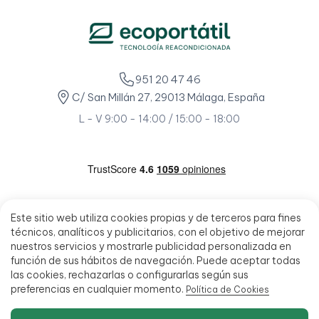
951 20 47 46
C/ San Millán 27, 29013 Málaga, España
L - V 9:00 - 14:00 / 15:00 - 18:00
Este sitio web utiliza cookies propias y de terceros para fines
técnicos, analíticos y publicitarios, con el objetivo de mejorar
nuestros servicios y mostrarle publicidad personalizada en
función de sus hábitos de navegación. Puede aceptar todas
las cookies, rechazarlas o configurarlas según sus
preferencias en cualquier momento.
Política de Cookies