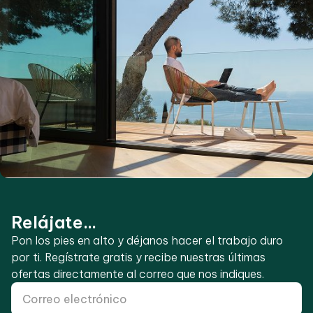
Relájate...
Pon los pies en alto y déjanos hacer el trabajo duro
por ti. Regístrate gratis y recibe nuestras últimas
ofertas directamente al correo que nos indiques.