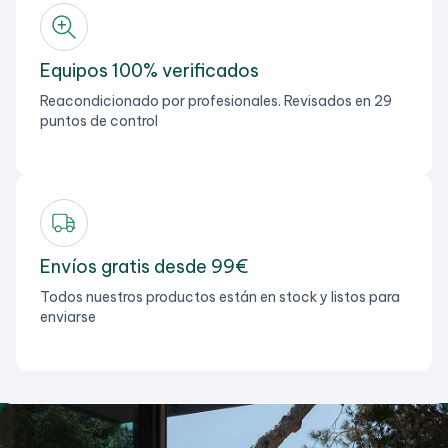
Equipos 100% verificados
Reacondicionado por profesionales. Revisados en 29
puntos de control
Envíos gratis desde 99€
Todos nuestros productos están en stock y listos para
enviarse