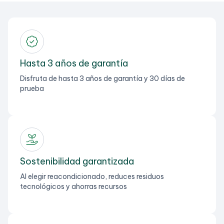
Hasta 3 años de garantía
Disfruta de hasta 3 años de garantía y 30 días de
prueba
Sostenibilidad garantizada
Al elegir reacondicionado, reduces residuos
tecnológicos y ahorras recursos