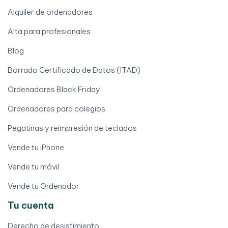
Alquiler de ordenadores
Alta para profesionales
Blog
Borrado Certificado de Datos (ITAD)
Ordenadores Black Friday
Ordenadores para colegios
Pegatinas y reimpresión de teclados
Vende tu iPhone
Vende tu móvil
Vende tu Ordenador
Tu cuenta
Derecho de desistimiento