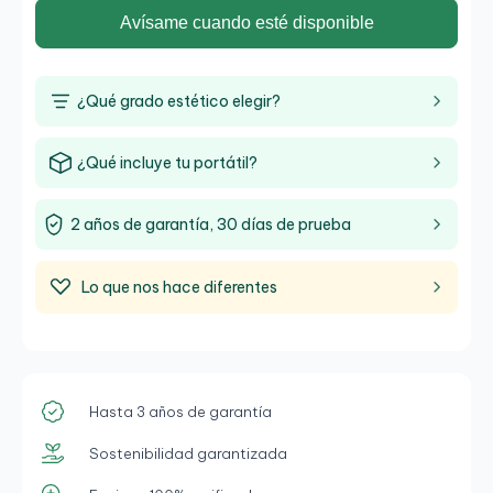
Avísame cuando esté disponible
¿Qué grado estético elegir?
¿Qué incluye tu portátil?
2 años de garantía, 30 días de prueba
Lo que nos hace diferentes
Hasta 3 años de garantía
Sostenibilidad garantizada