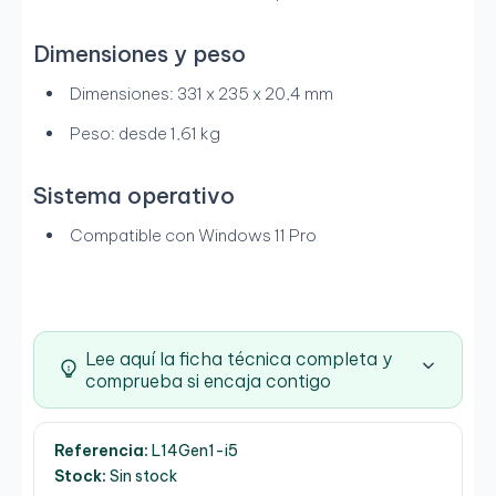
Dimensiones y peso
Dimensiones: 331 x 235 x 20,4 mm
Peso: desde 1,61 kg
Sistema operativo
Compatible con Windows 11 Pro
Lee aquí la ficha técnica completa y
comprueba si encaja contigo
Referencia:
L14Gen1-i5
Stock:
Sin stock