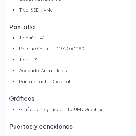
Tipo: SSD NVMe
Pantalla
Tamaño: 14"
Resolución: Full HD 1920 x 1080
Tipo: IPS
Acabado: Antirreflejos
Pantalla táctil: Opcional
Gráficos
Gráficos integrados: Intel UHD Graphics
Puertos y conexiones