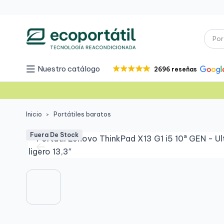
Nuestro catálogo
2696 reseñas
Inicio
Portátiles baratos
Fuera De Stock