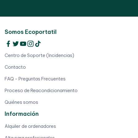
Somos Ecoportatil
Centro de Soporte (Incidencias)
Contacto
FAQ - Preguntas Frecuentes
Proceso de Reacondicionamiento
Quiénes somos
Información
Alquiler de ordenadores
Alta para profesionales