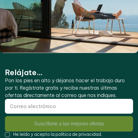
Relájate...
Pon los pies en alto y déjanos hacer el trabajo duro
por ti. Regístrate gratis y recibe nuestras últimas
ofertas directamente al correo que nos indiques.
Suscríbete a las mejores ofertas
He leído y acepto la
política de privacidad
.