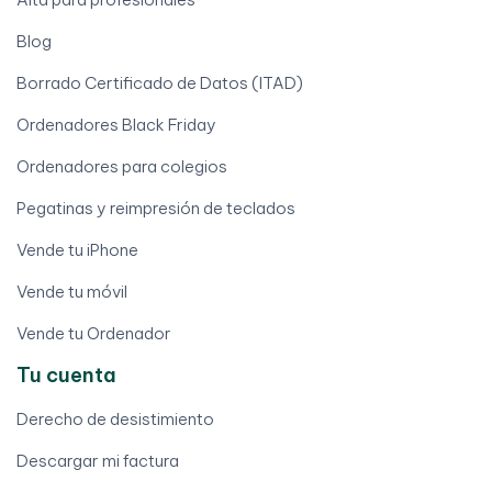
Blog
Borrado Certificado de Datos (ITAD)
Ordenadores Black Friday
Ordenadores para colegios
Pegatinas y reimpresión de teclados
Vende tu iPhone
Vende tu móvil
Vende tu Ordenador
Tu cuenta
Derecho de desistimiento
Descargar mi factura