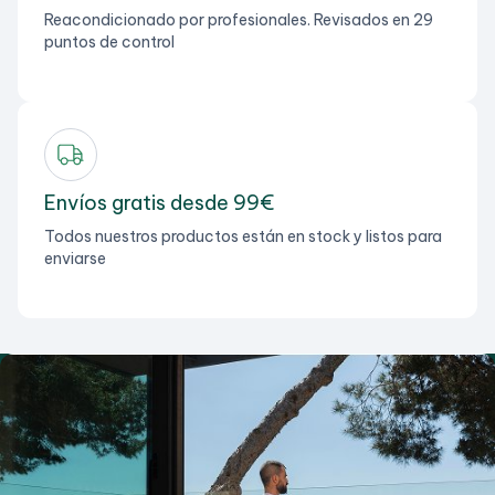
Reacondicionado por profesionales. Revisados en 29
puntos de control
Envíos gratis desde 99€
Todos nuestros productos están en stock y listos para
enviarse