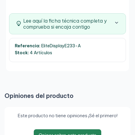
Lee aquí la ficha técnica completa y
comprueba si encaja contigo
Referencia:
EliteDisplayE233-A
Stock:
4 Artículos
Opiniones del producto
Este producto no tiene opiniones ¡Sé el primero!