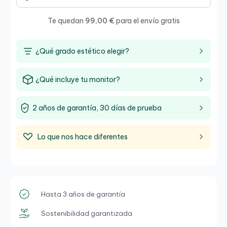
Te quedan
99,00 €
para el envío gratis
¿Qué grado estético elegir?
¿Qué incluye tu monitor?
2 años de garantía, 30 días de prueba
Lo que nos hace diferentes
Hasta 3 años de garantía
Sostenibilidad garantizada