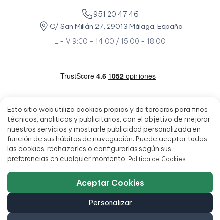
951 20 47 46
C/ San Millán 27, 29013 Málaga, España
L - V 9:00 - 14:00 / 15:00 - 18:00
Este sitio web utiliza cookies propias y de terceros para fines
técnicos, analíticos y publicitarios, con el objetivo de mejorar
nuestros servicios y mostrarle publicidad personalizada en
función de sus hábitos de navegación. Puede aceptar todas
las cookies, rechazarlas o configurarlas según sus
preferencias en cualquier momento.
Política de Cookies
Aceptar Cookies
Personalizar