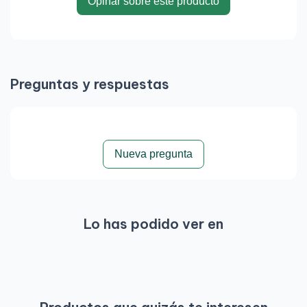
Opinar sobre este producto
Preguntas y respuestas
Nueva pregunta
Lo has podido ver en