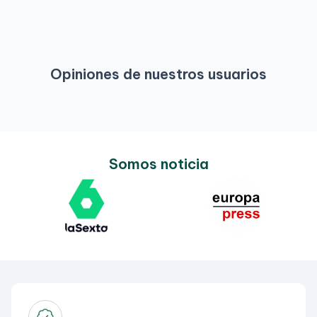
Opiniones de nuestros usuarios
Somos noticia