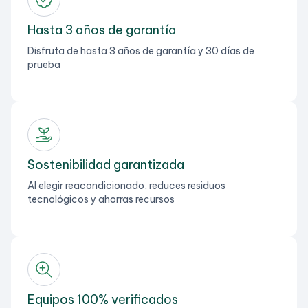
Hasta 3 años de garantía
Disfruta de hasta 3 años de garantía y 30 días de
prueba
Sostenibilidad garantizada
Al elegir reacondicionado, reduces residuos
tecnológicos y ahorras recursos
Equipos 100% verificados