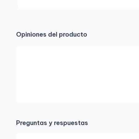
Opiniones del producto
Preguntas y respuestas