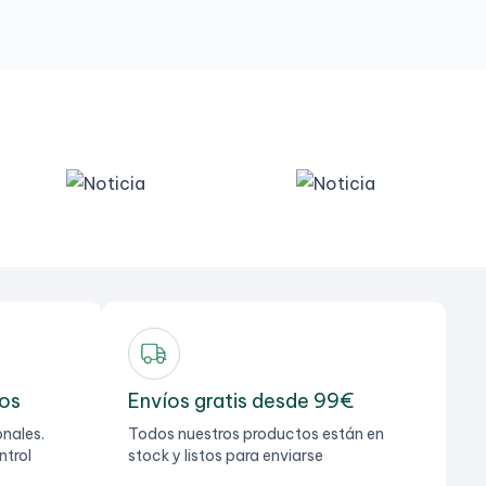
dos
Envíos gratis desde 99€
nales.
Todos nuestros productos están en
ntrol
stock y listos para enviarse