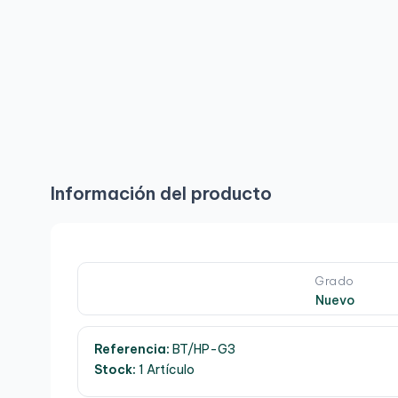
Información del producto
Grado
Nuevo
Referencia:
BT/HP-G3
Stock:
1 Artículo