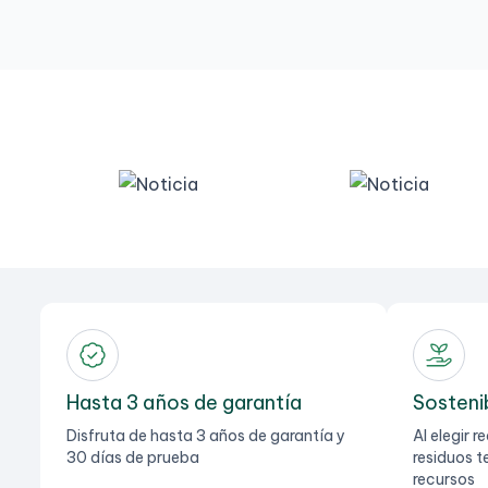
Hasta 3 años de garantía
Sosteni
Disfruta de hasta 3 años de garantía y
Al elegir 
30 días de prueba
residuos t
recursos