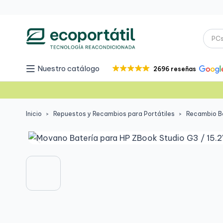
Nuestro catálogo
2696 reseñas
Inicio
Repuestos y Recambios para Portátiles
Recambio Ba