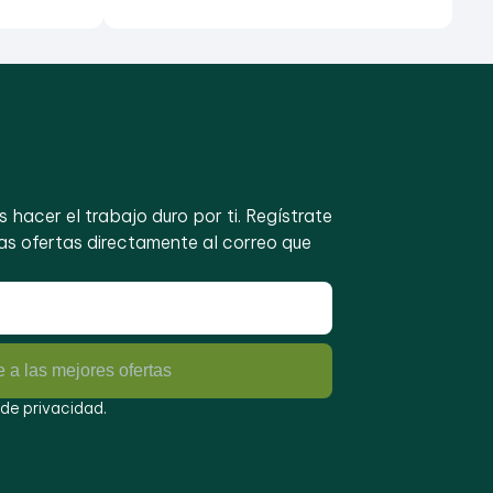
s hacer el trabajo duro por ti. Regístrate
mas ofertas directamente al correo que
 a las mejores ofertas
 de privacidad
.