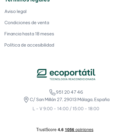
Aviso legal
Condiciones de venta
Financia hasta 18 meses
Política de accesibilidad
951 20 47 46
C/ San Millán 27, 29013 Málaga, España
L - V 9:00 - 14:00 / 15:00 - 18:00