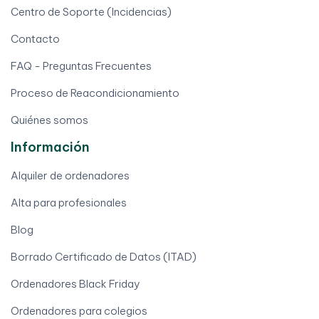
Centro de Soporte (Incidencias)
Contacto
FAQ - Preguntas Frecuentes
Proceso de Reacondicionamiento
Quiénes somos
Información
Alquiler de ordenadores
Alta para profesionales
Blog
Borrado Certificado de Datos (ITAD)
Ordenadores Black Friday
Ordenadores para colegios