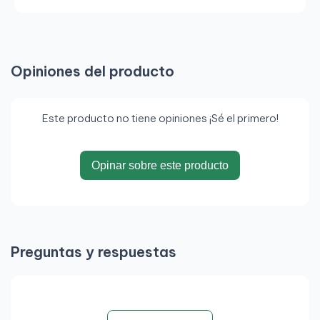
Opiniones del producto
Este producto no tiene opiniones ¡Sé el primero!
Opinar sobre este producto
Preguntas y respuestas