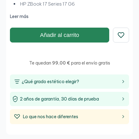
HP ZBook 17 Series 17 G6
Leer más
Añadir al carrito
Guardar
Te quedan
99,00 €
para el envío gratis
¿Qué grado estético elegir?
2 años de garantía, 30 días de prueba
Lo que nos hace diferentes