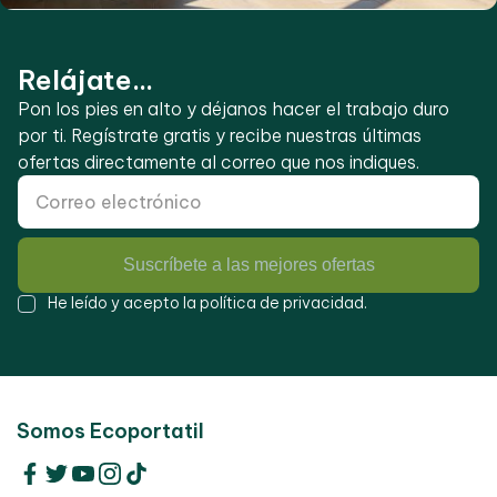
Relájate...
Pon los pies en alto y déjanos hacer el trabajo duro
por ti. Regístrate gratis y recibe nuestras últimas
ofertas directamente al correo que nos indiques.
Suscríbete a las mejores ofertas
He leído y acepto la
política de privacidad
.
Somos Ecoportatil