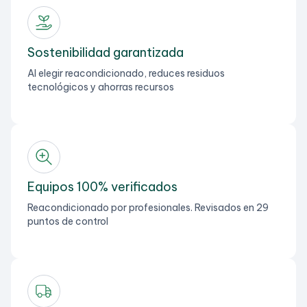
Sostenibilidad garantizada
Al elegir reacondicionado, reduces residuos
tecnológicos y ahorras recursos
Equipos 100% verificados
Reacondicionado por profesionales. Revisados en 29
puntos de control