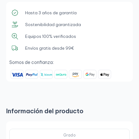
Hasta 3 años de garantía
Sostenibilidad garantizada
Equipos 100% verificados
Envíos gratis desde 99€
Somos de confianza:
Información del producto
Grado