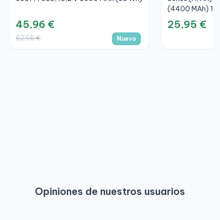
(4400 MAh) 11.
45,96 €
25,95 €
62,95 €
Nuevo
Opiniones de nuestros usuarios