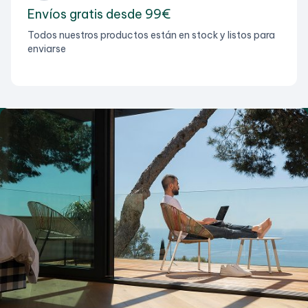
Envíos gratis desde 99€
Todos nuestros productos están en stock y listos para
enviarse