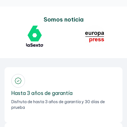
Somos noticia
Hasta 3 años de garantía
Disfruta de hasta 3 años de garantía y 30 días de
prueba