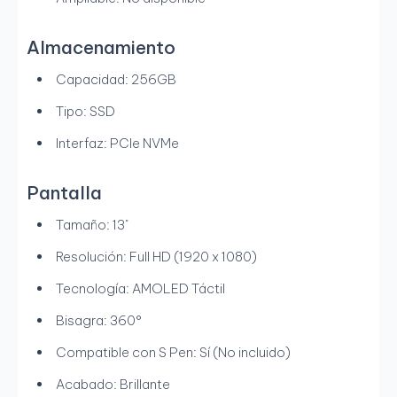
Almacenamiento
Capacidad: 256GB
Tipo: SSD
Interfaz: PCIe NVMe
Pantalla
Tamaño: 13"
Resolución: Full HD (1920 x 1080)
Tecnología: AMOLED Táctil
Bisagra: 360°
Compatible con S Pen: Sí (No incluido)
Acabado: Brillante