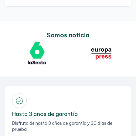
Somos noticia
Hasta 3 años de garantía
Disfruta de hasta 3 años de garantía y 30 días de
prueba