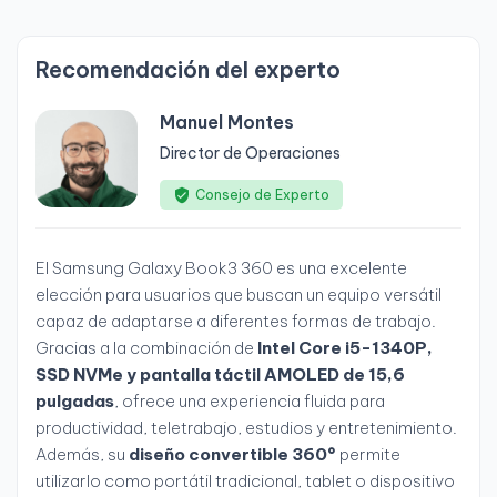
Recomendación del experto
Manuel Montes
Director de Operaciones
Consejo de Experto
El Samsung Galaxy Book3 360 es una excelente
elección para usuarios que buscan un equipo versátil
capaz de adaptarse a diferentes formas de trabajo.
Gracias a la combinación de
Intel Core i5-1340P,
SSD NVMe y pantalla táctil AMOLED de 15,6
pulgadas
, ofrece una experiencia fluida para
productividad, teletrabajo, estudios y entretenimiento.
Además, su
diseño convertible 360°
permite
utilizarlo como portátil tradicional, tablet o dispositivo