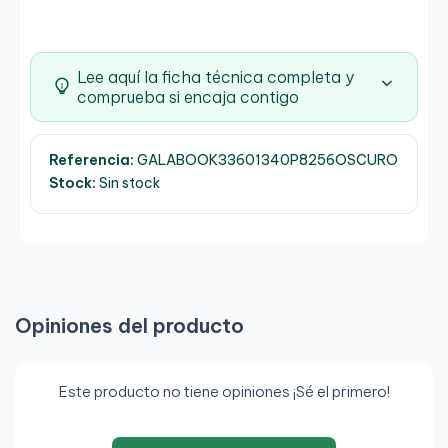
Lee aquí la ficha técnica completa y
comprueba si encaja contigo
Referencia:
GALABOOK33601340P8256OSCURO
Stock:
Sin stock
Opiniones del producto
Este producto no tiene opiniones ¡Sé el primero!