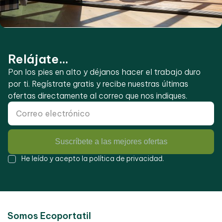
Relájate...
Pon los pies en alto y déjanos hacer el trabajo duro
por ti. Regístrate gratis y recibe nuestras últimas
ofertas directamente al correo que nos indiques.
Suscríbete a las mejores ofertas
He leído y acepto la
política de privacidad
.
Somos Ecoportatil