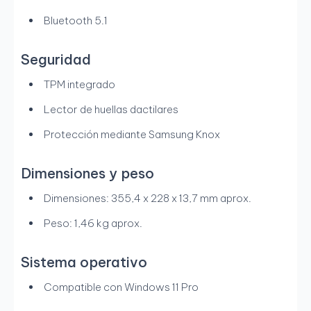
Bluetooth 5.1
Seguridad
TPM integrado
Lector de huellas dactilares
Protección mediante Samsung Knox
Dimensiones y peso
Dimensiones: 355,4 x 228 x 13,7 mm aprox.
Peso: 1,46 kg aprox.
Sistema operativo
Compatible con Windows 11 Pro