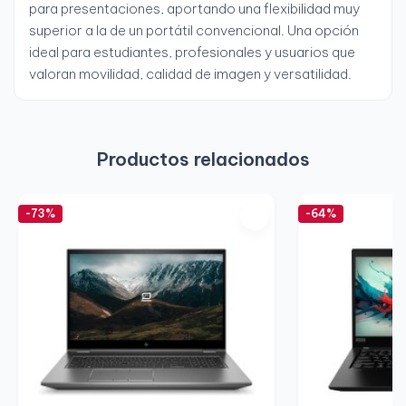
para presentaciones, aportando una flexibilidad muy
superior a la de un portátil convencional. Una opción
ideal para estudiantes, profesionales y usuarios que
valoran movilidad, calidad de imagen y versatilidad.
Productos relacionados
-73%
-64%