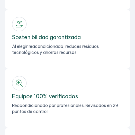
Sostenibilidad garantizada
Al elegir reacondicionado, reduces residuos
tecnológicos y ahorras recursos
Equipos 100% verificados
Reacondicionado por profesionales. Revisados en 29
puntos de control