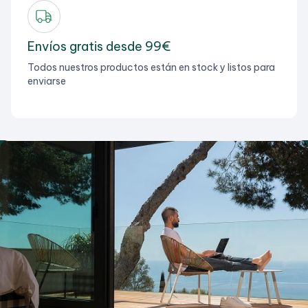
Envíos gratis desde 99€
Todos nuestros productos están en stock y listos para
enviarse