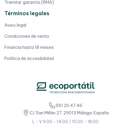
Tramitar garantía (RMA)
Términos legales
Aviso legal
Condiciones de venta
Financia hasta 18 meses
Política de accesibilidad
951 20 47 46
C/ San Millán 27, 29013 Málaga, España
L - V 9:00 - 14:00 / 15:00 - 18:00