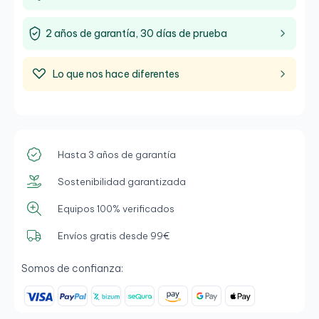
2 años de garantía, 30 días de prueba
Lo que nos hace diferentes
Hasta 3 años de garantía
Sostenibilidad garantizada
Equipos 100% verificados
Envíos gratis desde 99€
Somos de confianza: