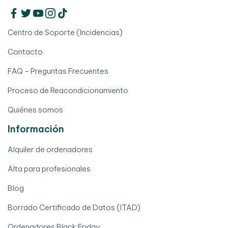
Centro de Soporte (Incidencias)
Contacto
FAQ - Preguntas Frecuentes
Proceso de Reacondicionamiento
Quiénes somos
Información
Alquiler de ordenadores
Alta para profesionales
Blog
Borrado Certificado de Datos (ITAD)
Ordenadores Black Friday