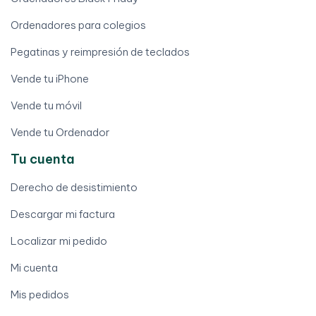
Ordenadores para colegios
Pegatinas y reimpresión de teclados
Vende tu iPhone
Vende tu móvil
Vende tu Ordenador
Tu cuenta
Derecho de desistimiento
Descargar mi factura
Localizar mi pedido
Mi cuenta
Mis pedidos