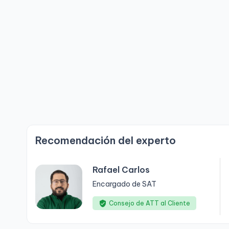
Recomendación del experto
Rafael Carlos
Encargado de SAT
Consejo de ATT al Cliente