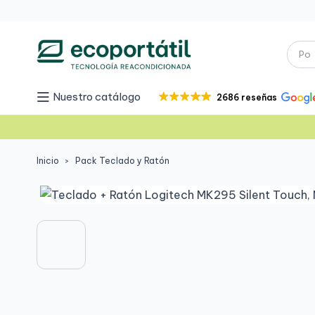
Nuestro catálogo
2686 reseñas
Inicio
Pack Teclado y Ratón