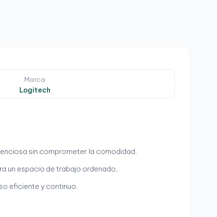
Marca
Logitech
silenciosa sin comprometer la comodidad.
para un espacio de trabajo ordenado.
so eficiente y continuo.