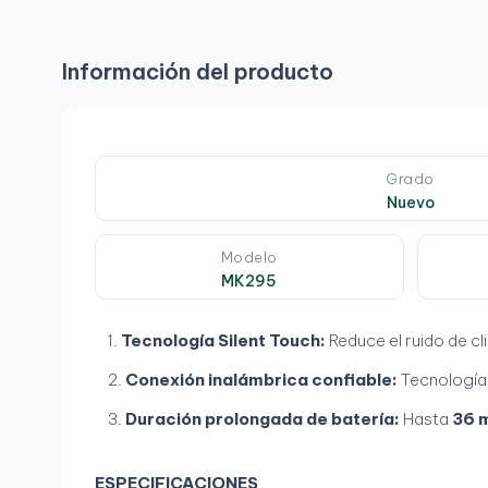
Información del producto
Grado
Nuevo
Modelo
MK295
Tecnología Silent Touch:
Reduce el ruido de cl
Conexión inalámbrica confiable:
Tecnologí
Duración prolongada de batería:
Hasta
36 
ESPECIFICACIONES