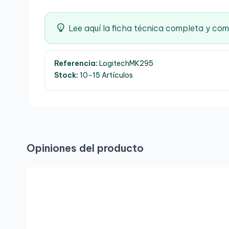
Lee aquí la ficha técnica completa y co
Referencia:
LogitechMK295
Stock:
10-15 Artículos
Opiniones del producto