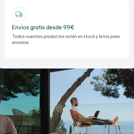
Envíos gratis desde 99€
Todos nuestros productos están en stock y listos para
enviarse