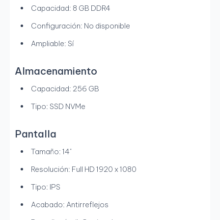
Capacidad: 8 GB DDR4
Configuración: No disponible
Ampliable: Sí
Almacenamiento
Capacidad: 256 GB
Tipo: SSD NVMe
Pantalla
Tamaño: 14"
Resolución: Full HD 1920 x 1080
Tipo: IPS
Acabado: Antirreflejos