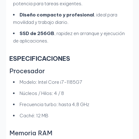
potencia para tareas exigentes.
Diseño compacto y profesional
, ideal para
movilidad y trabajo diario.
SSD de 256GB
, rapidez en arranque y ejecución
de aplicaciones.
ESPECIFICACIONES
Procesador
Modelo: Intel Core i7-1185G7
Núcleos / Hilos: 4 / 8
Frecuencia turbo: hasta 4,8 GHz
Caché: 12 MB
Memoria RAM