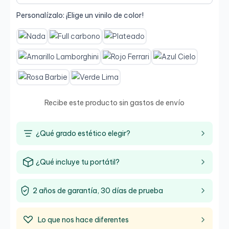
Personalízalo: ¡Elige un vinilo de color!
Recibe este producto sin gastos de envío
¿Qué grado estético elegir?
¿Qué incluye tu portátil?
2 años de garantía, 30 días de prueba
Lo que nos hace diferentes