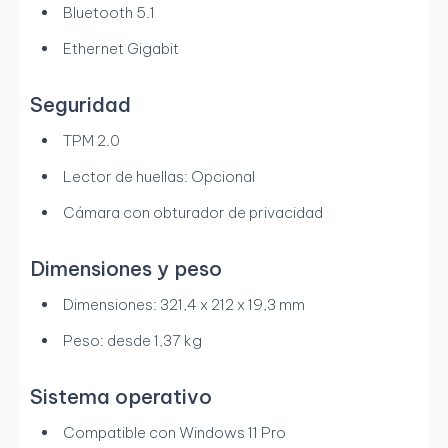
Bluetooth 5.1
Ethernet Gigabit
Seguridad
TPM 2.0
Lector de huellas: Opcional
Cámara con obturador de privacidad
Dimensiones y peso
Dimensiones: 321,4 x 212 x 19,3 mm
Peso: desde 1,37 kg
Sistema operativo
Compatible con Windows 11 Pro