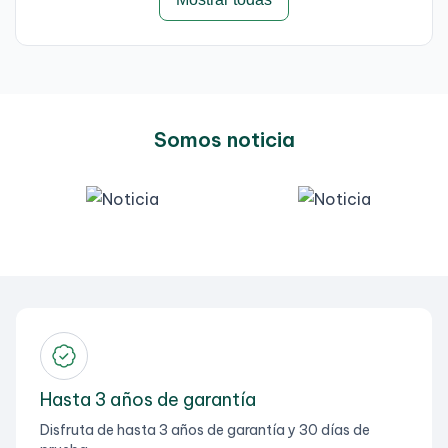
Somos noticia
Hasta 3 años de garantía
Disfruta de hasta 3 años de garantía y 30 días de