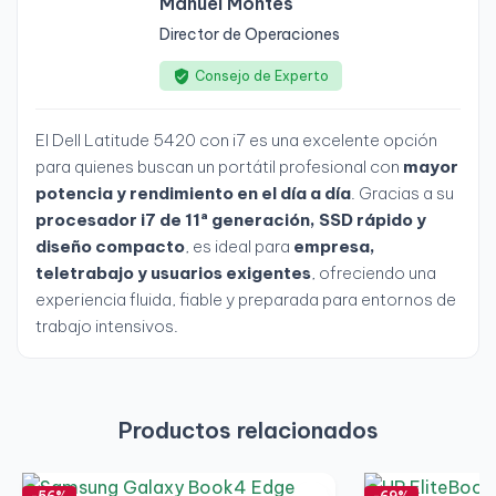
Manuel Montes
Director de Operaciones
Consejo de Experto
El Dell Latitude 5420 con i7 es una excelente opción
para quienes buscan un portátil profesional con
mayor
potencia y rendimiento en el día a día
. Gracias a su
procesador i7 de 11ª generación, SSD rápido y
diseño compacto
, es ideal para
empresa,
teletrabajo y usuarios exigentes
, ofreciendo una
experiencia fluida, fiable y preparada para entornos de
trabajo intensivos.
Productos relacionados