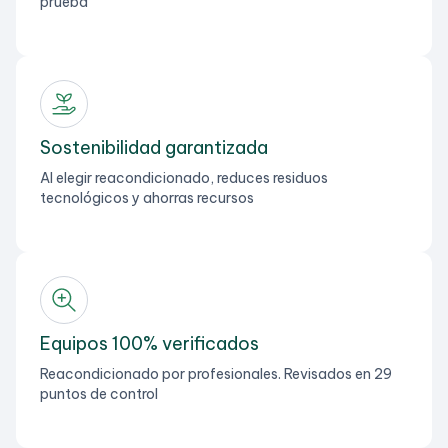
prueba
Sostenibilidad garantizada
Al elegir reacondicionado, reduces residuos
tecnológicos y ahorras recursos
Equipos 100% verificados
Reacondicionado por profesionales. Revisados en 29
puntos de control