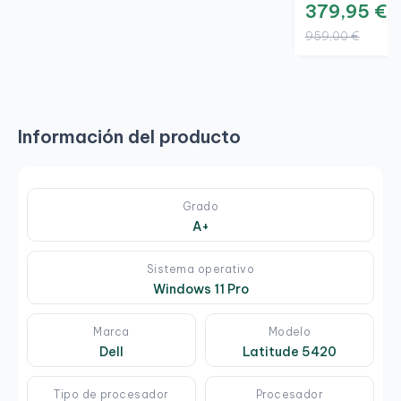
379,95 €
959,00 €
Información del producto
Grado
A+
Sistema operativo
Windows 11 Pro
Marca
Modelo
Dell
Latitude 5420
Tipo de procesador
Procesador