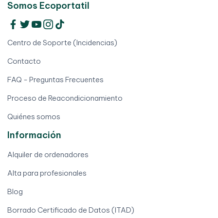
Somos Ecoportatil
Centro de Soporte (Incidencias)
Contacto
FAQ - Preguntas Frecuentes
Proceso de Reacondicionamiento
Quiénes somos
Información
Alquiler de ordenadores
Alta para profesionales
Blog
Borrado Certificado de Datos (ITAD)