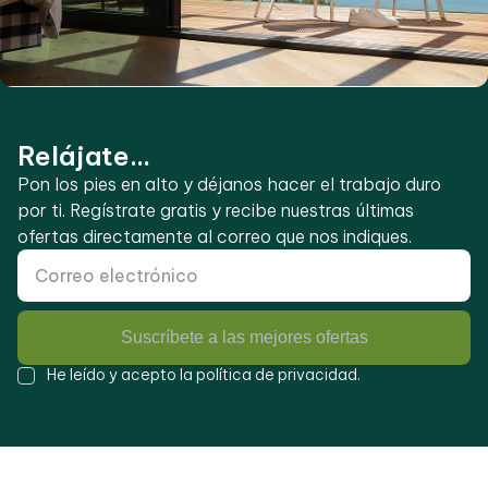
Relájate...
Pon los pies en alto y déjanos hacer el trabajo duro
por ti. Regístrate gratis y recibe nuestras últimas
ofertas directamente al correo que nos indiques.
Suscríbete a las mejores ofertas
He leído y acepto la
política de privacidad
.