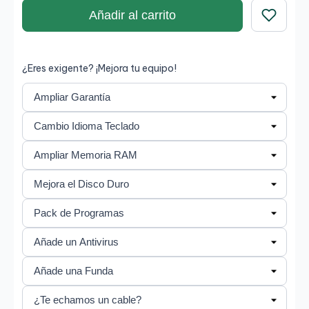
Añadir al carrito
Guardar
¿Eres exigente? ¡Mejora tu equipo!