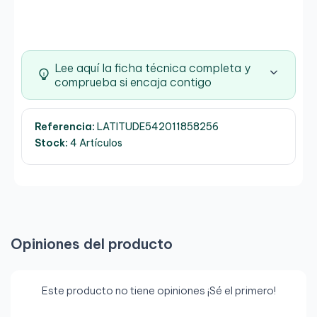
Lee aquí la ficha técnica completa y
comprueba si encaja contigo
Referencia:
LATITUDE542011858256
Stock:
4 Artículos
Opiniones del producto
Este producto no tiene opiniones ¡Sé el primero!