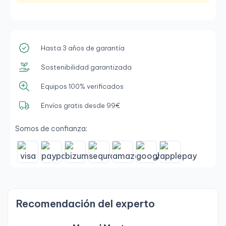
Hasta 3 años de garantía
Sostenibilidad garantizada
Equipos 100% verificados
Envíos gratis desde 99€
Somos de confianza:
Recomendación del experto