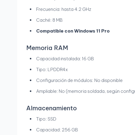
Frecuencia: hasta 4.2 GHz
Caché: 8 MB
Compatible con Windows 11 Pro
Memoria RAM
Capacidad instalada: 16 GB
Tipo: LPDDR4x
Configuración de módulos: No disponible
Ampliable: No (memoria soldada, según config
Almacenamiento
Tipo: SSD
Capacidad: 256 GB