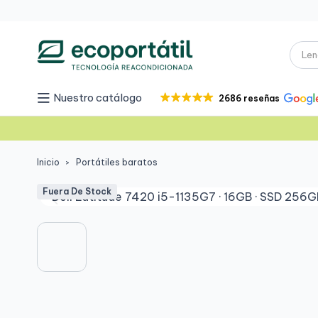
Nuestro catálogo
2686 reseñas
Inicio
Portátiles baratos
Fuera De Stock