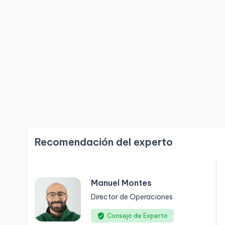
Recomendación del experto
Manuel Montes
Director de Operaciones
Consejo de Experto