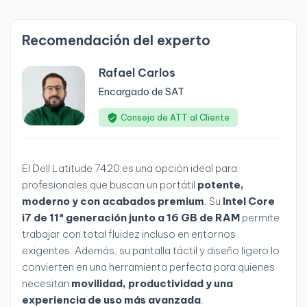
Recomendación del experto
Rafael Carlos
Encargado de SAT
Consejo de ATT al Cliente
El Dell Latitude 7420 es una opción ideal para
profesionales que buscan un portátil
potente,
moderno y con acabados premium
. Su
Intel Core
i7 de 11ª generación junto a 16 GB de RAM
permite
trabajar con total fluidez incluso en entornos
exigentes. Además, su pantalla táctil y diseño ligero lo
convierten en una herramienta perfecta para quienes
necesitan
movilidad, productividad y una
experiencia de uso más avanzada
.