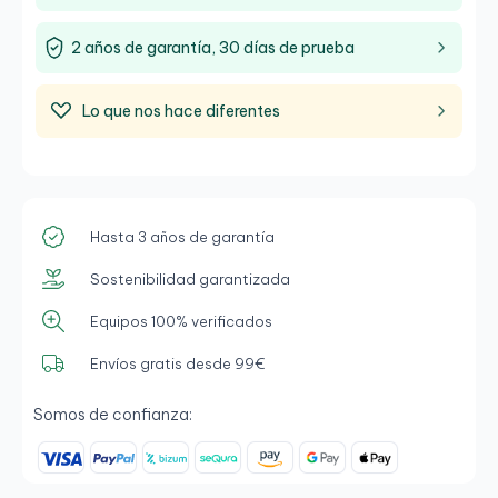
2 años de garantía, 30 días de prueba
Lo que nos hace diferentes
Hasta 3 años de garantía
Sostenibilidad garantizada
Equipos 100% verificados
Envíos gratis desde 99€
Somos de confianza: