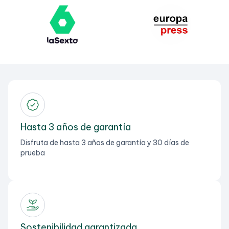
L
Hasta 3 años de garantía
Disfruta de hasta 3 años de garantía y 30 días de
prueba
Sostenibilidad garantizada