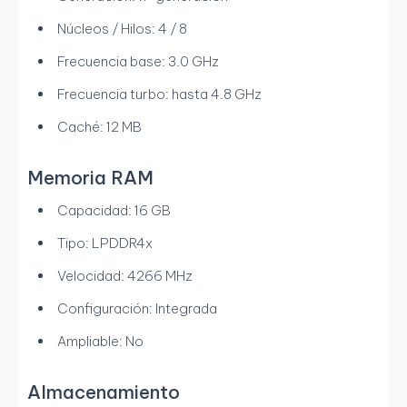
Núcleos / Hilos: 4 / 8
Frecuencia base: 3.0 GHz
Frecuencia turbo: hasta 4.8 GHz
Caché: 12 MB
Memoria RAM
Capacidad: 16 GB
Tipo: LPDDR4x
Velocidad: 4266 MHz
Configuración: Integrada
Ampliable: No
Almacenamiento