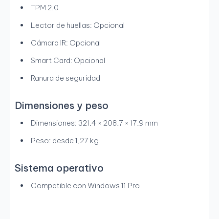
TPM 2.0
Lector de huellas: Opcional
Cámara IR: Opcional
Smart Card: Opcional
Ranura de seguridad
Dimensiones y peso
Dimensiones: 321,4 × 208,7 × 17,9 mm
Peso: desde 1,27 kg
Sistema operativo
Compatible con Windows 11 Pro