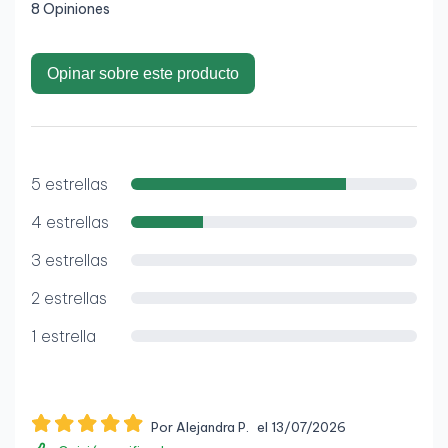
8 Opiniones
Opinar sobre este producto
5 estrellas
4 estrellas
3 estrellas
2 estrellas
1 estrella
Por Alejandra P.
el 13/07/2026