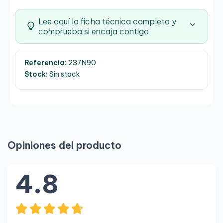
Lee aquí la ficha técnica completa y
comprueba si encaja contigo
Referencia:
237N90
Stock:
Sin stock
Opiniones del producto
4.8