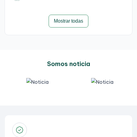
Mostrar todas
Somos noticia