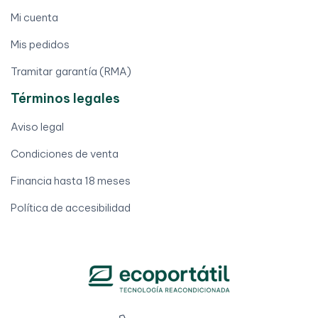
Mi cuenta
Mis pedidos
Tramitar garantía (RMA)
Términos legales
Aviso legal
Condiciones de venta
Financia hasta 18 meses
Política de accesibilidad