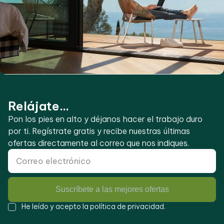
Relájate...
Pon los pies en alto y déjanos hacer el trabajo duro
por ti. Regístrate gratis y recibe nuestras últimas
ofertas directamente al correo que nos indiques.
Suscríbete a las mejores ofertas
He leído y acepto la
política de privacidad
.