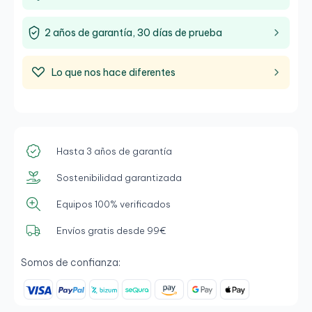
2 años de garantía, 30 días de prueba
Lo que nos hace diferentes
Hasta 3 años de garantía
Sostenibilidad garantizada
Equipos 100% verificados
Envíos gratis desde 99€
Somos de confianza: