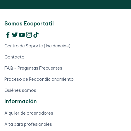
Somos Ecoportatil
Centro de Soporte (Incidencias)
Contacto
FAQ - Preguntas Frecuentes
Proceso de Reacondicionamiento
Quiénes somos
Información
Alquiler de ordenadores
Alta para profesionales