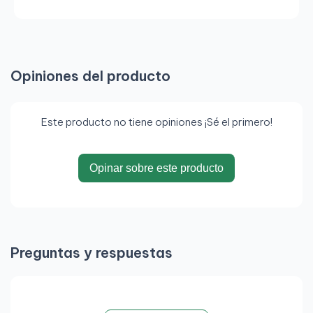
Opiniones del producto
Este producto no tiene opiniones ¡Sé el primero!
Opinar sobre este producto
Preguntas y respuestas