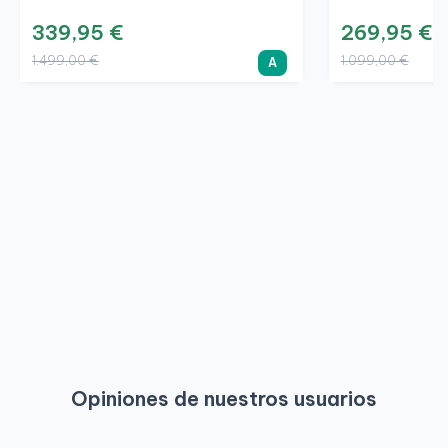
339,95 €
269,95 €
1.499,00 €
1.099,00 €
A
Opiniones de nuestros usuarios