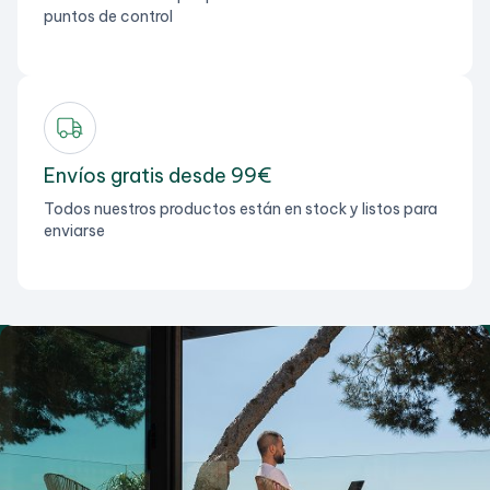
puntos de control
Envíos gratis desde 99€
Todos nuestros productos están en stock y listos para
enviarse