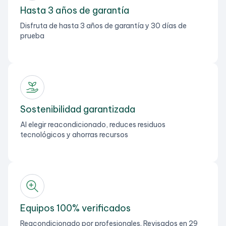
Hasta 3 años de garantía
Disfruta de hasta 3 años de garantía y 30 días de
prueba
Sostenibilidad garantizada
Al elegir reacondicionado, reduces residuos
tecnológicos y ahorras recursos
Equipos 100% verificados
Reacondicionado por profesionales. Revisados en 29