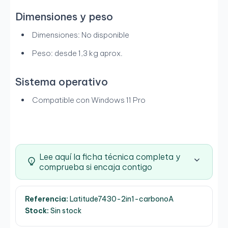
Dimensiones y peso
Dimensiones: No disponible
Peso: desde 1,3 kg aprox.
Sistema operativo
Compatible con Windows 11 Pro
Lee aquí la ficha técnica completa y
comprueba si encaja contigo
Referencia:
Latitude7430-2in1-carbonoA
Stock:
Sin stock