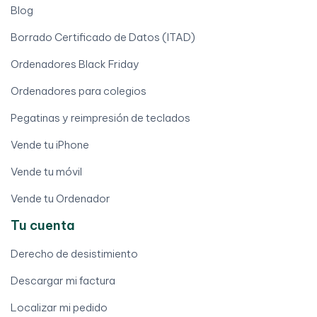
Blog
Borrado Certificado de Datos (ITAD)
Ordenadores Black Friday
Ordenadores para colegios
Pegatinas y reimpresión de teclados
Vende tu iPhone
Vende tu móvil
Vende tu Ordenador
Tu cuenta
Derecho de desistimiento
Descargar mi factura
Localizar mi pedido