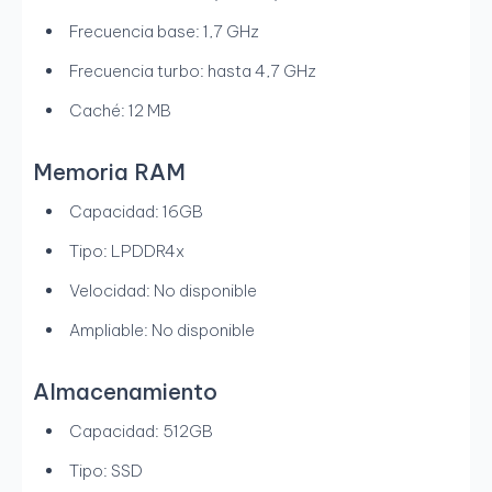
Frecuencia base: 1,7 GHz
Frecuencia turbo: hasta 4,7 GHz
Caché: 12 MB
Memoria RAM
Capacidad: 16GB
Tipo: LPDDR4x
Velocidad: No disponible
Ampliable: No disponible
Almacenamiento
Capacidad: 512GB
Tipo: SSD