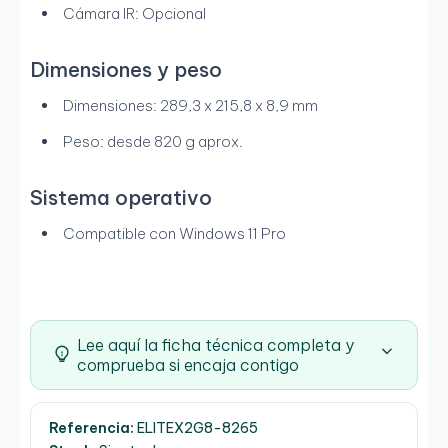
Cámara IR: Opcional
Dimensiones y peso
Dimensiones: 289,3 x 215,8 x 8,9 mm
Peso: desde 820 g aprox.
Sistema operativo
Compatible con Windows 11 Pro
Lee aquí la ficha técnica completa y
comprueba si encaja contigo
Referencia:
ELITEX2G8-8265