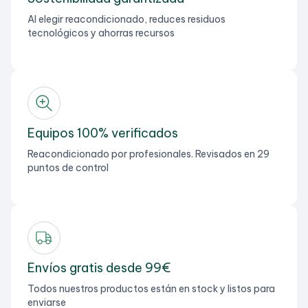
Al elegir reacondicionado, reduces residuos
tecnológicos y ahorras recursos
Equipos 100% verificados
Reacondicionado por profesionales. Revisados en 29
puntos de control
Envíos gratis desde 99€
Todos nuestros productos están en stock y listos para
enviarse