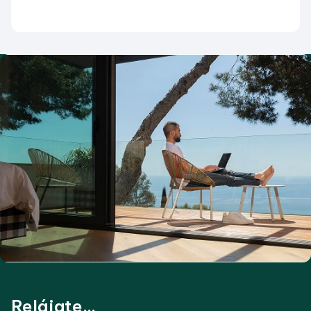
Relájate...