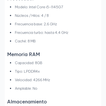
Modelo: Intel Core i5-1145G7
Núcleos / Hilos: 4 / 8
Frecuencia base: 2,6 GHz
Frecuencia turbo: hasta 4,4 GHz
Caché: 8 MB
Memoria RAM
Capacidad: 8GB
Tipo: LPDDR4x
Velocidad: 4266 MHz
Ampliable: No
Almacenamiento