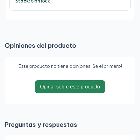
Stock:
Sin stock
Opiniones del producto
Este producto no tiene opiniones ¡Sé el primero!
Opinar sobre este producto
Preguntas y respuestas