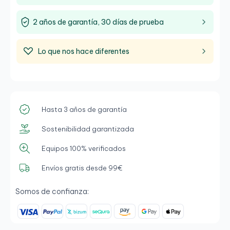
2 años de garantía, 30 días de prueba
Lo que nos hace diferentes
Hasta 3 años de garantía
Sostenibilidad garantizada
Equipos 100% verificados
Envíos gratis desde 99€
Somos de confianza: