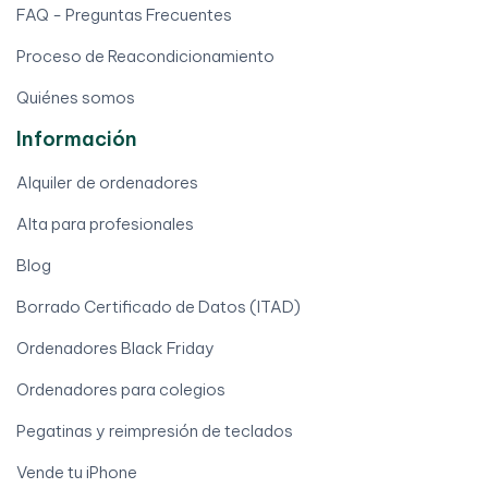
FAQ - Preguntas Frecuentes
Proceso de Reacondicionamiento
Quiénes somos
Información
Alquiler de ordenadores
Alta para profesionales
Blog
Borrado Certificado de Datos (ITAD)
Ordenadores Black Friday
Ordenadores para colegios
Pegatinas y reimpresión de teclados
Vende tu iPhone