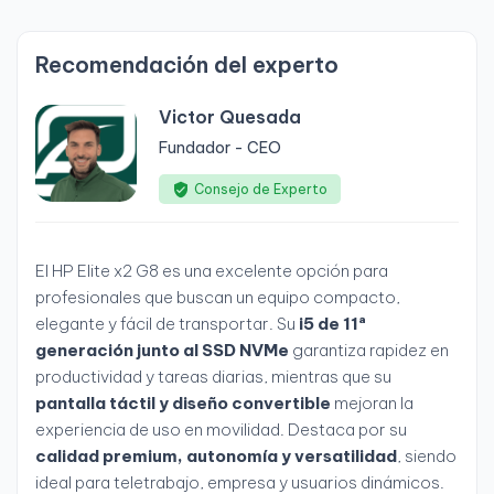
Recomendación del experto
Victor Quesada
Fundador - CEO
Consejo de Experto
El HP Elite x2 G8 es una excelente opción para
profesionales que buscan un equipo compacto,
elegante y fácil de transportar. Su
i5 de 11ª
generación junto al SSD NVMe
garantiza rapidez en
productividad y tareas diarias, mientras que su
pantalla táctil y diseño convertible
mejoran la
experiencia de uso en movilidad. Destaca por su
calidad premium, autonomía y versatilidad
, siendo
ideal para teletrabajo, empresa y usuarios dinámicos.