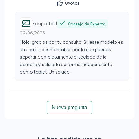
0
votos
Ecoportatil
Consejo de Experto
09/06/2026
Hola, gracias por tu consulta. Sí, este modelo es
un equipo desmontable, por lo que puedes
separar completamente el teclado de la
pantalla y utilizarla de forma independiente
como tablet. Un saludo.
Nueva pregunta