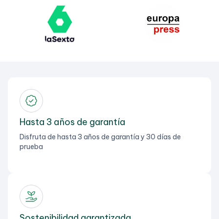
Hasta 3 años de garantía
Disfruta de hasta 3 años de garantía y 30 días de
prueba
Sostenibilidad garantizada