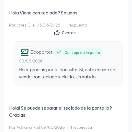
Hola Viene con teclado? Saludos
Por vales G. el 05/06/2026
1 respuesta
0
votos
Ecoportatil
Consejo de Experto
08/06/2026
Hola, gracias por tu consulta. Sí, este equipo se
vende con teclado incluido. Un saludo.
Hola! Se puede separar el teclado de la pantalla?
Gracias
Por Adriana P. el 09/06/2026
1 respuesta