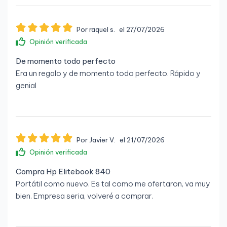
Por raquel s.
el 27/07/2026
Opinión verificada
De momento todo perfecto
Era un regalo y de momento todo perfecto. Rápido y
genial
Por Javier V.
el 21/07/2026
Opinión verificada
Compra Hp Elitebook 840
Portátil como nuevo. Es tal como me ofertaron, va muy
bien. Empresa seria, volveré a comprar.