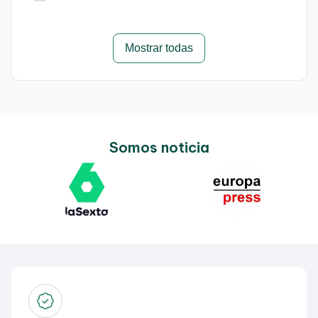
Mostrar todas
Somos noticia