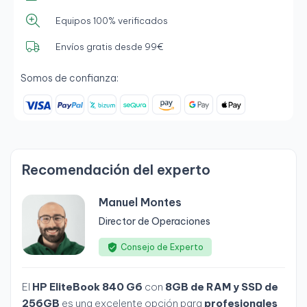
Equipos 100% verificados
Envíos gratis desde 99€
Somos de confianza:
Recomendación del experto
Manuel Montes
Director de Operaciones
Consejo de Experto
El
HP EliteBook 840 G6
con
8GB de RAM y SSD de
256GB
es una excelente opción para
profesionales