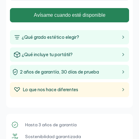
Avísame cuando esté disponible
¿Qué grado estético elegir?
¿Qué incluye tu portátil?
2 años de garantía, 30 días de prueba
Lo que nos hace diferentes
Hasta 3 años de garantía
Sostenibilidad garantizada