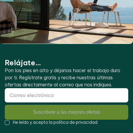
Relájate...
Pon los pies en alto y déjanos hacer el trabajo duro
por ti. Regístrate gratis y recibe nuestras últimas
ofertas directamente al correo que nos indiques.
Suscríbete a las mejores ofertas
He leído y acepto la
política de privacidad
.