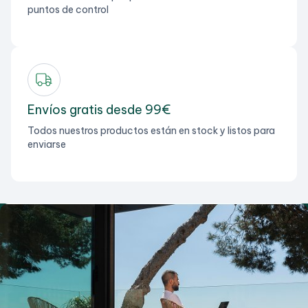
puntos de control
Envíos gratis desde 99€
Todos nuestros productos están en stock y listos para
enviarse