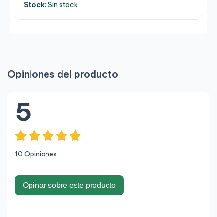
Stock:
Sin stock
Opiniones del producto
5
10 Opiniones
Opinar sobre este producto