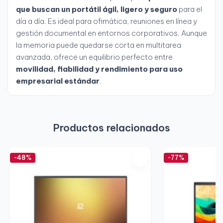
que buscan un portátil ágil, ligero y seguro
para el
día a día. Es ideal para ofimática, reuniones en línea y
gestión documental en entornos corporativos. Aunque
la memoria puede quedarse corta en multitarea
avanzada, ofrece un equilibrio perfecto entre
movilidad, fiabilidad y rendimiento para uso
empresarial estándar
.
Productos relacionados
-48%
-77%