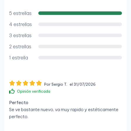
5 estrellas
4 estrellas
3 estrellas
2 estrellas
1 estrella
Por Sergio T.
el 31/07/2026
Opinión verificada
Perfecto
Se ve bastante nuevo, va muy rapido y estéticamente
perfecto.