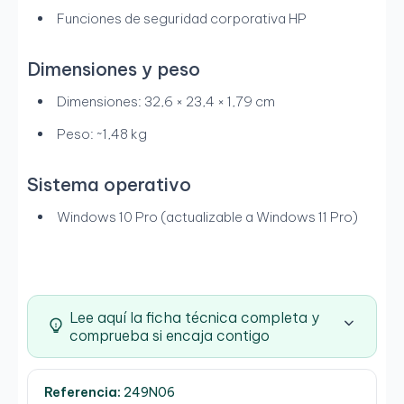
Funciones de seguridad corporativa HP
Dimensiones y peso
Dimensiones: 32,6 × 23,4 × 1,79 cm
Peso: ~1,48 kg
Sistema operativo
Windows 10 Pro (actualizable a Windows 11 Pro)
Lee aquí la ficha técnica completa y
comprueba si encaja contigo
Referencia:
249N06