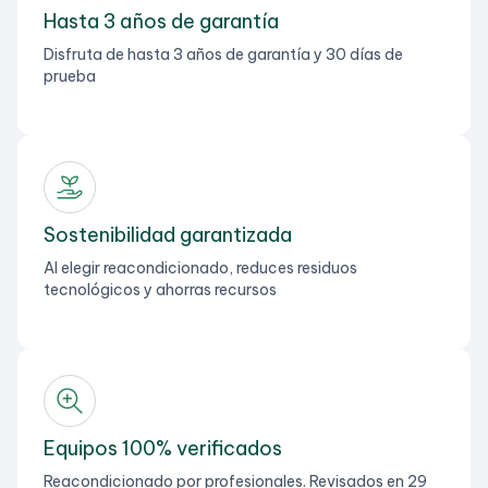
Hasta 3 años de garantía
Disfruta de hasta 3 años de garantía y 30 días de
prueba
Sostenibilidad garantizada
Al elegir reacondicionado, reduces residuos
tecnológicos y ahorras recursos
Equipos 100% verificados
Reacondicionado por profesionales. Revisados en 29