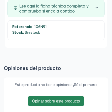
Lee aquí la ficha técnica completa y
comprueba si encaja contigo
Referencia:
106N91
Stock:
Sin stock
Opiniones del producto
Este producto no tiene opiniones ¡Sé el primero!
Opinar sobre este producto