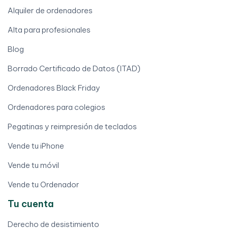
Alquiler de ordenadores
Alta para profesionales
Blog
Borrado Certificado de Datos (ITAD)
Ordenadores Black Friday
Ordenadores para colegios
Pegatinas y reimpresión de teclados
Vende tu iPhone
Vende tu móvil
Vende tu Ordenador
Tu cuenta
Derecho de desistimiento