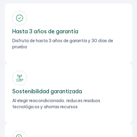
Hasta 3 años de garantía
Disfruta de hasta 3 años de garantía y 30 días de
prueba
Sostenibilidad garantizada
Al elegir reacondicionado, reduces residuos
tecnológicos y ahorras recursos