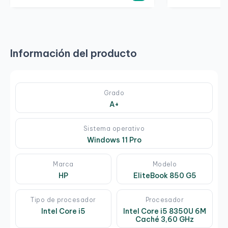
Información del producto
Grado
A+
Sistema operativo
Windows 11 Pro
Marca
Modelo
HP
EliteBook 850 G5
Tipo de procesador
Procesador
Intel Core i5
Intel Core i5 8350U 6M
Caché 3,60 GHz