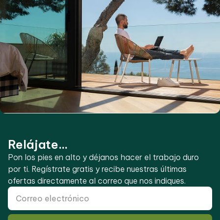
Relájate...
Pon los pies en alto y déjanos hacer el trabajo duro
por ti. Regístrate gratis y recibe nuestras últimas
ofertas directamente al correo que nos indiques.