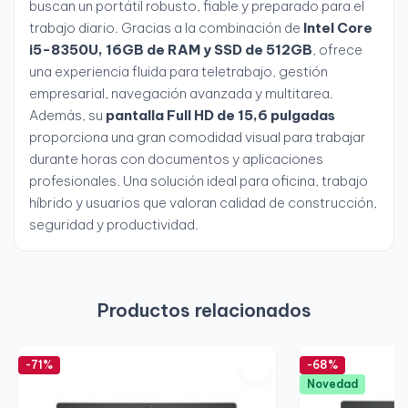
buscan un portátil robusto, fiable y preparado para el
trabajo diario. Gracias a la combinación de
Intel Core
i5-8350U, 16GB de RAM y SSD de 512GB
, ofrece
una experiencia fluida para teletrabajo, gestión
empresarial, navegación avanzada y multitarea.
Además, su
pantalla Full HD de 15,6 pulgadas
proporciona una gran comodidad visual para trabajar
durante horas con documentos y aplicaciones
profesionales. Una solución ideal para oficina, trabajo
híbrido y usuarios que valoran calidad de construcción,
seguridad y productividad.
Productos relacionados
-71%
-68%
Novedad