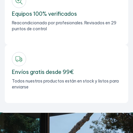
Equipos 100% verificados
Reacondicionado por profesionales. Revisados en 29
puntos de control
Envíos gratis desde 99€
Todos nuestros productos están en stock y listos para
enviarse