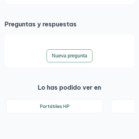
Preguntas y respuestas
Nueva pregunta
Lo has podido ver en
Portátiles HP