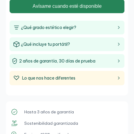
Avísame cuando esté disponible
¿Qué grado estético elegir?
¿Qué incluye tu portátil?
2 años de garantía, 30 días de prueba
Lo que nos hace diferentes
Hasta 3 años de garantía
Sostenibilidad garantizada