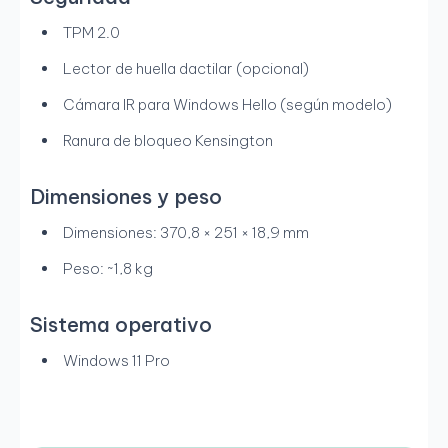
TPM 2.0
Lector de huella dactilar (opcional)
Cámara IR para Windows Hello (según modelo)
Ranura de bloqueo Kensington
Dimensiones y peso
Dimensiones: 370,8 × 251 × 18,9 mm
Peso: ~1,8 kg
Sistema operativo
Windows 11 Pro