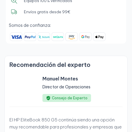
Equipos 100% verificados
Envíos gratis desde 99€
Somos de confianza:
Recomendación del experto
Manuel Montes
Director de Operaciones
Consejo de Experto
El HP EliteBook 850 G5 continúa siendo una opción
muy recomendable para profesionales y empresas que