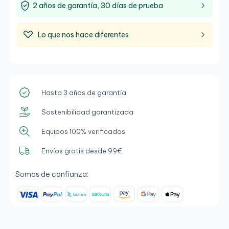
2 años de garantía, 30 días de prueba
Lo que nos hace diferentes
Hasta 3 años de garantía
Sostenibilidad garantizada
Equipos 100% verificados
Envíos gratis desde 99€
Somos de confianza: