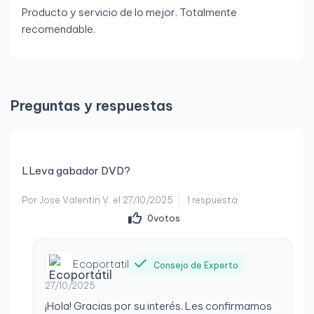
Producto y servicio de lo mejor. Totalmente
recomendable.
Preguntas y respuestas
LLeva gabador DVD?
Por Jose Valentin V. el 27/10/2025
1 respuesta
0
votos
Ecoportatil
Consejo de Experto
27/10/2025
¡Hola! Gracias por su interés. Les confirmamos