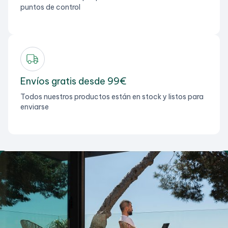
puntos de control
Envíos gratis desde 99€
Todos nuestros productos están en stock y listos para
enviarse