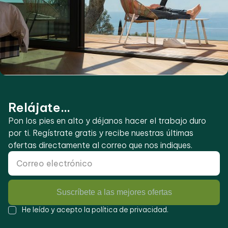
Relájate...
Pon los pies en alto y déjanos hacer el trabajo duro
por ti. Regístrate gratis y recibe nuestras últimas
ofertas directamente al correo que nos indiques.
Suscríbete a las mejores ofertas
He leído y acepto la
política de privacidad
.