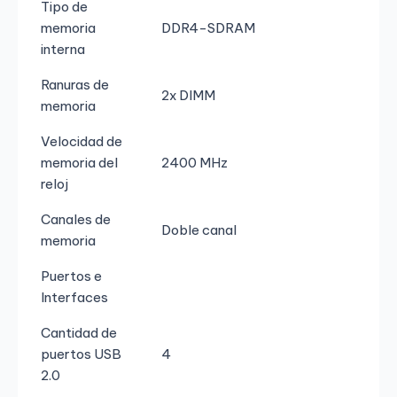
Tipo de
memoria
DDR4-SDRAM
interna
Ranuras de
2x DIMM
memoria
Velocidad de
memoria del
2400 MHz
reloj
Canales de
Doble canal
memoria
Puertos e
Interfaces
Cantidad de
puertos USB
4
2.0