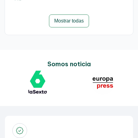
Mostrar todas
Somos noticia