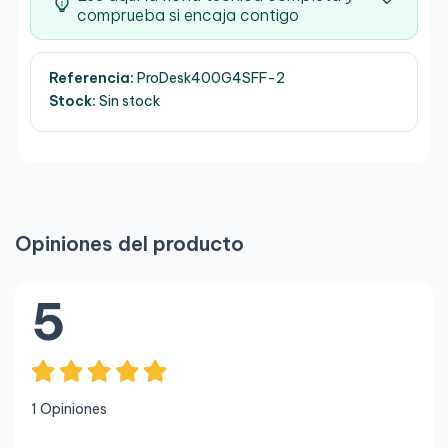
comprueba si encaja contigo
Referencia:
ProDesk400G4SFF-2
Stock:
Sin stock
Opiniones del producto
5
1 Opiniones