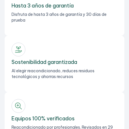
Hasta 3 años de garantía
Disfruta de hasta 3 años de garantía y 30 días de
prueba
Sostenibilidad garantizada
Al elegir reacondicionado, reduces residuos
tecnológicos y ahorras recursos
Equipos 100% verificados
Reacondicionado por profesionales. Revisados en 29