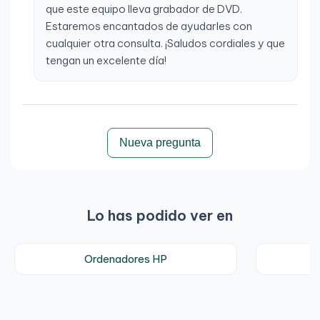
que este equipo lleva grabador de DVD.
Estaremos encantados de ayudarles con
cualquier otra consulta. ¡Saludos cordiales y que
tengan un excelente día!
Nueva pregunta
Lo has podido ver en
Ordenadores HP