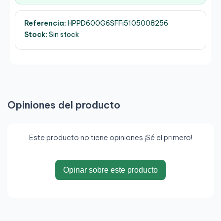
Referencia:
HPPD600G6SFFi5105008256
Stock:
Sin stock
Opiniones del producto
Este producto no tiene opiniones ¡Sé el primero!
Opinar sobre este producto