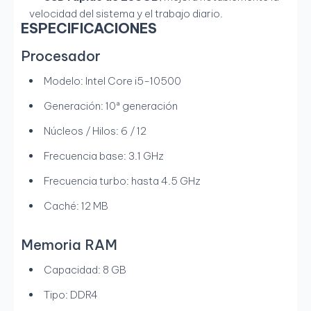
velocidad del sistema y el trabajo diario.
ESPECIFICACIONES
Procesador
Modelo: Intel Core i5-10500
Generación: 10ª generación
Núcleos / Hilos: 6 / 12
Frecuencia base: 3.1 GHz
Frecuencia turbo: hasta 4.5 GHz
Caché: 12 MB
Memoria RAM
Capacidad: 8 GB
Tipo: DDR4