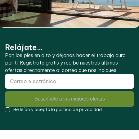
Relájate...
Pon los pies en alto y déjanos hacer el trabajo duro
por ti. Regístrate gratis y recibe nuestras últimas
ofertas directamente al correo que nos indiques.
Suscríbete a las mejores ofertas
He leído y acepto la
política de privacidad
.