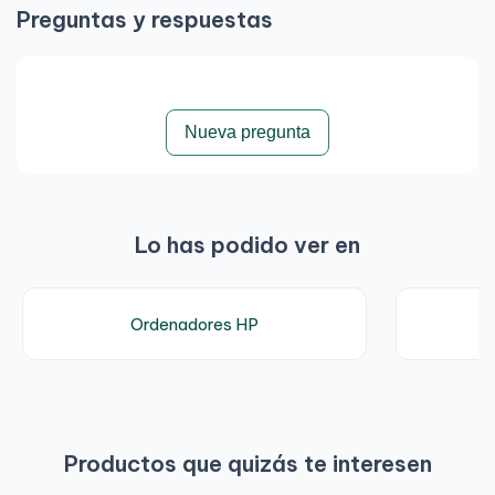
Preguntas y respuestas
Nueva pregunta
Lo has podido ver en
Ordenadores HP
Productos que quizás te interesen