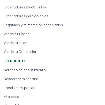
Ordenadores Black Friday
Ordenadores para colegios
Pegatinas y reimpresión de teclados
Vende tu iPhone
Vende tu móvil
Vende tu Ordenador
Tu cuenta
Derecho de desistimiento
Descargar mi factura
Localizar mi pedido
Mi cuenta