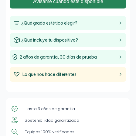
Avísame cuando esté disponible
¿Qué grado estético elegir?
¿Qué incluye tu dispositivo?
2 años de garantía, 30 días de prueba
Lo que nos hace diferentes
Hasta 3 años de garantía
Sostenibilidad garantizada
Equipos 100% verificados