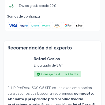
Envíos gratis desde 99€
Somos de confianza:
Recomendación del experto
Rafael Carlos
Encargado de SAT
Consejo de ATT al Cliente
El HP ProDesk 600 G6 SFF es una excelente opción
para usuarios que buscan un sobremesa
compacto,
eficiente y preparado para productividad
profesional diaria
. Su combinación de
Intel Core i5