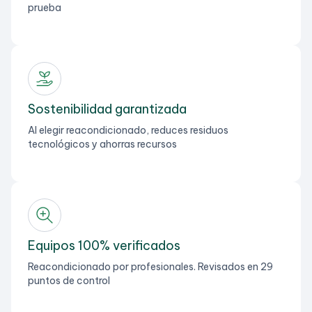
prueba
Sostenibilidad garantizada
Al elegir reacondicionado, reduces residuos
tecnológicos y ahorras recursos
Equipos 100% verificados
Reacondicionado por profesionales. Revisados en 29
puntos de control