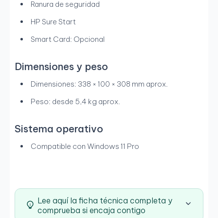
Ranura de seguridad
HP Sure Start
Smart Card: Opcional
Dimensiones y peso
Dimensiones: 338 × 100 × 308 mm aprox.
Peso: desde 5,4 kg aprox.
Sistema operativo
Compatible con Windows 11 Pro
Lee aquí la ficha técnica completa y
comprueba si encaja contigo