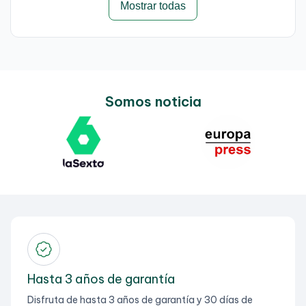
Mostrar todas
Somos noticia
Hasta 3 años de garantía
Disfruta de hasta 3 años de garantía y 30 días de