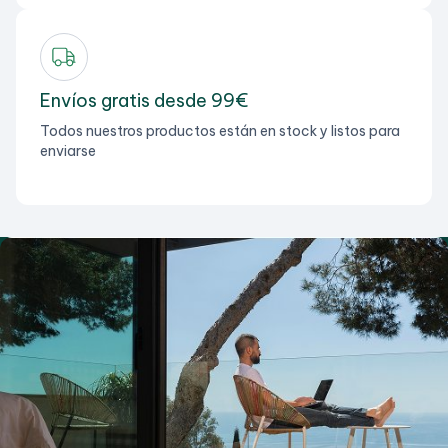
Envíos gratis desde 99€
Todos nuestros productos están en stock y listos para
enviarse