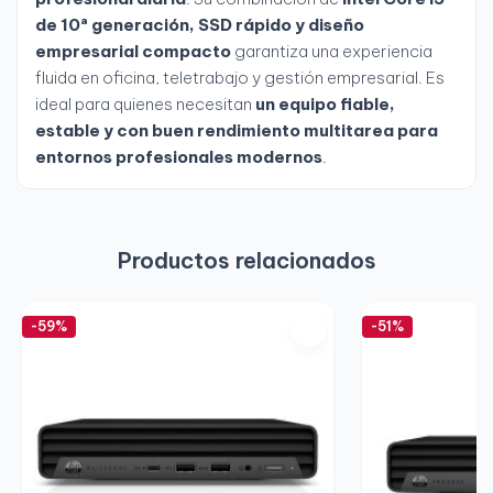
de 10ª generación, SSD rápido y diseño
empresarial compacto
garantiza una experiencia
fluida en oficina, teletrabajo y gestión empresarial. Es
ideal para quienes necesitan
un equipo fiable,
estable y con buen rendimiento multitarea para
entornos profesionales modernos
.
Productos relacionados
-59%
-51%