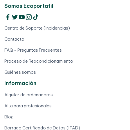
Somos Ecoportatil
Centro de Soporte (Incidencias)
Contacto
FAQ - Preguntas Frecuentes
Proceso de Reacondicionamiento
Quiénes somos
Información
Alquiler de ordenadores
Alta para profesionales
Blog
Borrado Certificado de Datos (ITAD)