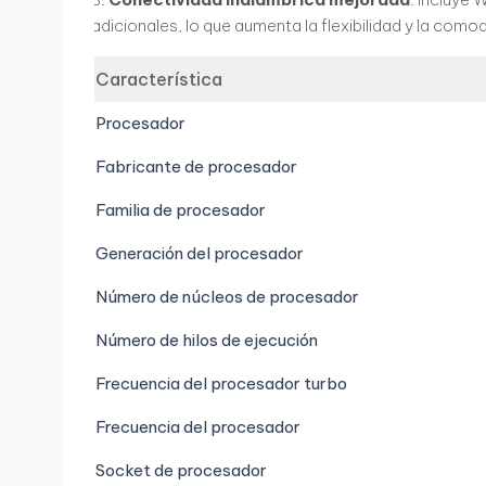
adicionales, lo que aumenta la flexibilidad y la como
Característica
Procesador
Fabricante de procesador
Familia de procesador
Generación del procesador
Número de núcleos de procesador
Número de hilos de ejecución
Frecuencia del procesador turbo
Frecuencia del procesador
Socket de procesador