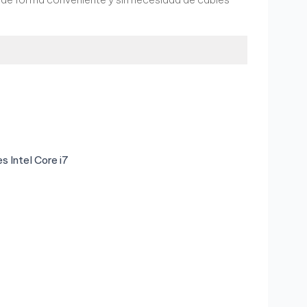
 Intel Core i7