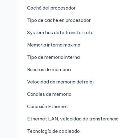
Caché del procesador
Tipo de cache en procesador
System bus data transfer rate
Memoria interna máxima
Tipo de memoria interna
Ranuras de memoria
Velocidad de memoria del reloj
Canales de memoria
Conexión Ethernet
Ethernet LAN, velocidad de transferencia
Tecnología de cableado