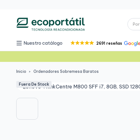
Nuestro catálogo
2691 reseñas
Inicio
Ordenadores Sobremesa Baratos
Fuera De Stock