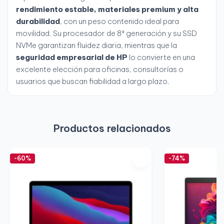
rendimiento estable, materiales premium y alta
durabilidad
, con un peso contenido ideal para
movilidad. Su procesador de 8ª generación y su SSD
NVMe garantizan fluidez diaria, mientras que la
seguridad empresarial de HP
lo convierte en una
excelente elección para oficinas, consultorías o
usuarios que buscan fiabilidad a largo plazo.
Productos relacionados
-60%
-74%