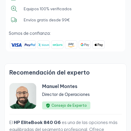
Equipos 100% verificados
Envíos gratis desde 99€
Somos de confianza:
Recomendación del experto
Manuel Montes
Director de Operaciones
Consejo de Experto
El
HP EliteBook 840 G6
es una de las opciones más
equilibradas del segmento profesional. Ofrece