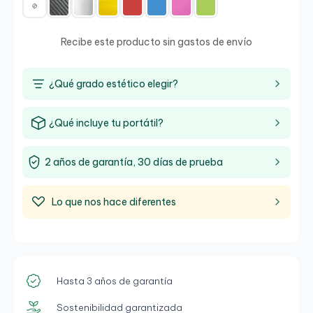
Recibe este producto sin gastos de envío
¿Qué grado estético elegir?
¿Qué incluye tu portátil?
2 años de garantía, 30 días de prueba
Lo que nos hace diferentes
Hasta 3 años de garantía
Sostenibilidad garantizada