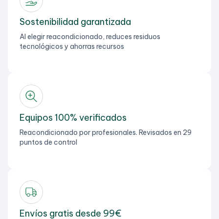
Sostenibilidad garantizada
Al elegir reacondicionado, reduces residuos
tecnológicos y ahorras recursos
Equipos 100% verificados
Reacondicionado por profesionales. Revisados en 29
puntos de control
Envíos gratis desde 99€