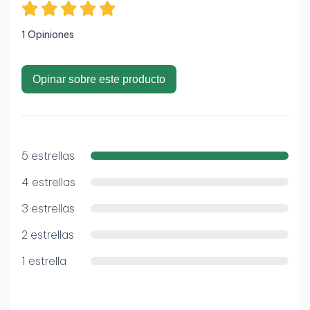
1 Opiniones
Opinar sobre este producto
5 estrellas
4 estrellas
3 estrellas
2 estrellas
1 estrella