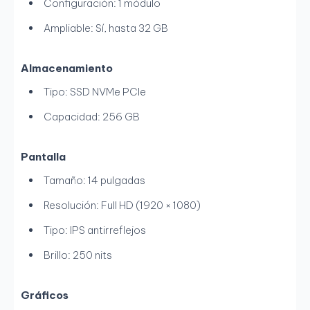
Configuración: 1 módulo
Ampliable: Sí, hasta 32 GB
Almacenamiento
Tipo: SSD NVMe PCIe
Capacidad: 256 GB
Pantalla
Tamaño: 14 pulgadas
Resolución: Full HD (1920 × 1080)
Tipo: IPS antirreflejos
Brillo: 250 nits
Gráficos