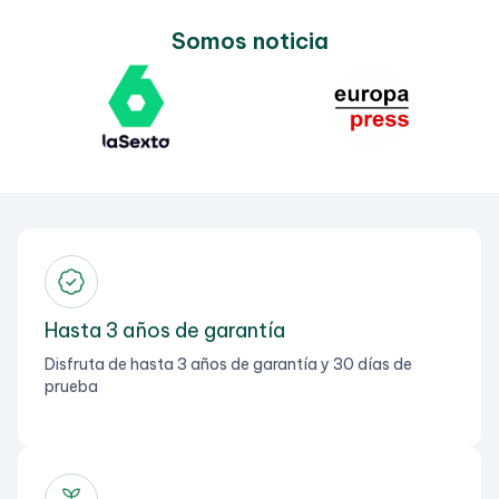
Somos noticia
Hasta 3 años de garantía
Disfruta de hasta 3 años de garantía y 30 días de
prueba