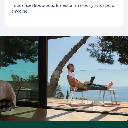
Todos nuestros productos están en stock y listos para
enviarse