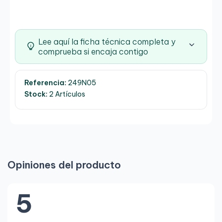
Lee aquí la ficha técnica completa y
comprueba si encaja contigo
Referencia:
249N05
Stock:
2 Artículos
Opiniones del producto
5