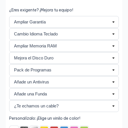
¿Eres exigente? ¡Mejora tu equipo!
Personalízalo: ¡Elige un vinilo de color!