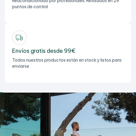
Reacondicionado por profesionales. Revisados en 29
puntos de control
Envíos gratis desde 99€
Todos nuestros productos están en stock y listos para
enviarse