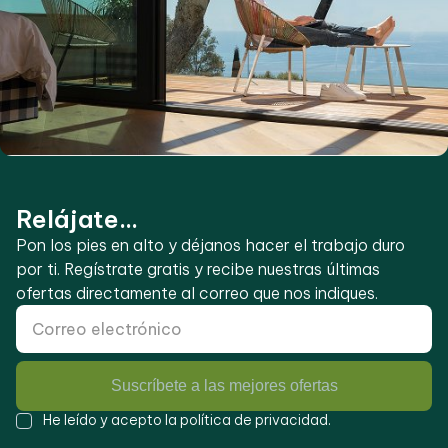
Relájate...
Pon los pies en alto y déjanos hacer el trabajo duro
por ti. Regístrate gratis y recibe nuestras últimas
ofertas directamente al correo que nos indiques.
Suscríbete a las mejores ofertas
He leído y acepto la
política de privacidad
.