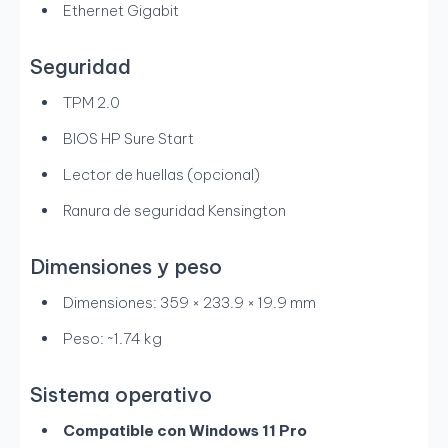
Ethernet Gigabit
Seguridad
TPM 2.0
BIOS HP Sure Start
Lector de huellas (opcional)
Ranura de seguridad Kensington
Dimensiones y peso
Dimensiones: 359 × 233.9 × 19.9 mm
Peso: ~1.74 kg
Sistema operativo
Compatible con Windows 11 Pro