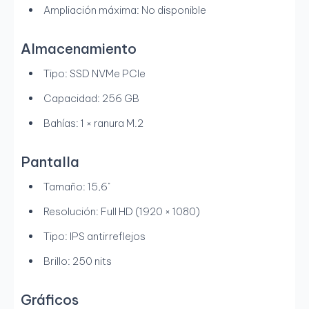
Ampliación máxima: No disponible
Almacenamiento
Tipo: SSD NVMe PCIe
Capacidad: 256 GB
Bahías: 1 × ranura M.2
Pantalla
Tamaño: 15,6"
Resolución: Full HD (1920 × 1080)
Tipo: IPS antirreflejos
Brillo: 250 nits
Gráficos