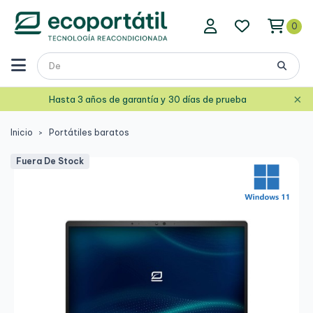
0
×
Hasta 3 años de garantía y 30 días de prueba
Inicio
Portátiles baratos
Fuera De Stock