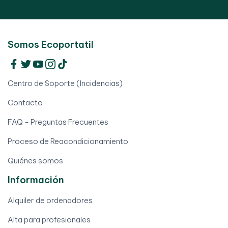
Somos Ecoportatil
Centro de Soporte (Incidencias)
Contacto
FAQ - Preguntas Frecuentes
Proceso de Reacondicionamiento
Quiénes somos
Información
Alquiler de ordenadores
Alta para profesionales