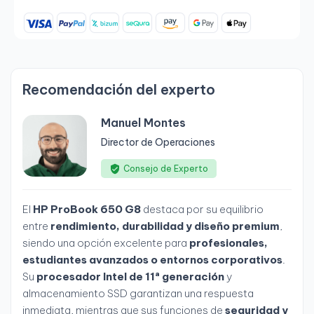
Recomendación del experto
Manuel Montes
Director de Operaciones
Consejo de Experto
El
HP ProBook 650 G8
destaca por su equilibrio
entre
rendimiento, durabilidad y diseño premium
,
siendo una opción excelente para
profesionales,
estudiantes avanzados o entornos corporativos
.
Su
procesador Intel de 11ª generación
y
almacenamiento SSD garantizan una respuesta
inmediata, mientras que sus funciones de
seguridad y