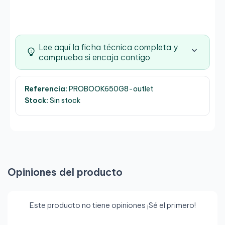
Lee aquí la ficha técnica completa y
comprueba si encaja contigo
Referencia:
PROBOOK650G8-outlet
Stock:
Sin stock
Opiniones del producto
Este producto no tiene opiniones ¡Sé el primero!