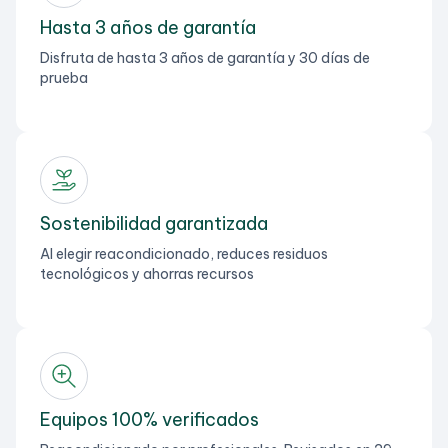
Hasta 3 años de garantía
Disfruta de hasta 3 años de garantía y 30 días de
prueba
Sostenibilidad garantizada
Al elegir reacondicionado, reduces residuos
tecnológicos y ahorras recursos
Equipos 100% verificados