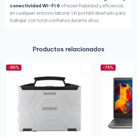
conectividad Wi-Fi 6
ofrecen fiabilidad y eficiencia
en cualquier entorno laboral. Un portátil diseñado para
trabajar con total confianza durante años.
Productos relacionados
-50%
-75%