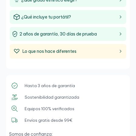
¿Qué grado estético elegir?
¿Qué incluye tu portátil?
2 años de garantía, 30 días de prueba
Lo que nos hace diferentes
Hasta 3 años de garantía
Sostenibilidad garantizada
Equipos 100% verificados
Envíos gratis desde 99€
Somos de confianza: