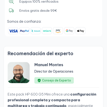
Equipos 100% verificados
Envíos gratis desde 99€
Somos de confianza:
Recomendación del experto
Manuel Montes
Director de Operaciones
Consejo de Experto
Este pack HP 600 G5 Mini ofrece una
configuración
profesional completa y compacta para
multitarea y trabajo continuado
, especialmente