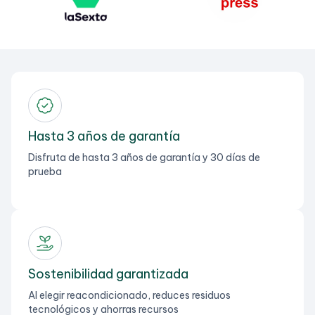
Hasta 3 años de garantía
Disfruta de hasta 3 años de garantía y 30 días de
prueba
Sostenibilidad garantizada
Al elegir reacondicionado, reduces residuos
tecnológicos y ahorras recursos