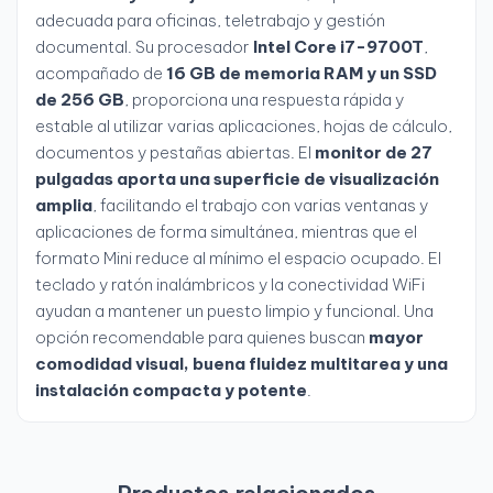
adecuada para oficinas, teletrabajo y gestión
documental. Su procesador
Intel Core i7-9700T
,
acompañado de
16 GB de memoria RAM y un SSD
de 256 GB
, proporciona una respuesta rápida y
estable al utilizar varias aplicaciones, hojas de cálculo,
documentos y pestañas abiertas. El
monitor de 27
pulgadas aporta una superficie de visualización
amplia
, facilitando el trabajo con varias ventanas y
aplicaciones de forma simultánea, mientras que el
formato Mini reduce al mínimo el espacio ocupado. El
teclado y ratón inalámbricos y la conectividad WiFi
ayudan a mantener un puesto limpio y funcional. Una
opción recomendable para quienes buscan
mayor
comodidad visual, buena fluidez multitarea y una
instalación compacta y potente
.