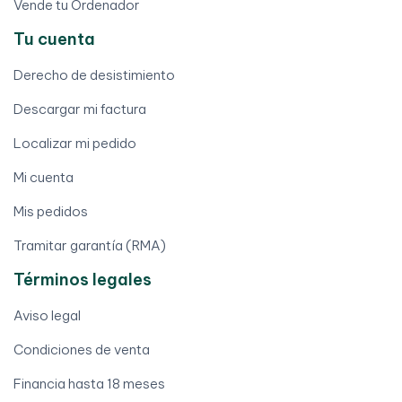
Vende tu Ordenador
Tu cuenta
Derecho de desistimiento
Descargar mi factura
Localizar mi pedido
Mi cuenta
Mis pedidos
Tramitar garantía (RMA)
Términos legales
Aviso legal
Condiciones de venta
Financia hasta 18 meses