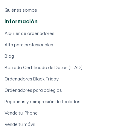
Quiénes somos
Información
Alquiler de ordenadores
Alta para profesionales
Blog
Borrado Certificado de Datos (ITAD)
Ordenadores Black Friday
Ordenadores para colegios
Pegatinas y reimpresión de teclados
Vende tu iPhone
Vende tu móvil