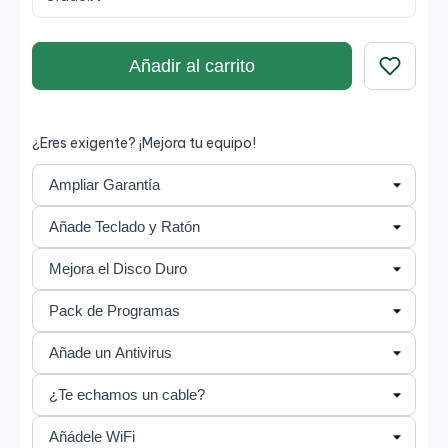
Añadir al carrito
Guardar
¿Eres exigente? ¡Mejora tu equipo!