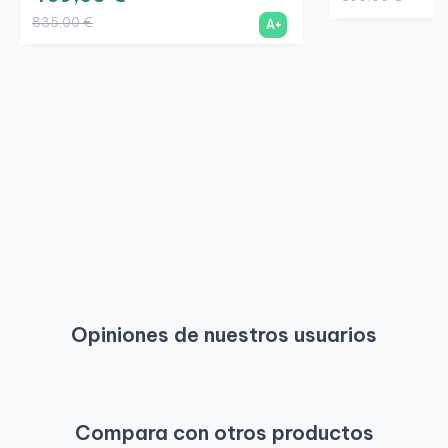
835,00 €
A+
Opiniones de nuestros usuarios
Compara con otros productos