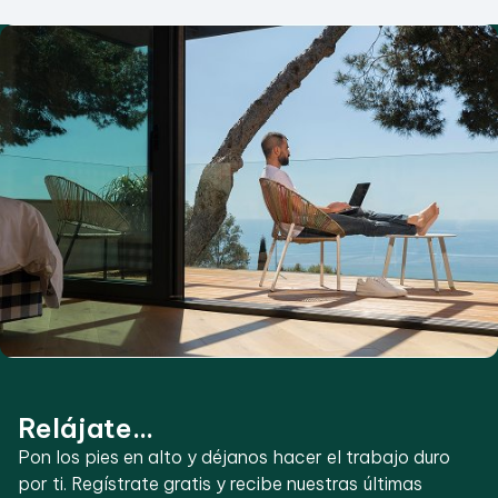
Relájate...
Pon los pies en alto y déjanos hacer el trabajo duro
por ti. Regístrate gratis y recibe nuestras últimas