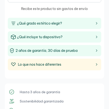
Recibe este producto sin gastos de envío
¿Qué grado estético elegir?
¿Qué incluye tu dispositivo?
2 años de garantía, 30 días de prueba
Lo que nos hace diferentes
Hasta 3 años de garantía
Sostenibilidad garantizada