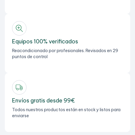
Equipos 100% verificados
Reacondicionado por profesionales. Revisados en 29
puntos de control
Envíos gratis desde 99€
Todos nuestros productos están en stock y listos para
enviarse