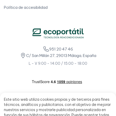
Política de accesibilidad
951 20 47 46
C/ San Millán 27, 29013 Málaga, España
L - V 9:00 - 14:00 / 15:00 - 18:00
Este sitio web utiliza cookies propias y de terceros para fines
técnicos, analíticos y publicitarios, con el objetivo de mejorar
nuestros servicios y mostrarle publicidad personalizada en
función de sus hábitos de navegación. Puede aceptar todas