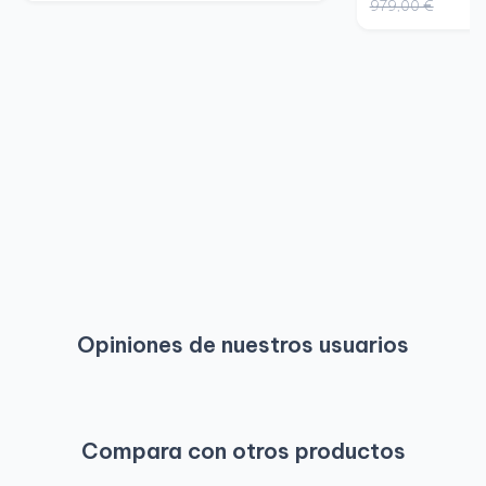
979,00 €
Opiniones de nuestros usuarios
Compara con otros productos