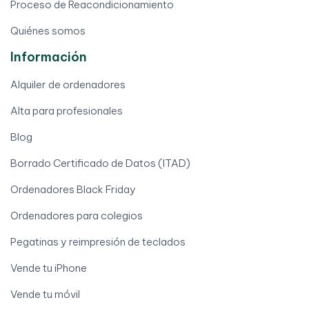
Proceso de Reacondicionamiento
Quiénes somos
Información
Alquiler de ordenadores
Alta para profesionales
Blog
Borrado Certificado de Datos (ITAD)
Ordenadores Black Friday
Ordenadores para colegios
Pegatinas y reimpresión de teclados
Vende tu iPhone
Vende tu móvil