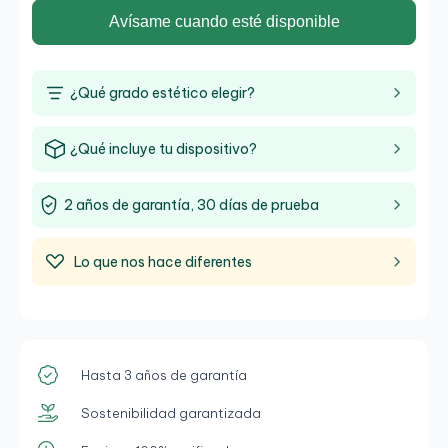
Avísame cuando esté disponible
¿Qué grado estético elegir?
¿Qué incluye tu dispositivo?
2 años de garantía, 30 días de prueba
Lo que nos hace diferentes
Hasta 3 años de garantía
Sostenibilidad garantizada