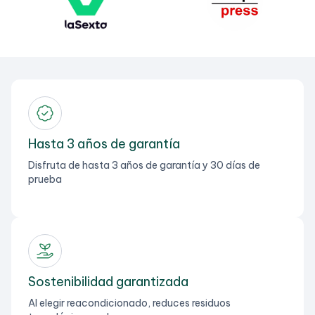
Hasta 3 años de garantía
Disfruta de hasta 3 años de garantía y 30 días de
prueba
Sostenibilidad garantizada
Al elegir reacondicionado, reduces residuos