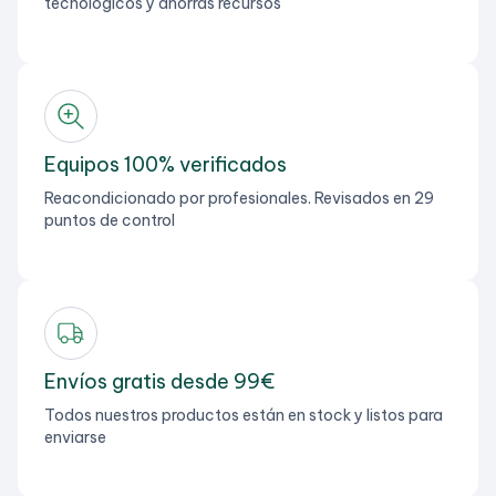
tecnológicos y ahorras recursos
Equipos 100% verificados
Reacondicionado por profesionales. Revisados en 29
puntos de control
Envíos gratis desde 99€
Todos nuestros productos están en stock y listos para
enviarse