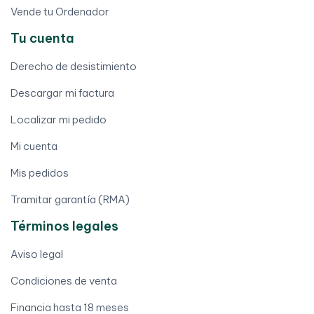
Vende tu Ordenador
Tu cuenta
Derecho de desistimiento
Descargar mi factura
Localizar mi pedido
Mi cuenta
Mis pedidos
Tramitar garantía (RMA)
Términos legales
Aviso legal
Condiciones de venta
Financia hasta 18 meses