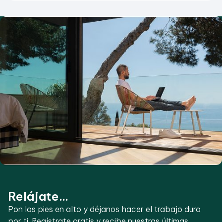
Relájate...
Pon los pies en alto y déjanos hacer el trabajo duro
por ti. Regístrate gratis y recibe nuestras últimas