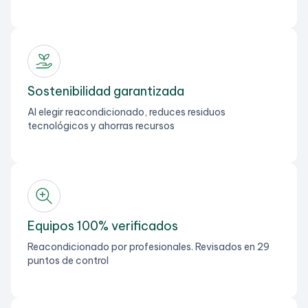
Sostenibilidad garantizada
Al elegir reacondicionado, reduces residuos
tecnológicos y ahorras recursos
Equipos 100% verificados
Reacondicionado por profesionales. Revisados en 29
puntos de control