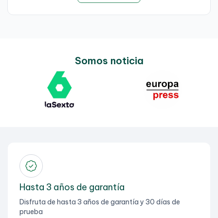
Somos noticia
Hasta 3 años de garantía
Disfruta de hasta 3 años de garantía y 30 días de
prueba