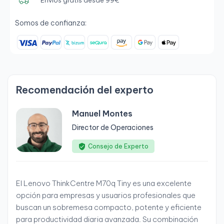
Somos de confianza:
Recomendación del experto
Manuel Montes
Director de Operaciones
Consejo de Experto
El Lenovo ThinkCentre M70q Tiny es una excelente
opción para empresas y usuarios profesionales que
buscan un sobremesa compacto, potente y eficiente
para productividad diaria avanzada. Su combinación