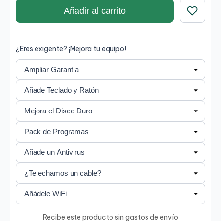
Añadir al carrito
Guardar
¿Eres exigente? ¡Mejora tu equipo!
Recibe este producto sin gastos de envío