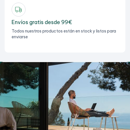
Envíos gratis desde 99€
Todos nuestros productos están en stock y listos para
enviarse