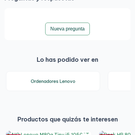
Nueva pregunta
Lo has podido ver en
Ordenadores Lenovo
Productos que quizás te interesen