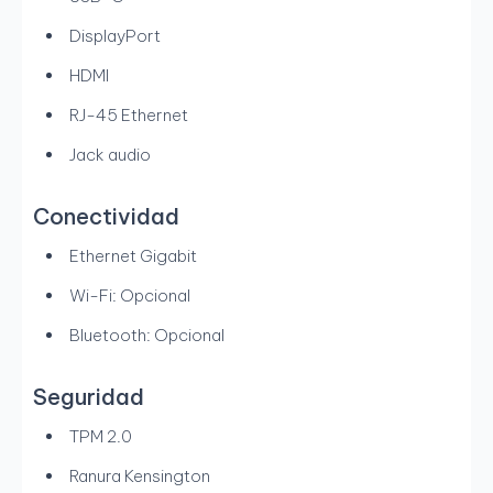
DisplayPort
HDMI
RJ-45 Ethernet
Jack audio
Conectividad
Ethernet Gigabit
Wi-Fi: Opcional
Bluetooth: Opcional
Seguridad
TPM 2.0
Ranura Kensington