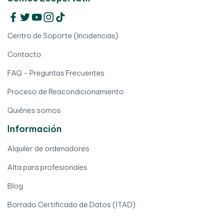
Centro de Soporte (Incidencias)
Contacto
FAQ - Preguntas Frecuentes
Proceso de Reacondicionamiento
Quiénes somos
Información
Alquiler de ordenadores
Alta para profesionales
Blog
Borrado Certificado de Datos (ITAD)