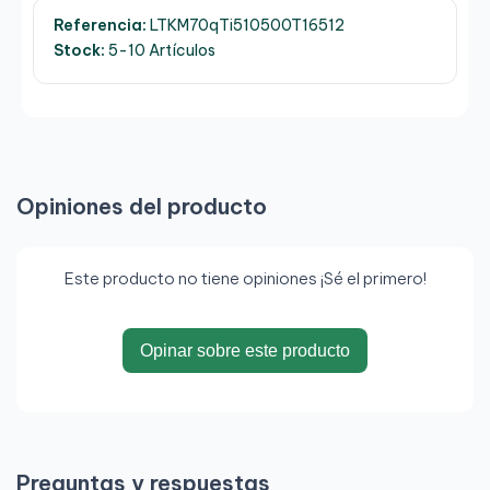
Referencia:
LTKM70qTi510500T16512
Stock:
5-10 Artículos
Opiniones del producto
Este producto no tiene opiniones ¡Sé el primero!
Opinar sobre este producto
Preguntas y respuestas