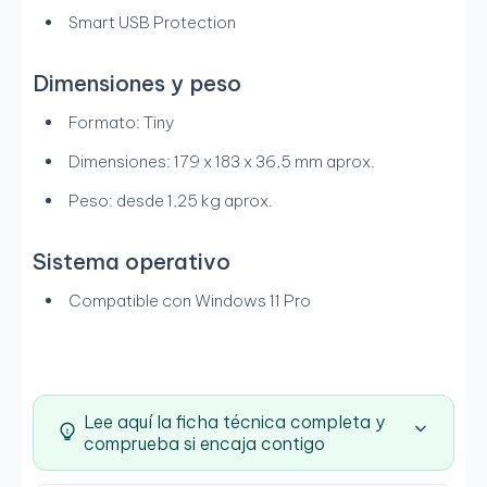
Smart USB Protection
Dimensiones y peso
Formato: Tiny
Dimensiones: 179 x 183 x 36,5 mm aprox.
Peso: desde 1,25 kg aprox.
Sistema operativo
Compatible con Windows 11 Pro
Lee aquí la ficha técnica completa y
comprueba si encaja contigo