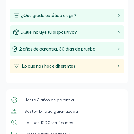
¿Qué grado estético elegir?
¿Qué incluye tu dispositivo?
2 años de garantía, 30 días de prueba
Lo que nos hace diferentes
Hasta 3 años de garantía
Sostenibilidad garantizada
Equipos 100% verificados
Envíos gratis desde 99€