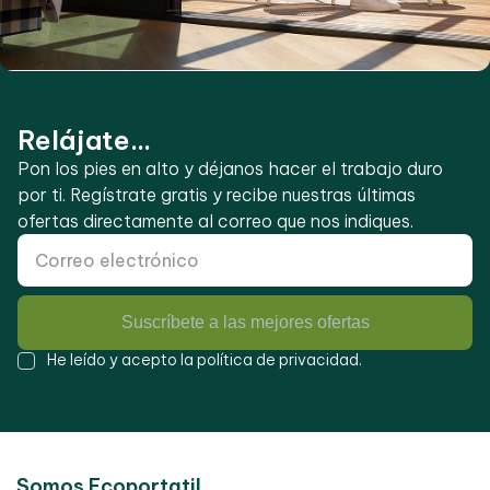
Relájate...
Pon los pies en alto y déjanos hacer el trabajo duro
por ti. Regístrate gratis y recibe nuestras últimas
ofertas directamente al correo que nos indiques.
Suscríbete a las mejores ofertas
He leído y acepto la
política de privacidad
.
Somos Ecoportatil