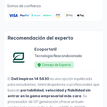
Somos de confianza:
Recomendación del experto
Ecoportatil
Tecnología Reacondicionada
Consejo de Experto
El
Dell Inspiron 14 5430
es una opción equilibrada
para estudiantes, teletrabajadores o profesionales que
buscan
portabilidad, velocidad y fiabilidad sin
entrar en la gama empresarial más cara
. Su
procesador de 13ª generación ofrece un buen