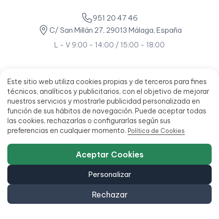
951 20 47 46
C/ San Millán 27, 29013 Málaga, España
L - V 9:00 - 14:00 / 15:00 - 18:00
Este sitio web utiliza cookies propias y de terceros para fines
técnicos, analíticos y publicitarios, con el objetivo de mejorar
nuestros servicios y mostrarle publicidad personalizada en
función de sus hábitos de navegación. Puede aceptar todas
las cookies, rechazarlas o configurarlas según sus
preferencias en cualquier momento.
Política de Cookies
Aceptar Cookies
Personalizar
Rechazar