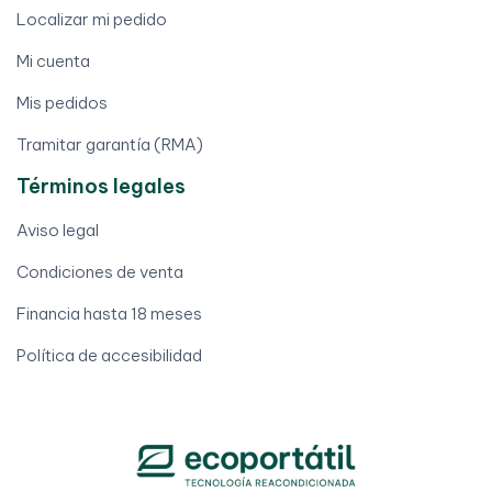
Localizar mi pedido
Mi cuenta
Mis pedidos
Tramitar garantía (RMA)
Términos legales
Aviso legal
Condiciones de venta
Financia hasta 18 meses
Política de accesibilidad