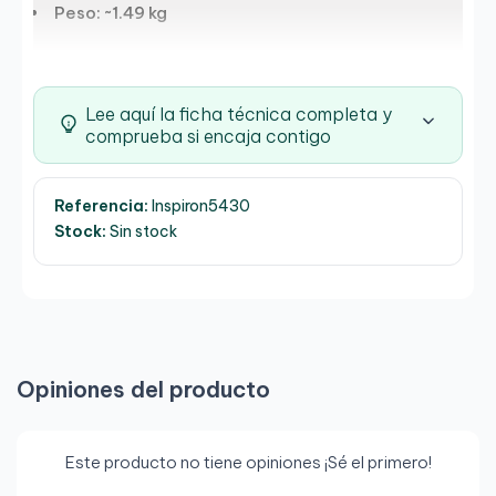
Peso: ~1.49 kg
Lee aquí la ficha técnica completa y
comprueba si encaja contigo
Referencia:
Inspiron5430
Stock:
Sin stock
Opiniones del producto
Este producto no tiene opiniones ¡Sé el primero!