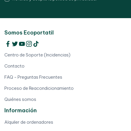
Somos Ecoportatil
Centro de Soporte (Incidencias)
Contacto
FAQ - Preguntas Frecuentes
Proceso de Reacondicionamiento
Quiénes somos
Información
Alquiler de ordenadores