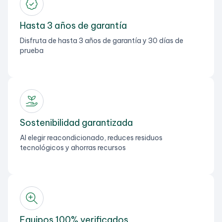
Hasta 3 años de garantía
Disfruta de hasta 3 años de garantía y 30 días de
prueba
Sostenibilidad garantizada
Al elegir reacondicionado, reduces residuos
tecnológicos y ahorras recursos
Equipos 100% verificados