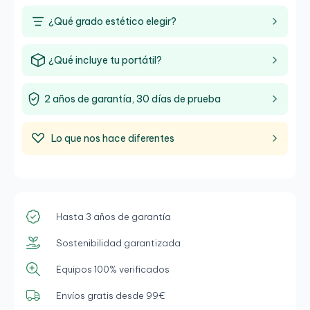
¿Qué grado estético elegir?
¿Qué incluye tu portátil?
2 años de garantía, 30 días de prueba
Lo que nos hace diferentes
Hasta 3 años de garantía
Sostenibilidad garantizada
Equipos 100% verificados
Envíos gratis desde 99€