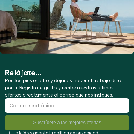
Relájate...
Pon los pies en alto y déjanos hacer el trabajo duro
por ti. Regístrate gratis y recibe nuestras últimas
ofertas directamente al correo que nos indiques.
Suscríbete a las mejores ofertas
He leído y acepto la
política de privacidad
.