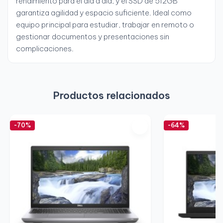
rendimiento para el día a día, y el SSD de 512GB
garantiza agilidad y espacio suficiente. Ideal como
equipo principal para estudiar, trabajar en remoto o
gestionar documentos y presentaciones sin
complicaciones.
Productos relacionados
-70%
-64%