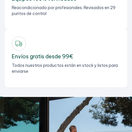
Reacondicionado por profesionales. Revisados en 29
puntos de control
Envíos gratis desde 99€
Todos nuestros productos están en stock y listos para
enviarse