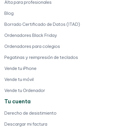
Alta para profesionales
Blog
Borrado Certificado de Datos (ITAD)
Ordenadores Black Friday
Ordenadores para colegios
Pegatinas y reimpresión de teclados
Vende tu iPhone
Vende tu móvil
Vende tu Ordenador
Tu cuenta
Derecho de desistimiento
Descargar mi factura