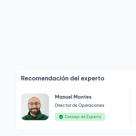
Recomendación del experto
Manuel Montes
Director de Operaciones
Consejo de Experto