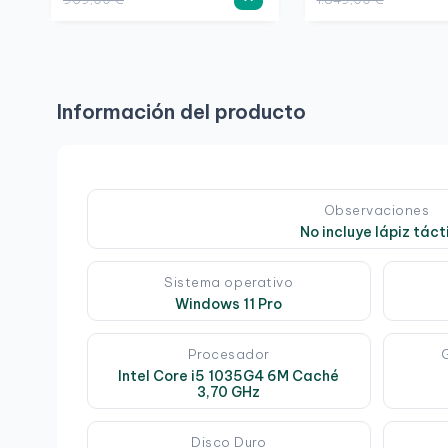
Información del producto
Observaciones
No incluye lápiz tácti
Sistema operativo
Windows 11 Pro
Procesador
Intel Core i5 1035G4 6M Caché
3,70 GHz
Disco Duro