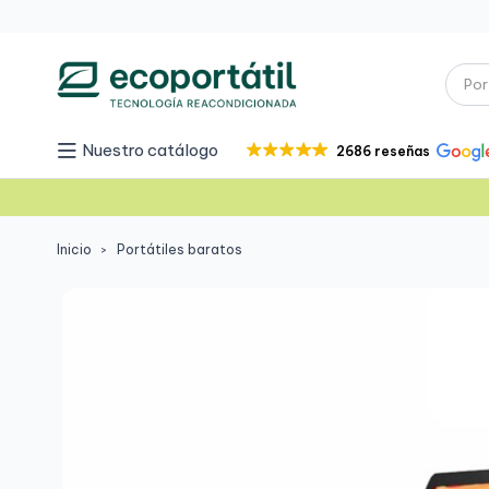
Nuestro catálogo
2686 reseñas
Inicio
Portátiles baratos