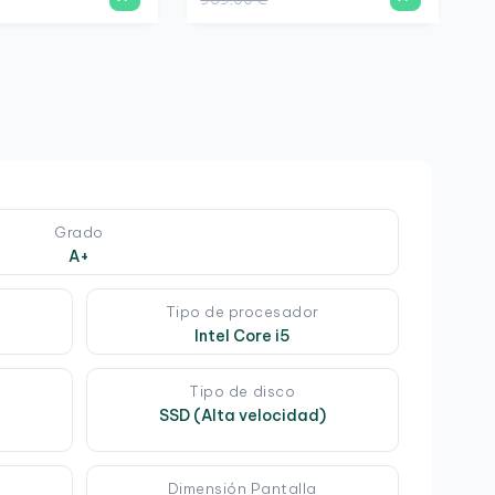
Grado
A+
Tipo de procesador
Intel Core i5
Tipo de disco
SSD (Alta velocidad)
Dimensión Pantalla