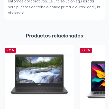
entornos corporativos. Es una solución equilibrada
para puestos de trabajo donde prima la durabilidad y la
eficiencia.
Productos relacionados
-71%
-75%