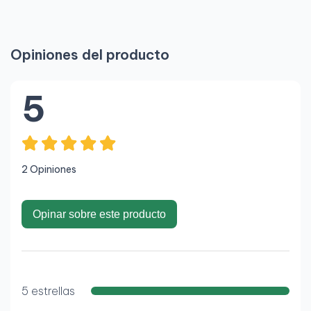
Opiniones del producto
5
2 Opiniones
Opinar sobre este producto
5 estrellas