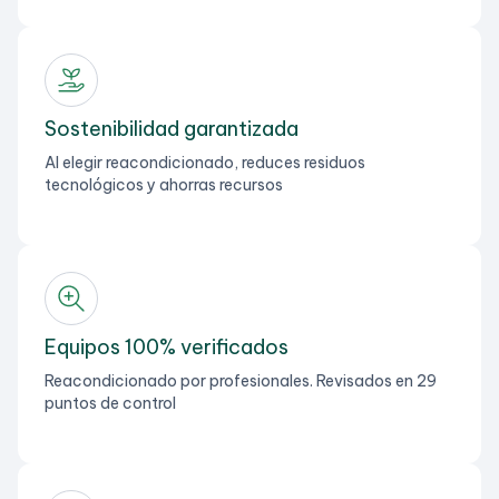
Sostenibilidad garantizada
Al elegir reacondicionado, reduces residuos
tecnológicos y ahorras recursos
Equipos 100% verificados
Reacondicionado por profesionales. Revisados en 29
puntos de control