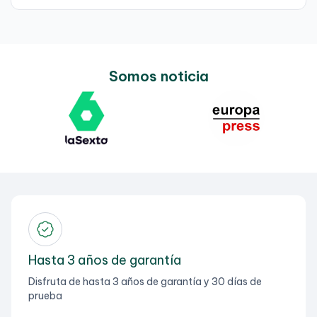
Somos noticia
Hasta 3 años de garantía
Disfruta de hasta 3 años de garantía y 30 días de
prueba