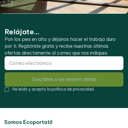
Relájate...
Pon los pies en alto y déjanos hacer el trabajo duro
por ti. Regístrate gratis y recibe nuestras últimas
ofertas directamente al correo que nos indiques.
Suscríbete a las mejores ofertas
He leído y acepto la
política de privacidad
.
Somos Ecoportatil