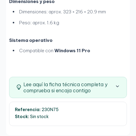
Dimensiones y peso
Dimensiones: aprox. 323 × 216 × 20.9 mm
Peso: aprox. 1.6 kg
Sistema operativo
Compatible con
Windows 11 Pro
Lee aquí la ficha técnica completa y
comprueba si encaja contigo
Referencia:
230N75
Stock:
Sin stock