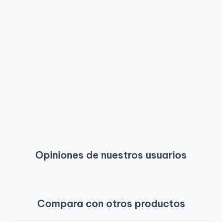
Opiniones de nuestros usuarios
Compara con otros productos
-