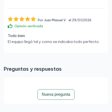
Por Juan Manuel V.
el 29/01/2026
Opinión verificada
Todo bien
El equipo llegó tal y como se indicaba todo perfecto.
Preguntas y respuestas
Nueva pregunta