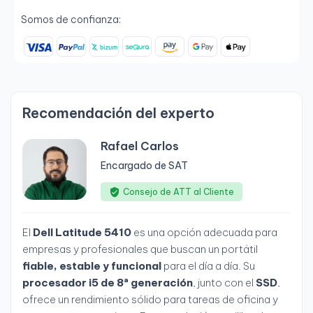
Somos de confianza:
Recomendación del experto
Rafael Carlos
Encargado de SAT
Consejo de ATT al Cliente
El
Dell Latitude 5410
es una opción adecuada para
empresas y profesionales que buscan un portátil
fiable, estable y funcional
para el día a día. Su
procesador i5 de 8ª generación
, junto con el
SSD
,
ofrece un rendimiento sólido para tareas de oficina y