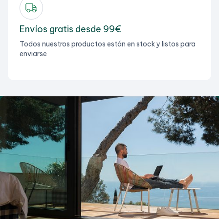
Envíos gratis desde 99€
Todos nuestros productos están en stock y listos para
enviarse