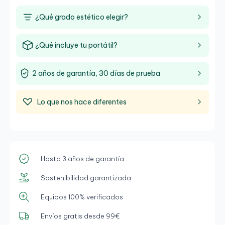
¿Qué grado estético elegir?
¿Qué incluye tu portátil?
2 años de garantía, 30 días de prueba
Lo que nos hace diferentes
Hasta 3 años de garantía
Sostenibilidad garantizada
Equipos 100% verificados
Envíos gratis desde 99€