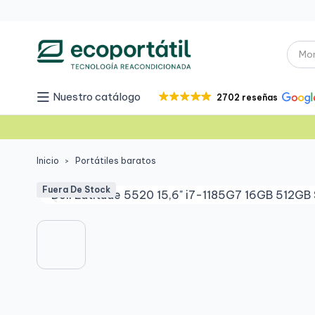
Nuestro catálogo
2702 reseñas
Inicio
Portátiles baratos
Fuera De Stock