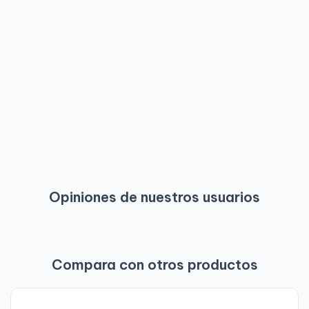
Opiniones de nuestros usuarios
Compara con otros productos
-
6