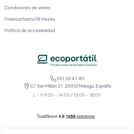
Condiciones de venta
Financia hasta 18 meses
Política de accesibilidad
951 20 47 46
C/ San Millán 27, 29013 Málaga, España
L - V 9:00 - 14:00 / 15:00 - 18:00