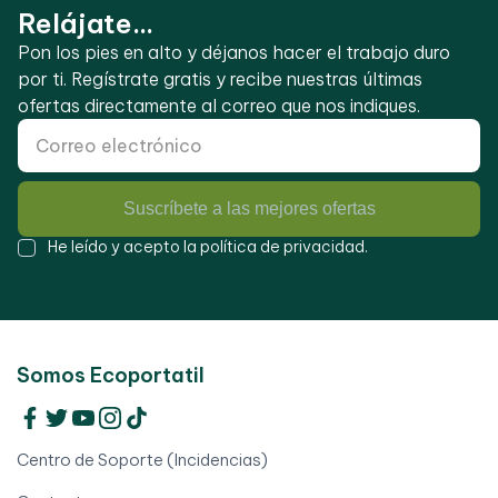
Relájate...
Pon los pies en alto y déjanos hacer el trabajo duro
por ti. Regístrate gratis y recibe nuestras últimas
ofertas directamente al correo que nos indiques.
Suscríbete a las mejores ofertas
He leído y acepto la
política de privacidad
.
Somos Ecoportatil
Centro de Soporte (Incidencias)