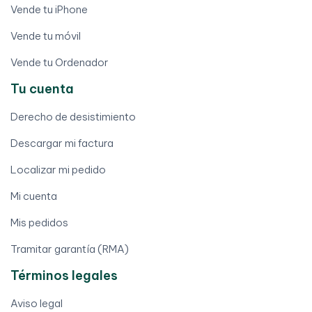
Vende tu iPhone
Vende tu móvil
Vende tu Ordenador
Tu cuenta
Derecho de desistimiento
Descargar mi factura
Localizar mi pedido
Mi cuenta
Mis pedidos
Tramitar garantía (RMA)
Términos legales
Aviso legal