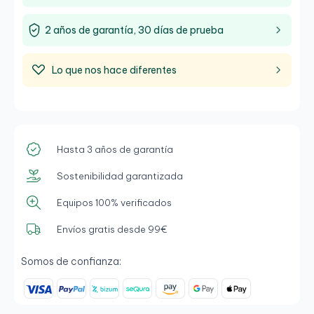
2 años de garantía, 30 días de prueba
Lo que nos hace diferentes
Hasta 3 años de garantía
Sostenibilidad garantizada
Equipos 100% verificados
Envíos gratis desde 99€
Somos de confianza: