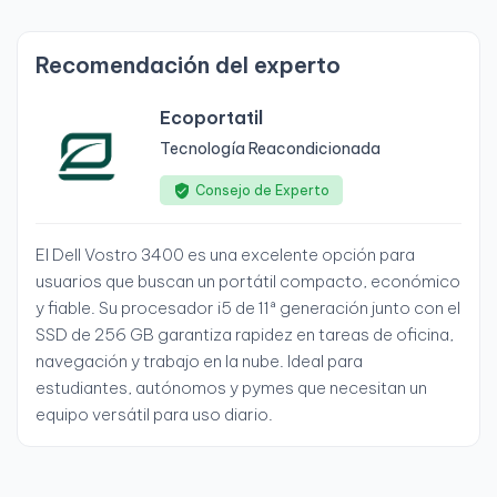
Recomendación del experto
Ecoportatil
Tecnología Reacondicionada
Consejo de Experto
El Dell Vostro 3400 es una excelente opción para
usuarios que buscan un portátil compacto, económico
y fiable. Su procesador i5 de 11ª generación junto con el
SSD de 256 GB garantiza rapidez en tareas de oficina,
navegación y trabajo en la nube. Ideal para
estudiantes, autónomos y pymes que necesitan un
equipo versátil para uso diario.