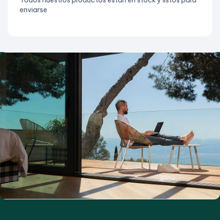
enviarse