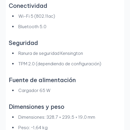
Conectividad
Wi-Fi 5 (802.11ac)
Bluetooth 5.0
Seguridad
Ranura de seguridad Kensington
TPM 2.0 (dependiendo de configuración)
Fuente de alimentación
Cargador 65 W
Dimensiones y peso
Dimensiones: 328,7 × 239,5 × 19,0 mm
Peso: ~1,64 kg