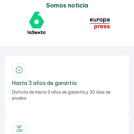
Somos noticia
Hasta 3 años de garantía
Disfruta de hasta 3 años de garantía y 30 días de
prueba