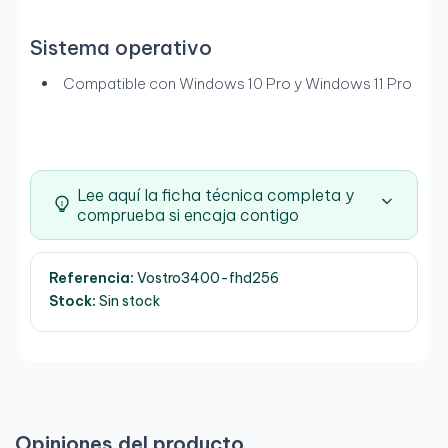
Sistema operativo
Compatible con Windows 10 Pro y Windows 11 Pro
Lee aquí la ficha técnica completa y
comprueba si encaja contigo
Referencia:
Vostro3400-fhd256
Stock:
Sin stock
Opiniones del producto