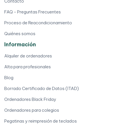
Contacto
FAQ - Preguntas Frecuentes
Proceso de Reacondicionamiento
Quiénes somos
Información
Alquiler de ordenadores
Alta para profesionales
Blog
Borrado Certificado de Datos (ITAD)
Ordenadores Black Friday
Ordenadores para colegios
Pegatinas y reimpresión de teclados