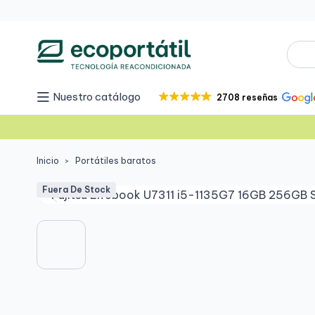
Nuestro catálogo
2708 reseñas
Inicio
Portátiles baratos
Fuera De Stock