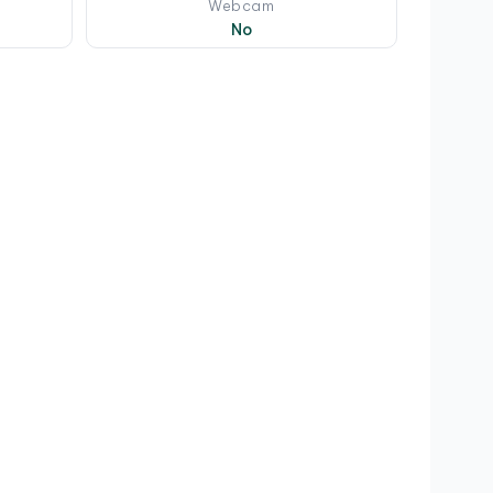
Webcam
No