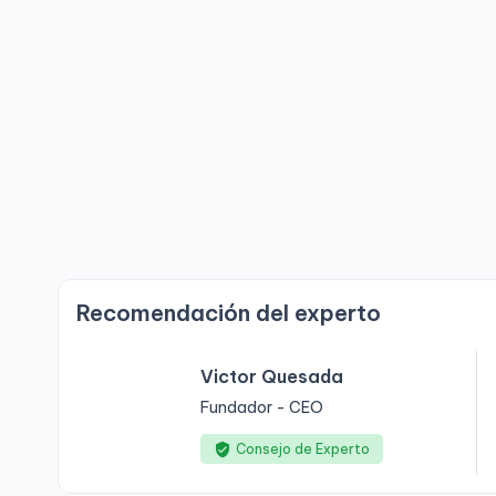
Recomendación del experto
Victor Quesada
Fundador - CEO
Consejo de Experto