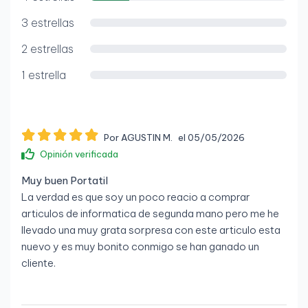
3 estrellas
2 estrellas
1 estrella
Por AGUSTIN M.
el 05/05/2026
Opinión verificada
Muy buen Portatil
La verdad es que soy un poco reacio a comprar
articulos de informatica de segunda mano pero me he
llevado una muy grata sorpresa con este articulo esta
nuevo y es muy bonito conmigo se han ganado un
cliente.