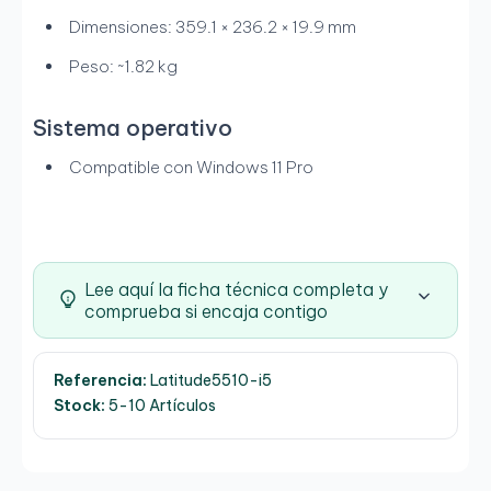
Dimensiones: 359.1 × 236.2 × 19.9 mm
Peso: ~1.82 kg
Sistema operativo
Compatible con Windows 11 Pro
Lee aquí la ficha técnica completa y
comprueba si encaja contigo
Referencia:
Latitude5510-i5
Stock:
5-10 Artículos