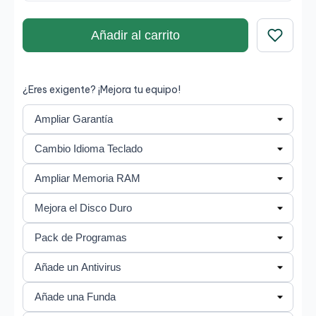
Añadir al carrito
Guardar
¿Eres exigente? ¡Mejora tu equipo!