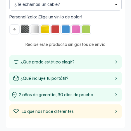
Personalízalo: ¡Elige un vinilo de color!
Recibe este producto sin gastos de envío
¿Qué grado estético elegir?
¿Qué incluye tu portátil?
2 años de garantía, 30 días de prueba
Lo que nos hace diferentes