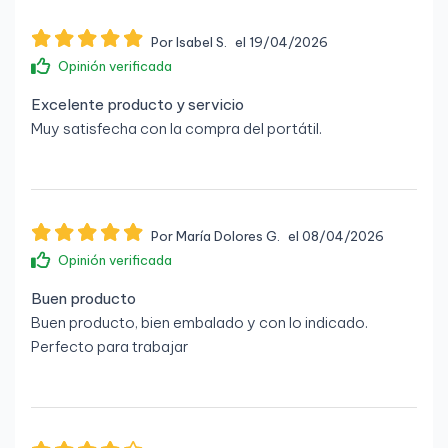
Por Isabel S.
el 19/04/2026
Opinión verificada
Excelente producto y servicio
Muy satisfecha con la compra del portátil.
Por María Dolores G.
el 08/04/2026
Opinión verificada
Buen producto
Buen producto, bien embalado y con lo indicado.
Perfecto para trabajar