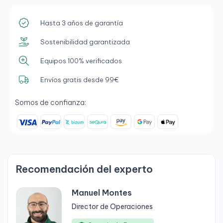
Hasta 3 años de garantía
Sostenibilidad garantizada
Equipos 100% verificados
Envíos gratis desde 99€
Somos de confianza:
Recomendación del experto
Manuel Montes
Director de Operaciones