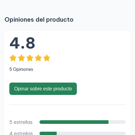
Opiniones del producto
4.8
5 Opiniones
Opinar sobre este producto
5 estrellas
4 estrellas