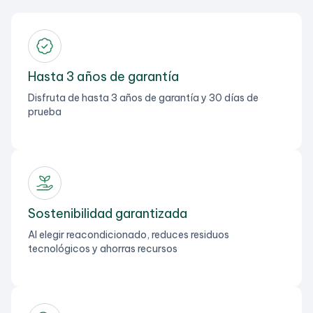
Hasta 3 años de garantía
Disfruta de hasta 3 años de garantía y 30 días de
prueba
Sostenibilidad garantizada
Al elegir reacondicionado, reduces residuos
tecnológicos y ahorras recursos