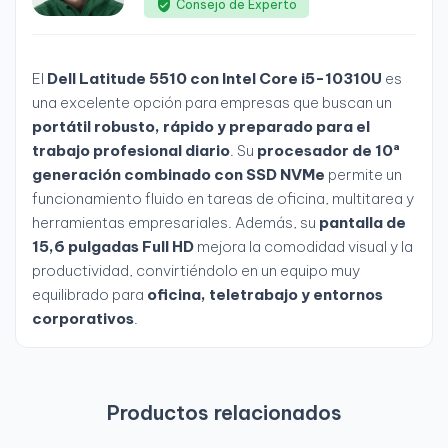
Consejo de Experto
El
Dell Latitude 5510 con Intel Core i5-10310U
es
una excelente opción para empresas que buscan un
portátil robusto, rápido y preparado para el
trabajo profesional diario
. Su
procesador de 10ª
generación combinado con SSD NVMe
permite un
funcionamiento fluido en tareas de oficina, multitarea y
herramientas empresariales. Además, su
pantalla de
15,6 pulgadas Full HD
mejora la comodidad visual y la
productividad, convirtiéndolo en un equipo muy
equilibrado para
oficina, teletrabajo y entornos
corporativos
.
Productos relacionados