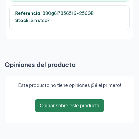
Referencia:
830g6i7856516-256GB
Stock:
Sin stock
Opiniones del producto
Este producto no tiene opiniones ¡Sé el primero!
Opinar sobre este producto