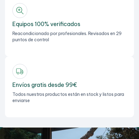
Equipos 100% verificados
Reacondicionado por profesionales. Revisados en 29
puntos de control
Envíos gratis desde 99€
Todos nuestros productos están en stock y listos para
enviarse