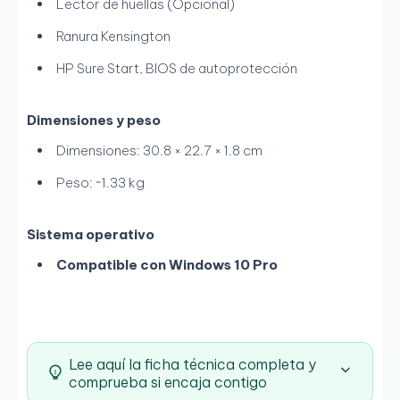
Lector de huellas (Opcional)
Ranura Kensington
HP Sure Start, BIOS de autoprotección
Dimensiones y peso
Dimensiones: 30.8 × 22.7 × 1.8 cm
Peso: ~1.33 kg
Sistema operativo
Compatible con Windows 10 Pro
Lee aquí la ficha técnica completa y
comprueba si encaja contigo