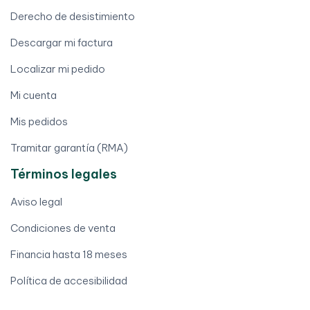
Derecho de desistimiento
Descargar mi factura
Localizar mi pedido
Mi cuenta
Mis pedidos
Tramitar garantía (RMA)
Términos legales
Aviso legal
Condiciones de venta
Financia hasta 18 meses
Política de accesibilidad