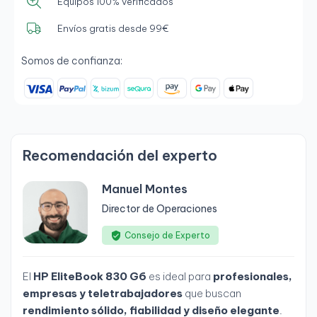
Equipos 100% verificados
Envíos gratis desde 99€
Somos de confianza:
Recomendación del experto
Manuel Montes
Director de Operaciones
Consejo de Experto
El
HP EliteBook 830 G6
es ideal para
profesionales,
empresas y teletrabajadores
que buscan
rendimiento sólido, fiabilidad y diseño elegante
.