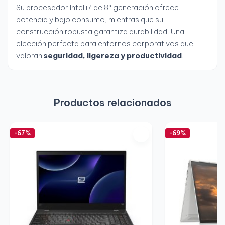
Su procesador Intel i7 de 8ª generación ofrece
potencia y bajo consumo, mientras que su
construcción robusta garantiza durabilidad. Una
elección perfecta para entornos corporativos que
valoran
seguridad, ligereza y productividad
.
Productos relacionados
-67%
-69%