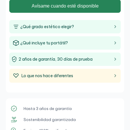
Avísame cuando esté disponible
¿Qué grado estético elegir?
¿Qué incluye tu portátil?
2 años de garantía, 30 días de prueba
Lo que nos hace diferentes
Hasta 3 años de garantía
Sostenibilidad garantizada