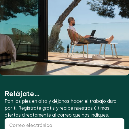
Relájate...
Pon los pies en alto y déjanos hacer el trabajo duro
por ti. Regístrate gratis y recibe nuestras últimas
ofertas directamente al correo que nos indiques.