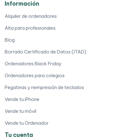
Información
Alquiler de ordenadores
Alta para profesionales
Blog
Borrado Certificado de Datos (ITAD)
Ordenadores Black Friday
Ordenadores para colegios
Pegatinas y reimpresión de teclados
Vende tu iPhone
Vende tu móvil
Vende tu Ordenador
Tu cuenta