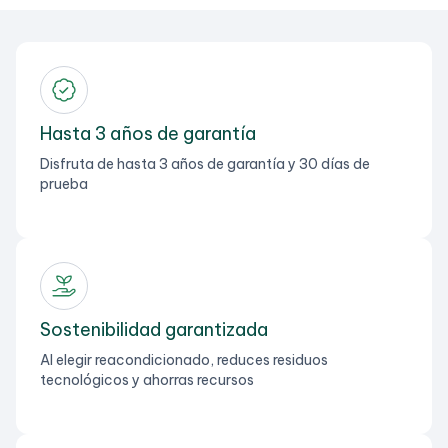
Hasta 3 años de garantía
Disfruta de hasta 3 años de garantía y 30 días de
prueba
Sostenibilidad garantizada
Al elegir reacondicionado, reduces residuos
tecnológicos y ahorras recursos