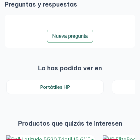
Preguntas y respuestas
Nueva pregunta
Lo has podido ver en
Portátiles HP
Productos que quizás te interesen